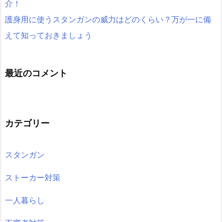
介！
護身用に使うスタンガンの威力はどのくらい？万が一に備
えて知っておきましょう
最近のコメント
カテゴリー
スタンガン
ストーカー対策
一人暮らし