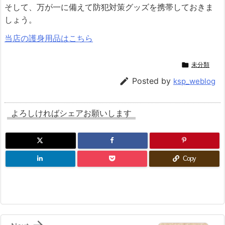
そして、万が一に備えて防犯対策グッズを携帯しておきま
しょう。
当店の護身用品はこちら

未分類

Posted by
ksp_weblog
よろしければシェアお願いします
Copy