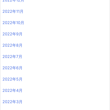
2022年12月
2022年11月
2022年10月
2022年9月
2022年8月
2022年7月
2022年6月
2022年5月
2022年4月
2022年3月