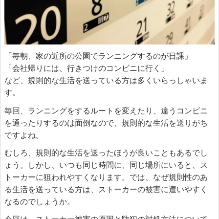
「毎朝、家の近所の公園でランニングするのが日課」
「会社帰りには、行きつけのコンビニに行く」
など、規則的な生活を送っている方は多くいらっしゃいま
す。
毎回、ランニングをするルートを変えたり、違うコンビニ
を通ったりするのは面倒なので、規則的な生活を送りがち
ですよね。
むしろ、規則的な生活を送ったほうが良いこともあるでし
ょう。しかし、いつも同じ時間に、同じ場所にいると、ス
トーカーに狙われやすくなります。では、なぜ規則性のあ
る生活を送っている方は、ストーカーの被害に遭いやすく
なるのでしょうか。