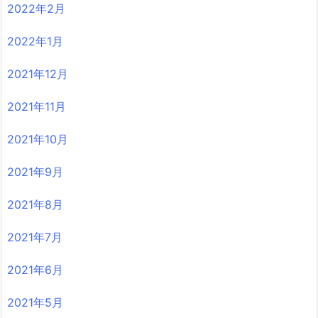
2022年2月
2022年1月
2021年12月
2021年11月
2021年10月
2021年9月
2021年8月
2021年7月
2021年6月
2021年5月