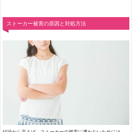
ストーカー被害の原因と対処方法
結論から言えば、ストーカーの被害に遭わないためには、