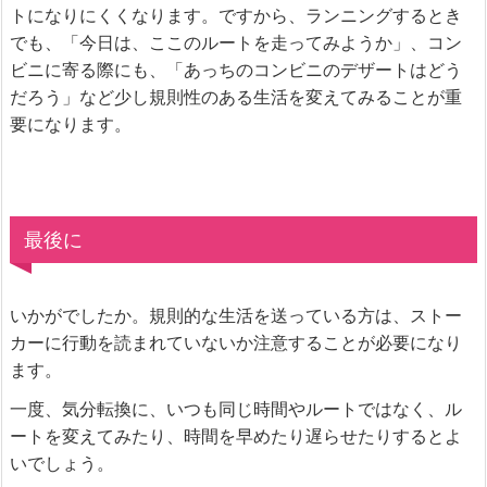
トになりにくくなります。ですから、ランニングするとき
でも、「今日は、ここのルートを走ってみようか」、コン
ビニに寄る際にも、「あっちのコンビニのデザートはどう
だろう」など少し規則性のある生活を変えてみることが重
要になります。
最後に
いかがでしたか。規則的な生活を送っている方は、ストー
カーに行動を読まれていないか注意することが必要になり
ます。
一度、気分転換に、いつも同じ時間やルートではなく、ル
ートを変えてみたり、時間を早めたり遅らせたりするとよ
いでしょう。