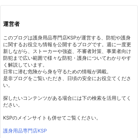
運営者
このブログは護身用品専門店KSPが運営する、防犯や護身
に関するお役立ち情報を公開するブログです。週に一度更
新しながら、ストーカーや強盗、不審者対策、事業者向け
防犯まで広い範囲で様々な防犯・護身についてわかりやす
く解説しています。
日常に潜む危険から身を守るための情報が満載。
是非ブログをご覧いただき、日頃の安全にお役立てくださ
い。
探したいコンテンツがある場合には下の検索を活用してく
ださい。
KSPのメインサイトも併せてご覧ください。
護身用品専門店KSP