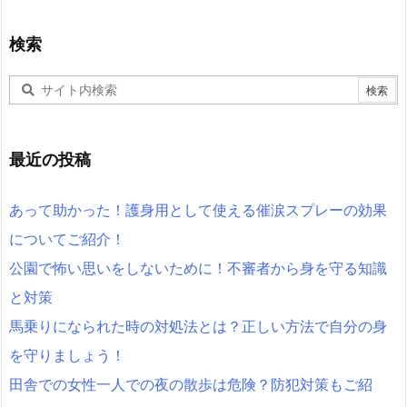
検索
最近の投稿
あって助かった！護身用として使える催涙スプレーの効果
についてご紹介！
公園で怖い思いをしないために！不審者から身を守る知識
と対策
馬乗りになられた時の対処法とは？正しい方法で自分の身
を守りましょう！
田舎での女性一人での夜の散歩は危険？防犯対策もご紹