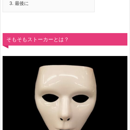
3.
最後に
そもそもストーカーとは？