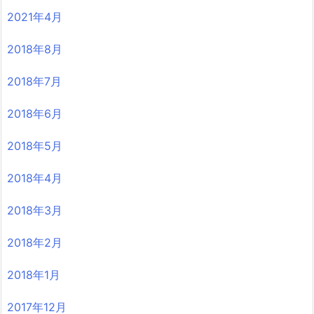
2021年4月
2018年8月
2018年7月
2018年6月
2018年5月
2018年4月
2018年3月
2018年2月
2018年1月
2017年12月