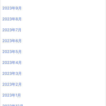
2023年9月
2023年8月
2023年7月
2023年6月
2023年5月
2023年4月
2023年3月
2023年2月
2023年1月