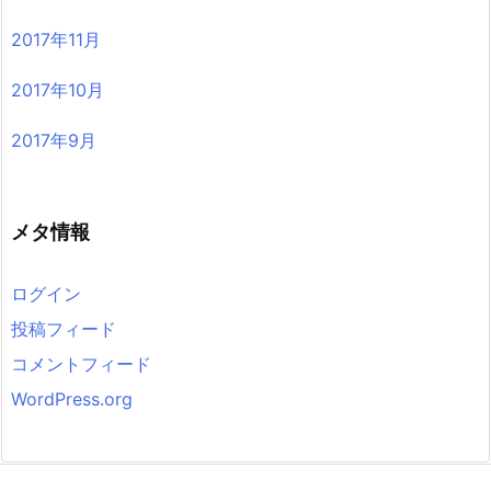
2017年11月
2017年10月
2017年9月
メタ情報
ログイン
投稿フィード
コメントフィード
WordPress.org