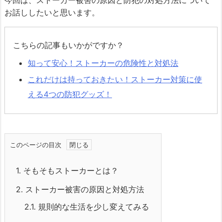
今回は、ストーカー被害の原因と防犯の対処方法について
お話ししたいと思います。
こちらの記事もいかがですか？
知って安心！ストーカーの危険性と対処法
これだけは持っておきたい！ストーカー対策に使
える4つの防犯グッズ！
このページの目次
1.
そもそもストーカーとは？
2.
ストーカー被害の原因と対処方法
2.1.
規則的な生活を少し変えてみる