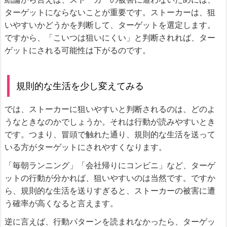
ターゲットにならないことが重要です。ストーカーは、狙
いやすいかどうかを判断して、ターゲットを選定します。
ですから、「こいつは狙いにくい」と判断されれば、ター
ゲットにされる可能性は下がるのです。
規則的な生活を少し変えてみる
では、ストーカーに狙いやすいと判断されるのは、どのよ
うなときなのかでしょうか。それは行動が読みやすいとき
です。つまり、冒頭で触れた通り、規則的な生活を送って
いる方がターゲットにされやすくなります。
「毎朝ランニング」「会社帰りにコンビニ」など、ターゲ
ットの行動が分かれば、狙いやすいのは当然です。ですか
ら、規則的な生活を送りすぎると、ストーカーの被害に遭
う確率が高くなると言えます。
逆に言えば、行動パターンを読まれなかったら、ターゲッ