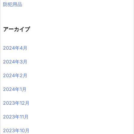
防犯用品
アーカイブ
2024年4月
2024年3月
2024年2月
2024年1月
2023年12月
2023年11月
2023年10月