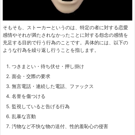
そもそも、ストーカーというのは、特定の者に対する恋愛
感情やそれが満たされなかったことに対する怨念の感情を
充足する目的で行う行為のことです。具体的には、以下の
ような行為を繰り返し行うことを指します。
つきまとい・待ち伏せ・押し掛け
面会・交際の要求
無言電話・連続した電話、ファックス
名誉を傷つける
監視していると告げる行為
乱暴な言動
汚物など不快な物の送付、性的羞恥心の侵害