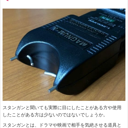
スタンガンと聞いても実際に目にしたことがある方や使用
したことがある方は少ないのではないでしょうか。
スタンガンとは、ドラマや映画で相手を気絶させる道具と