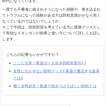
時代になっています。
一度でも不審者に絡まれそうになった経験や、巻き込まれ
てトラブルになった経験がある方は防犯意識がかなり高く
なっているのではないでしょうか。
そこで今回は、防犯対策を考えている方に護身グッズとし
て有効なスタンガンの効果と使い方について詳しくお話し
します。
こちらの記事もいかがですか？
ここに注意！夜道の一人歩き防犯対策10+1
女性に欠かせない防犯グッズ!! 夜道で重宝する道具
とは!!
働く女性必見！夜道で気をつけてほしい防犯とは