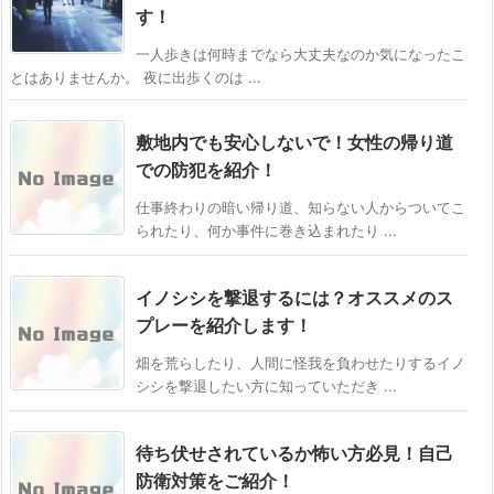
す！
一人歩きは何時までなら大丈夫なのか気になったこ
とはありませんか。 夜に出歩くのは ...
敷地内でも安心しないで！女性の帰り道
での防犯を紹介！
仕事終わりの暗い帰り道、知らない人からついてこ
られたり、何か事件に巻き込まれたり ...
イノシシを撃退するには？オススメのス
プレーを紹介します！
畑を荒らしたり、人間に怪我を負わせたりするイノ
シシを撃退したい方に知っていただき ...
待ち伏せされているか怖い方必見！自己
防衛対策をご紹介！