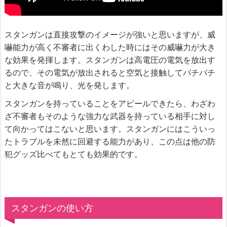
スタンガンは直接攻撃のイメージが強いと思いますが、威
嚇能力が高く不審者に出くわした時にはその威嚇力が大き
な効果を発揮します。スタンガンは高電圧の電気を放出す
るので、その電気が放出されると空気と接触してバチバチ
と大きな音が鳴り、光を発します。
スタンガンを持っていることをアピールできたら、わざわ
ざ不審者もそのような強力な武器を持っている相手に対し
て向かってはこないと思います。スタンガンにはこういっ
たトラブルを未然に回避する能力があり、この点は他の防
犯グッズ比べてもとても効果的です。
スタンガンの使い方