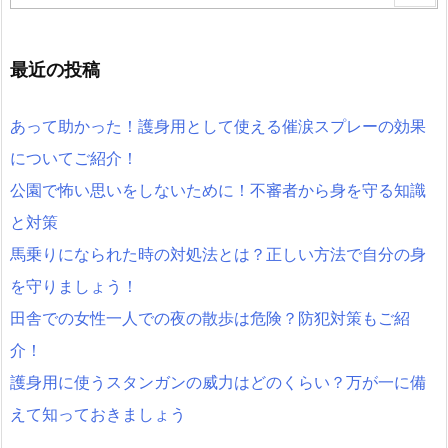
最近の投稿
あって助かった！護身用として使える催涙スプレーの効果
についてご紹介！
公園で怖い思いをしないために！不審者から身を守る知識
と対策
馬乗りになられた時の対処法とは？正しい方法で自分の身
を守りましょう！
田舎での女性一人での夜の散歩は危険？防犯対策もご紹
介！
護身用に使うスタンガンの威力はどのくらい？万が一に備
えて知っておきましょう