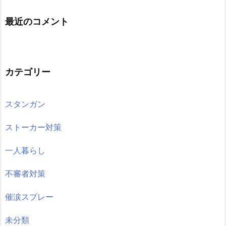
最近のコメント
カテゴリー
スタンガン
ストーカー対策
一人暮らし
不審者対策
催涙スプレー
未分類