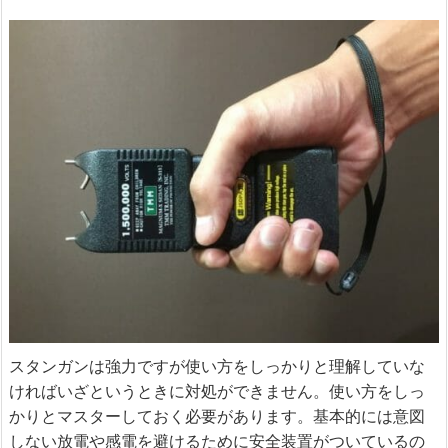
スタンガンは強力ですが使い方をしっかりと理解していな
ければいざというときに対処ができません。使い方をしっ
かりとマスターしておく必要があります。基本的には意図
しない放電や感電を避けるために安全装置がついているの