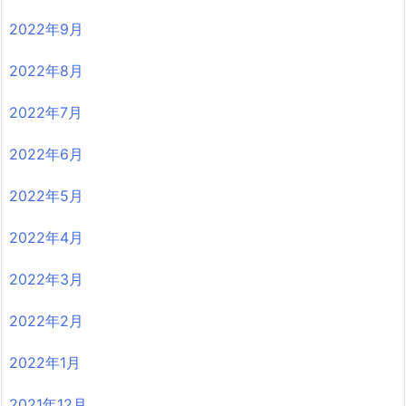
2022年9月
2022年8月
2022年7月
2022年6月
2022年5月
2022年4月
2022年3月
2022年2月
2022年1月
2021年12月