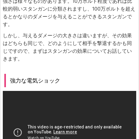
強さは様々なものがあります。10万ボルト程度であれば比
較的弱いスタンガンに分類されますし、100万ボルトを超え
るとかなりのダメージを与えることができるスタンガンで
す。
しかし、与えるダメージの大きさは違いますが、その効果
はどちらも同じで、どのようにして相手を撃退するかも同
じですので、まずはスタンガンの効果についてお話してい
きます。
強力な電気ショック