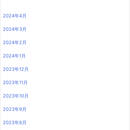
2024年4月
2024年3月
2024年2月
2024年1月
2023年12月
2023年11月
2023年10月
2023年9月
2023年8月