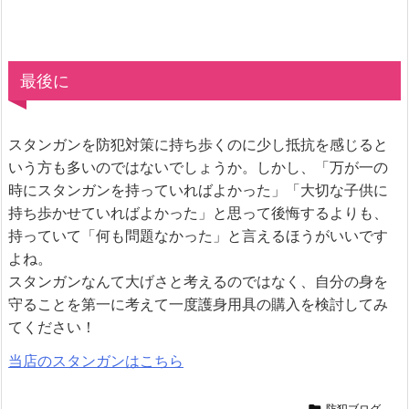
最後に
スタンガンを防犯対策に持ち歩くのに少し抵抗を感じると
いう方も多いのではないでしょうか。しかし、「万が一の
時にスタンガンを持っていればよかった」「大切な子供に
持ち歩かせていればよかった」と思って後悔するよりも、
持っていて「何も問題なかった」と言えるほうがいいです
よね。
スタンガンなんて大げさと考えるのではなく、自分の身を
守ることを第一に考えて一度護身用具の購入を検討してみ
てください！
当店のスタンガンはこちら

防犯ブログ