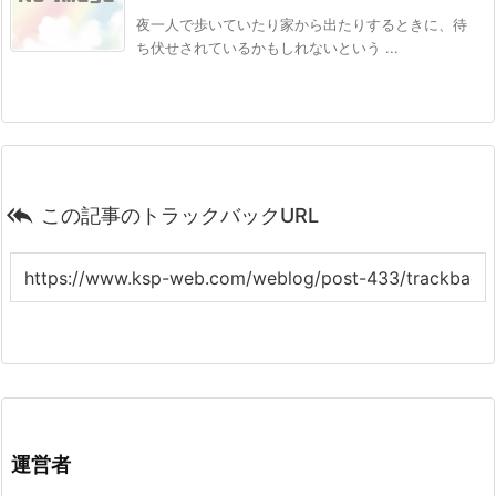
夜一人で歩いていたり家から出たりするときに、待
ち伏せされているかもしれないという ...

この記事のトラックバックURL
運営者