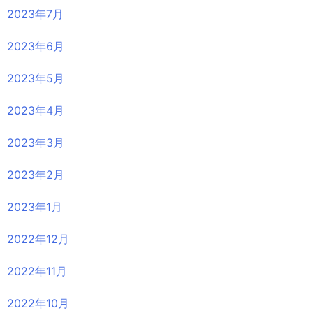
2023年7月
2023年6月
2023年5月
2023年4月
2023年3月
2023年2月
2023年1月
2022年12月
2022年11月
2022年10月