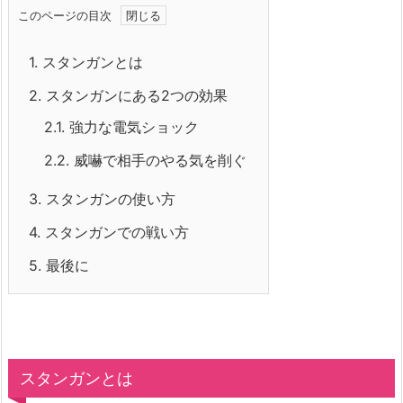
このページの目次
1.
スタンガンとは
2.
スタンガンにある2つの効果
2.1.
強力な電気ショック
2.2.
威嚇で相手のやる気を削ぐ
3.
スタンガンの使い方
4.
スタンガンでの戦い方
5.
最後に
スタンガンとは