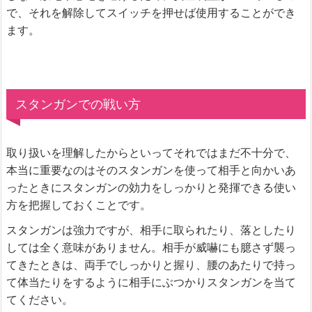
で、それを解除してスイッチを押せば使用することができ
ます。
スタンガンでの戦い方
取り扱いを理解したからといってそれではまだ不十分で、
本当に重要なのはそのスタンガンを使って相手と向かいあ
ったときにスタンガンの効力をしっかりと発揮できる使い
方を把握しておくことです。
スタンガンは強力ですが、相手に取られたり、落としたり
しては全く意味がありません。相手が威嚇にも臆さず襲っ
てきたときは、両手でしっかりと握り、腰のあたりで持っ
て体当たりをするように相手にぶつかりスタンガンを当て
てください。