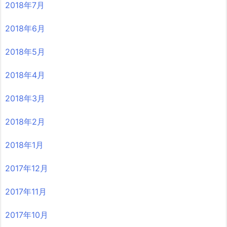
2018年7月
2018年6月
2018年5月
2018年4月
2018年3月
2018年2月
2018年1月
2017年12月
2017年11月
2017年10月