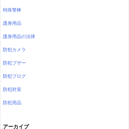
特殊警棒
護身用品
護身用品の法律
防犯カメラ
防犯ブザー
防犯ブログ
防犯対策
防犯用品
アーカイブ