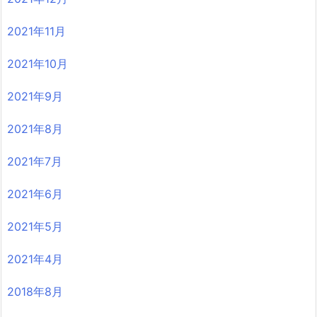
2021年11月
2021年10月
2021年9月
2021年8月
2021年7月
2021年6月
2021年5月
2021年4月
2018年8月