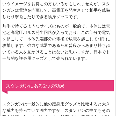
いうイメージをお持ちの方もいるかもしれませんが、スタ
ンガンは電池を内蔵して、高電圧を発生させて相手を威嚇
したり撃退したりできる護身グッズです。
片手で持てるようなサイズのものが一般的で、本体には電
池と高電圧パルス発生回路が入っており、この部分で電気
を起こして、本体先端部分の電極で放電を起こして相手に
攻撃します。強力な武器であるため普段からあまり持ち歩
いている人を見かけることはないと思いますが、日本でも
一般的な護身用グッズとして売られています。
スタンガンにある2つの効果
スタンガンは一般的に他の護身用グッズと比較すると大き
な威力を持っていて強力ですが、スタンガンの中でもその