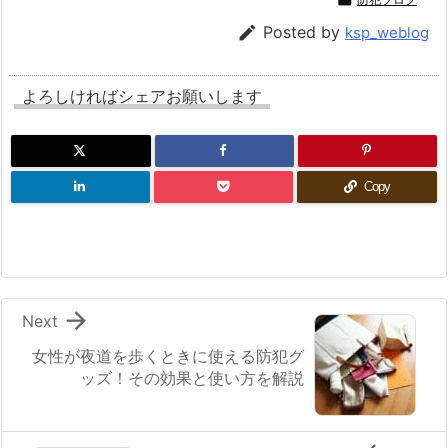

Posted by
ksp_weblog
よろしければシェアお願いします
Copy

Next
女性が夜道を歩くときに使える防犯グ
ッズ！その効果と使い方を解説