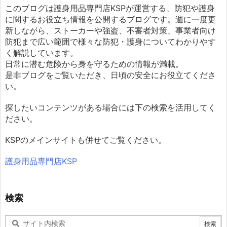
このブログは護身用品専門店KSPが運営する、防犯や護身
に関するお役立ち情報を公開するブログです。週に一度更
新しながら、ストーカーや強盗、不審者対策、事業者向け
防犯まで広い範囲で様々な防犯・護身についてわかりやす
く解説しています。
日常に潜む危険から身を守るための情報が満載。
是非ブログをご覧いただき、日頃の安全にお役立てくださ
い。
探したいコンテンツがある場合には下の検索を活用してく
ださい。
KSPのメインサイトも併せてご覧ください。
護身用品専門店KSP
検索