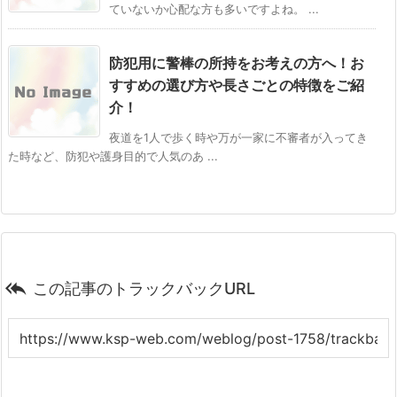
ていないか心配な方も多いですよね。 ...
防犯用に警棒の所持をお考えの方へ！お
すすめの選び方や長さごとの特徴をご紹
介！
夜道を1人で歩く時や万が一家に不審者が入ってき
た時など、防犯や護身目的で人気のあ ...

この記事のトラックバックURL