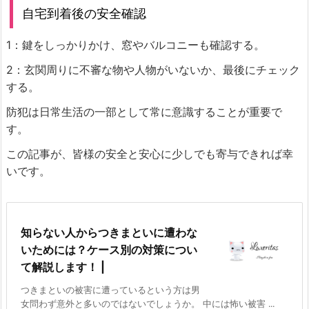
自宅到着後の安全確認
1：鍵をしっかりかけ、窓やバルコニーも確認する。
2：玄関周りに不審な物や人物がいないか、最後にチェック
する。
防犯は日常生活の一部として常に意識することが重要で
す。
この記事が、皆様の安全と安心に少しでも寄与できれば幸
いです。
知らない人からつきまといに遭わな
いためには？ケース別の対策につい
て解説します！ |
つきまといの被害に遭っているという方は男
女問わず意外と多いのではないでしょうか。 中には怖い被害 ...