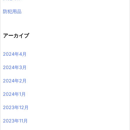
防犯用品
アーカイブ
2024年4月
2024年3月
2024年2月
2024年1月
2023年12月
2023年11月