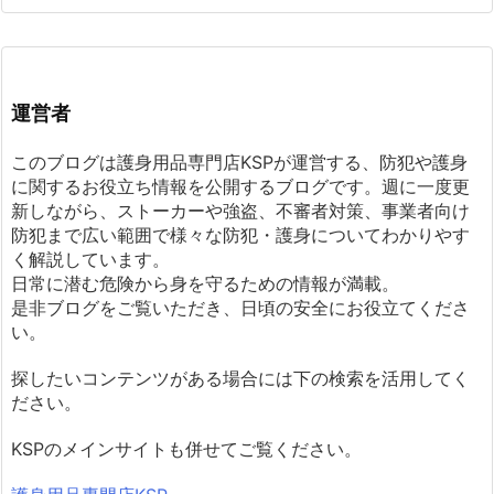
運営者
このブログは護身用品専門店KSPが運営する、防犯や護身
に関するお役立ち情報を公開するブログです。週に一度更
新しながら、ストーカーや強盗、不審者対策、事業者向け
防犯まで広い範囲で様々な防犯・護身についてわかりやす
く解説しています。
日常に潜む危険から身を守るための情報が満載。
是非ブログをご覧いただき、日頃の安全にお役立てくださ
い。
探したいコンテンツがある場合には下の検索を活用してく
ださい。
KSPのメインサイトも併せてご覧ください。