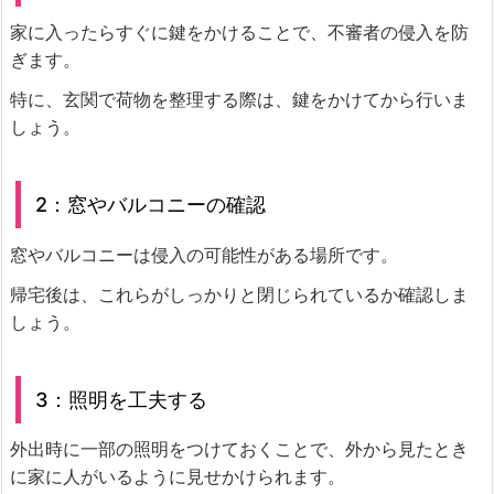
家に入ったらすぐに鍵をかけることで、不審者の侵入を防
ぎます。
特に、玄関で荷物を整理する際は、鍵をかけてから行いま
しょう。
2：窓やバルコニーの確認
窓やバルコニーは侵入の可能性がある場所です。
帰宅後は、これらがしっかりと閉じられているか確認しま
しょう。
3：照明を工夫する
外出時に一部の照明をつけておくことで、外から見たとき
に家に人がいるように見せかけられます。