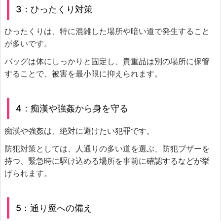
3：ひったくり対策
ひったくりは、特に混雑した場所や暗い道で発生すること
が多いです。
バッグは体にしっかりと固定し、貴重品は別の場所に保管
することで、被害を最小限に抑えられます。
4：痴漢や強姦から身を守る
痴漢や強姦は、絶対に避けたい犯罪です。
防犯対策としては、人通りの多い道を選ぶ、防犯ブザーを
持つ、緊急時に駆け込める場所を事前に確認するなどが挙
げられます。
5：通り魔への備え