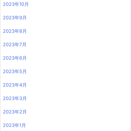
2023年10月
2023年9月
2023年8月
2023年7月
2023年6月
2023年5月
2023年4月
2023年3月
2023年2月
2023年1月