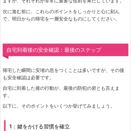
ますが、それぞれが非常に重要な役割を果たしています。
次に進む前に、これらのポイントをしっかりと心に刻ん
で、明日からの帰宅を一層安全なものにしてください。
自宅到着後の安全確認：最後のステップ
帰宅した瞬間に安堵の息をつくことは多いですが、その後
も安全確認は必要です。
自宅に到着した後の行動が、最後の防犯の砦とも言えま
す。
以下に、そのポイントをいくつか挙げてみましょう。
1：鍵をかける習慣を確立