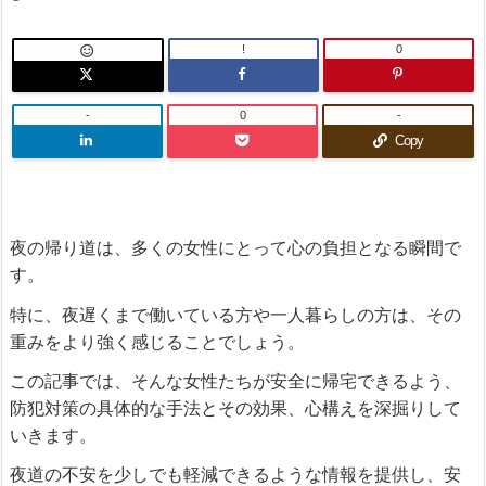
!
0

-
0
-
Copy
夜の帰り道は、多くの女性にとって心の負担となる瞬間で
す。
特に、夜遅くまで働いている方や一人暮らしの方は、その
重みをより強く感じることでしょう。
この記事では、そんな女性たちが安全に帰宅できるよう、
防犯対策の具体的な手法とその効果、心構えを深掘りして
いきます。
夜道の不安を少しでも軽減できるような情報を提供し、安