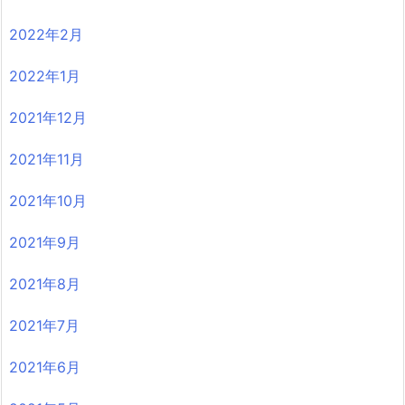
2022年2月
2022年1月
2021年12月
2021年11月
2021年10月
2021年9月
2021年8月
2021年7月
2021年6月