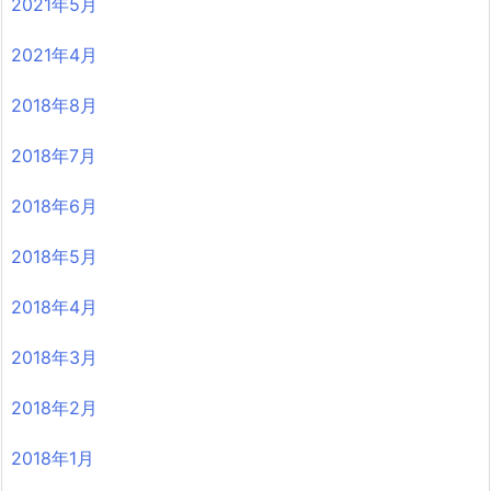
2021年5月
2021年4月
2018年8月
2018年7月
2018年6月
2018年5月
2018年4月
2018年3月
2018年2月
2018年1月