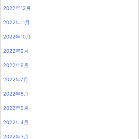
2022年12月
2022年11月
2022年10月
2022年9月
2022年8月
2022年7月
2022年6月
2022年5月
2022年4月
2022年3月