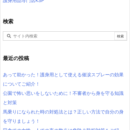
護身用品専門店KSP
検索
最近の投稿
あって助かった！護身用として使える催涙スプレーの効果
についてご紹介！
公園で怖い思いをしないために！不審者から身を守る知識
と対策
馬乗りになられた時の対処法とは？正しい方法で自分の身
を守りましょう！