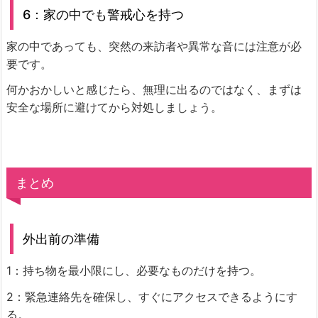
6：家の中でも警戒心を持つ
家の中であっても、突然の来訪者や異常な音には注意が必
要です。
何かおかしいと感じたら、無理に出るのではなく、まずは
安全な場所に避けてから対処しましょう。
まとめ
外出前の準備
1：持ち物を最小限にし、必要なものだけを持つ。
2：緊急連絡先を確保し、すぐにアクセスできるようにす
る。