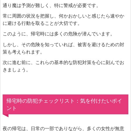
通り魔は予測が難しく、特に警戒が必要です。
常に周囲の状況を把握し、何かおかしいと感じたら速やか
に避ける行動を取ることが大切です。
このように、帰宅時には多くの危険が潜んでいます。
しかし、その危険を知っていれば、被害を避けるための対
策も考えられます。
次に進む前に、これらの基本的な防犯対策を心に刻んでお
きましょう。
帰宅時の防犯チェックリスト：気を付けたいポイ
ント
夜の帰宅は、日常の一部でありながら、多くの女性が無意