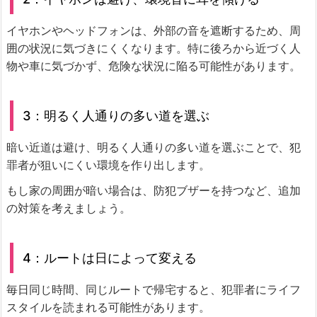
イヤホンやヘッドフォンは、外部の音を遮断するため、周
囲の状況に気づきにくくなります。特に後ろから近づく人
物や車に気づかず、危険な状況に陥る可能性があります。
3：明るく人通りの多い道を選ぶ
暗い近道は避け、明るく人通りの多い道を選ぶことで、犯
罪者が狙いにくい環境を作り出します。
もし家の周囲が暗い場合は、防犯ブザーを持つなど、追加
の対策を考えましょう。
4：ルートは日によって変える
毎日同じ時間、同じルートで帰宅すると、犯罪者にライフ
スタイルを読まれる可能性があります。