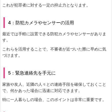
これが犯罪者に対する一定の抑止力となります。
4：防犯カメラやセンサーの活用
最近では手軽に設置できる防犯カメラやセンサーがありま
す。
これらを活用することで、不審者が近づいた際に早めに気
づけます。
5：緊急連絡先を手元に
家族や友人、近隣の人々との連絡手段を確保しておくこと
で、何かあった場合に迅速に対応できます。
特に一人暮らしの場合、このポイントは非常に重要です。