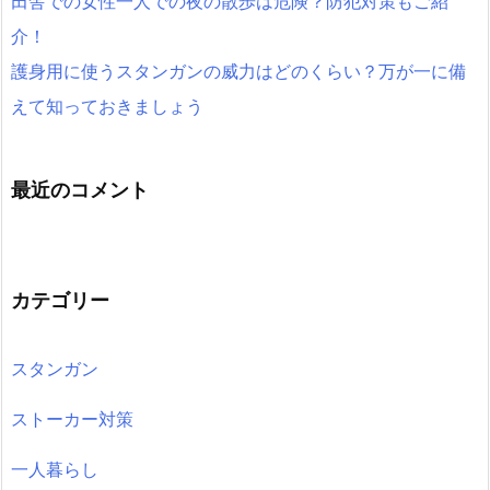
田舎での女性一人での夜の散歩は危険？防犯対策もご紹
介！
護身用に使うスタンガンの威力はどのくらい？万が一に備
えて知っておきましょう
最近のコメント
カテゴリー
スタンガン
ストーカー対策
一人暮らし