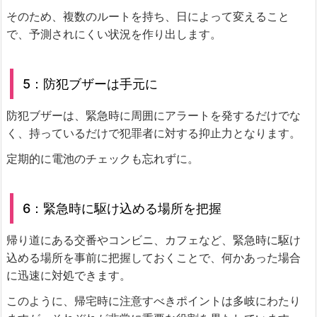
そのため、複数のルートを持ち、日によって変えること
で、予測されにくい状況を作り出します。
5：防犯ブザーは手元に
防犯ブザーは、緊急時に周囲にアラートを発するだけでな
く、持っているだけで犯罪者に対する抑止力となります。
定期的に電池のチェックも忘れずに。
6：緊急時に駆け込める場所を把握
帰り道にある交番やコンビニ、カフェなど、緊急時に駆け
込める場所を事前に把握しておくことで、何かあった場合
に迅速に対処できます。
このように、帰宅時に注意すべきポイントは多岐にわたり