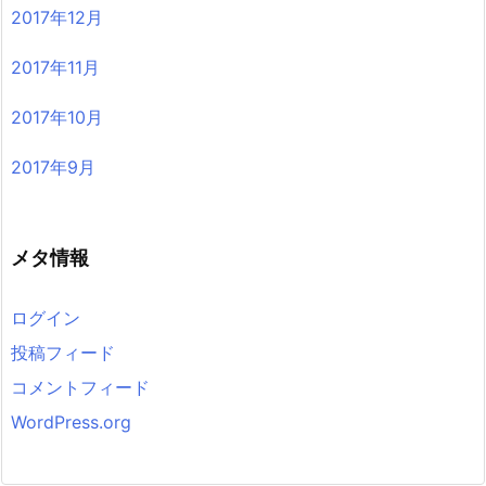
2017年12月
2017年11月
2017年10月
2017年9月
メタ情報
ログイン
投稿フィード
コメントフィード
WordPress.org