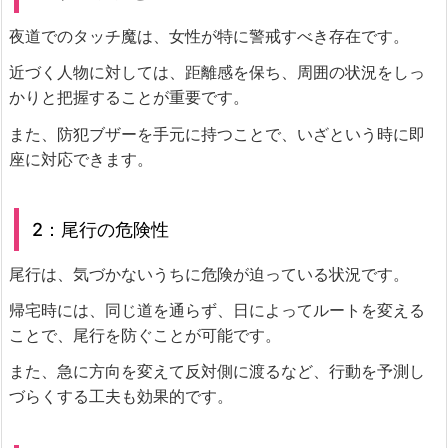
夜道でのタッチ魔は、女性が特に警戒すべき存在です。
近づく人物に対しては、距離感を保ち、周囲の状況をしっ
かりと把握することが重要です。
また、防犯ブザーを手元に持つことで、いざという時に即
座に対応できます。
2：尾行の危険性
尾行は、気づかないうちに危険が迫っている状況です。
帰宅時には、同じ道を通らず、日によってルートを変える
ことで、尾行を防ぐことが可能です。
また、急に方向を変えて反対側に渡るなど、行動を予測し
づらくする工夫も効果的です。