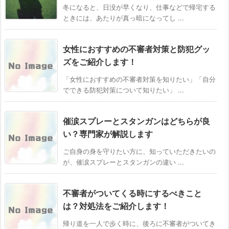
冬になると、日没が早くなり、仕事などで帰宅する
ときには、あたりが真っ暗になってし ...
女性におすすめの不審者対策と防犯グッ
ズをご紹介します！
「女性におすすめの不審者対策を知りたい」「自分
でできる防犯対策について知りたい」 ...
催涙スプレーとスタンガンはどちらが良
い？専門家が解説します
ご自身の身を守りたい方に、知っていただきたいの
が、催涙スプレーとスタンガンの違い ...
不審者がついてくる時にするべきこと
は？対処法をご紹介します！
帰り道を一人で歩く時に、後ろに不審者がついてき