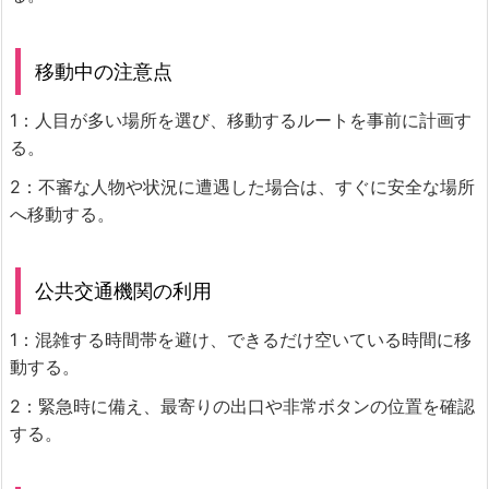
移動中の注意点
1：人目が多い場所を選び、移動するルートを事前に計画す
る。
2：不審な人物や状況に遭遇した場合は、すぐに安全な場所
へ移動する。
公共交通機関の利用
1：混雑する時間帯を避け、できるだけ空いている時間に移
動する。
2：緊急時に備え、最寄りの出口や非常ボタンの位置を確認
する。