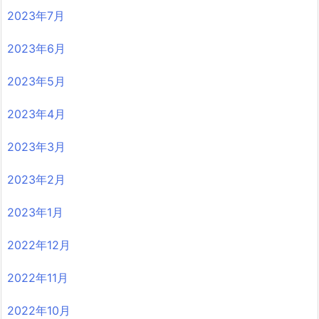
2023年7月
2023年6月
2023年5月
2023年4月
2023年3月
2023年2月
2023年1月
2022年12月
2022年11月
2022年10月