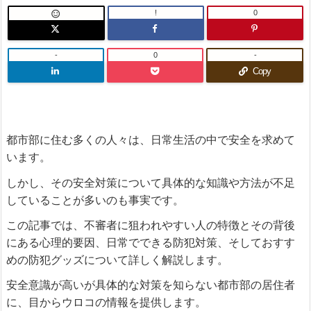
!
0

-
0
-
Copy
都市部に住む多くの人々は、日常生活の中で安全を求めて
います。
しかし、その安全対策について具体的な知識や方法が不足
していることが多いのも事実です。
この記事では、不審者に狙われやすい人の特徴とその背後
にある心理的要因、日常でできる防犯対策、そしておすす
めの防犯グッズについて詳しく解説します。
安全意識が高いが具体的な対策を知らない都市部の居住者
に、目からウロコの情報を提供します。