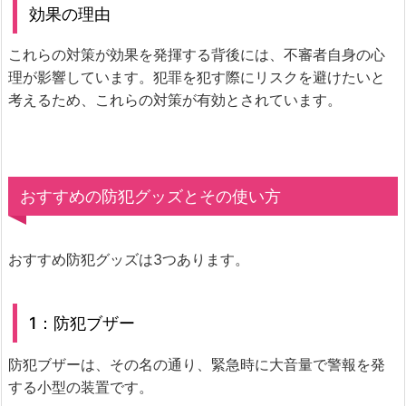
効果の理由
これらの対策が効果を発揮する背後には、不審者自身の心
理が影響しています。犯罪を犯す際にリスクを避けたいと
考えるため、これらの対策が有効とされています。
おすすめの防犯グッズとその使い方
おすすめ防犯グッズは3つあります。
1：防犯ブザー
防犯ブザーは、その名の通り、緊急時に大音量で警報を発
する小型の装置です。