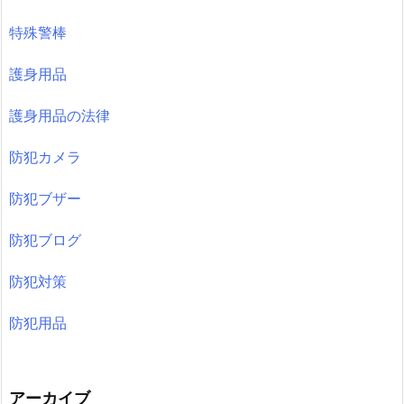
特殊警棒
護身用品
護身用品の法律
防犯カメラ
防犯ブザー
防犯ブログ
防犯対策
防犯用品
アーカイブ