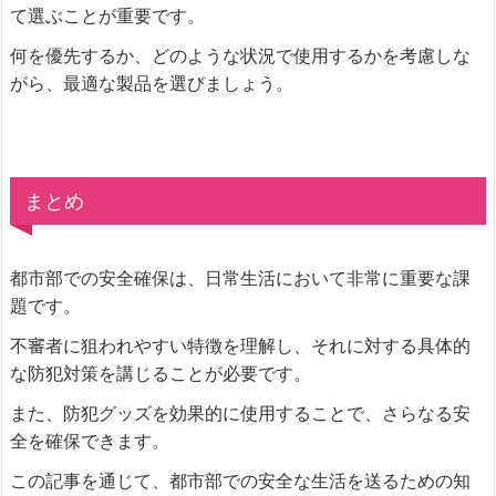
て選ぶことが重要です。
何を優先するか、どのような状況で使用するかを考慮しな
がら、最適な製品を選びましょう。
まとめ
都市部での安全確保は、日常生活において非常に重要な課
題です。
不審者に狙われやすい特徴を理解し、それに対する具体的
な防犯対策を講じることが必要です。
また、防犯グッズを効果的に使用することで、さらなる安
全を確保できます。
この記事を通じて、都市部での安全な生活を送るための知