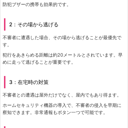
防犯ブザーの携帯も効果的です。
2：その場から逃げる
不審者に遭遇した場合、その場から逃げることが最優先で
す。
犯行をあきらめる距離は約20メートルとされています。早
めに走って逃げることが重要です。
3：在宅時の対策
不審者との遭遇は屋外だけでなく、屋内でもあり得ます。
ホームセキュリティ機器の導入で、不審者の侵入を早期に
察知できます。非常通報もボタン一つで可能です。