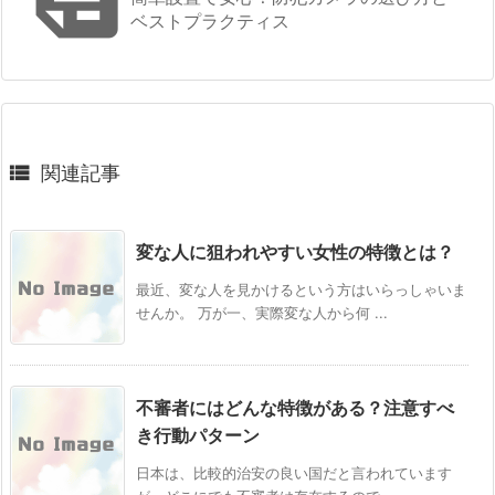
ベストプラクティス

関連記事
変な人に狙われやすい女性の特徴とは？
最近、変な人を見かけるという方はいらっしゃいま
せんか。 万が一、実際変な人から何 ...
不審者にはどんな特徴がある？注意すべ
き行動パターン
日本は、比較的治安の良い国だと言われています