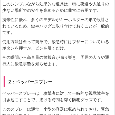
このシンプルながら効果的な道具は、特に夜道や人通りの
少ない場所での安全を高めるために非常に有用です。
携帯性に優れ、多くのモデルがキーホルダーの形で設計さ
れているため、鍵やバッグに取り付けておくことが一般的
です。
使用方法は至って簡単で、緊急時にはブザーについている
ボタンを押すか、ピンを引くだけ。
その瞬間から高音量の警報音が鳴り響き、周囲の人々や通
行人に緊急事態を知らせます。
2：ペッパースプレー
ペッパースプレーは、攻撃者に対して一時的な視覚障害を
引き起こすことで、逃げる時間を稼ぐ防犯グッズです。
このスプレーは通常、小型の容器に収められており、緊急