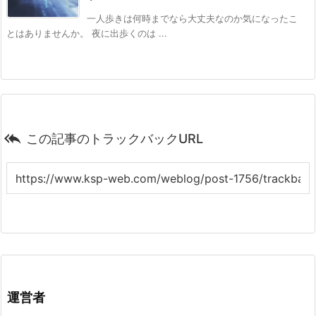
一人歩きは何時までなら大丈夫なのか気になったこ
とはありませんか。 夜に出歩くのは ...

この記事のトラックバックURL
運営者