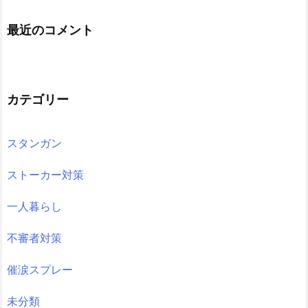
最近のコメント
カテゴリー
スタンガン
ストーカー対策
一人暮らし
不審者対策
催涙スプレー
未分類