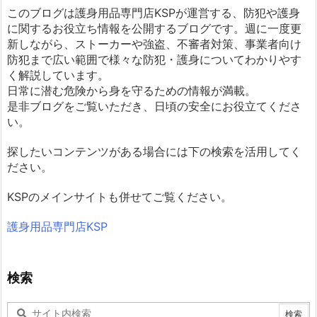
このブログは護身用品専門店KSPが運営する、防犯や護身
に関するお役立ち情報を公開するブログです。週に一度更
新しながら、ストーカーや強盗、不審者対策、事業者向け
防犯まで広い範囲で様々な防犯・護身についてわかりやす
く解説しています。
日常に潜む危険から身を守るための情報が満載。
是非ブログをご覧いただき、日頃の安全にお役立てくださ
い。
探したいコンテンツがある場合には下の検索を活用してく
ださい。
KSPのメインサイトも併せてご覧ください。
護身用品専門店KSP
検索