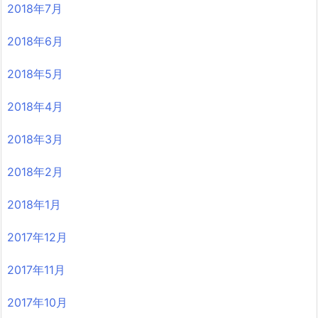
2018年7月
2018年6月
2018年5月
2018年4月
2018年3月
2018年2月
2018年1月
2017年12月
2017年11月
2017年10月