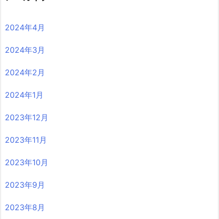
2024年4月
2024年3月
2024年2月
2024年1月
2023年12月
2023年11月
2023年10月
2023年9月
2023年8月