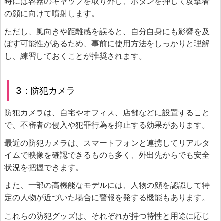
時には容器のキャップを取り外し、ボタンを押して攻撃者
の顔に向けて噴射します。
ただし、風向きや距離感を誤ると、自分自身にも影響を及
ぼす可能性があるため、事前に使用方法をしっかりと理解
し、練習しておくことが推奨されます。
3：防犯カメラ
防犯カメラは、自宅やオフィス、店舗などに設置すること
で、不審者の侵入や犯罪行為を抑止する効果があります。
最近の防犯カメラは、スマートフォンと連携してリアルタ
イムで映像を確認できるものも多く、外出先からでも安全
状況を把握できます。
また、一部の高機能なモデルには、人物の顔を認識して特
定の人物が近づいた場合に警報を発する機能もあります。
これらの防犯グッズは、それぞれが持つ特性と用途に応じ