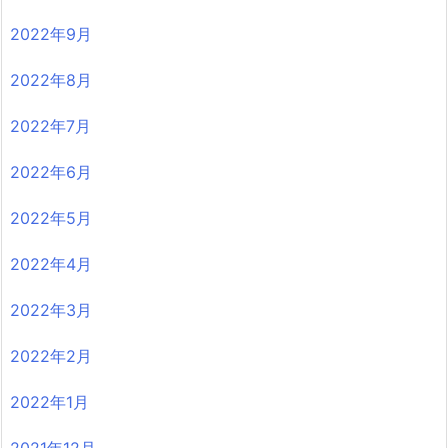
2022年9月
2022年8月
2022年7月
2022年6月
2022年5月
2022年4月
2022年3月
2022年2月
2022年1月