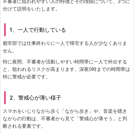
不審者に狙われやすい人の特徴とその理由について、3つに
分けて説明をいたします。
1、一人で行動している
都市部では仕事終わりに一人で帰宅する人が少なくありま
せん。
特に夜間、不審者が活動しやすい時間帯に一人で外出する
と、狙われるリスクが高まります。深夜0時までの時間帯は
特に警戒が必要です。
2、警戒心が薄い様子
スマホをいじりながら歩く「ながら歩き」や、音楽を聴き
ながらの行動は、不審者から見て「警戒心が薄そう」と判
断される要素です。