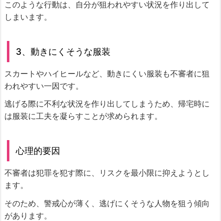
このような行動は、自分が狙われやすい状況を作り出して
しまいます。
3、動きにくそうな服装
スカートやハイヒールなど、動きにくい服装も不審者に狙
われやすい一因です。
逃げる際に不利な状況を作り出してしまうため、帰宅時に
は服装に工夫を凝らすことが求められます。
心理的要因
不審者は犯罪を犯す際に、リスクを最小限に抑えようとし
ます。
そのため、警戒心が薄く、逃げにくそうな人物を狙う傾向
があります。