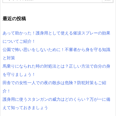
最近の投稿
あって助かった！護身用として使える催涙スプレーの効果
についてご紹介！
公園で怖い思いをしないために！不審者から身を守る知識
と対策
馬乗りになられた時の対処法とは？正しい方法で自分の身
を守りましょう！
田舎での女性一人での夜の散歩は危険？防犯対策もご紹
介！
護身用に使うスタンガンの威力はどのくらい？万が一に備
えて知っておきましょう