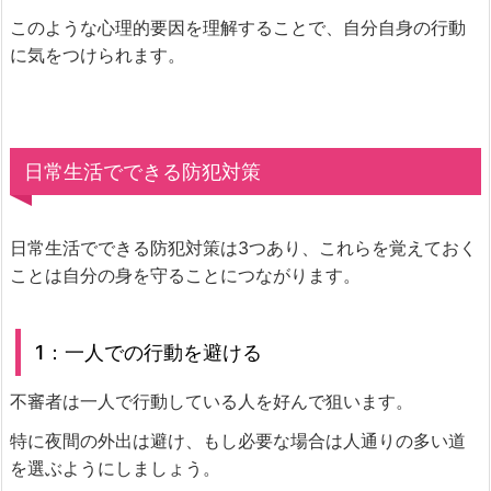
このような心理的要因を理解することで、自分自身の行動
に気をつけられます。
日常生活でできる防犯対策
日常生活でできる防犯対策は3つあり、これらを覚えておく
ことは自分の身を守ることにつながります。
1：一人での行動を避ける
不審者は一人で行動している人を好んで狙います。
特に夜間の外出は避け、もし必要な場合は人通りの多い道
を選ぶようにしましょう。