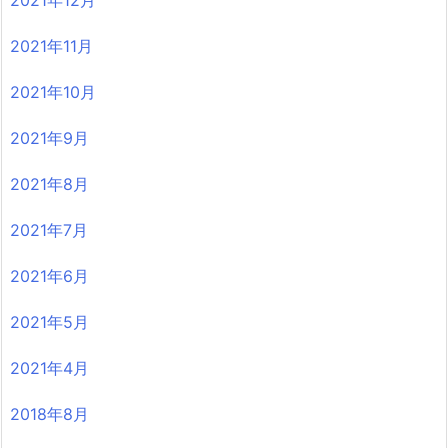
2021年12月
2021年11月
2021年10月
2021年9月
2021年8月
2021年7月
2021年6月
2021年5月
2021年4月
2018年8月