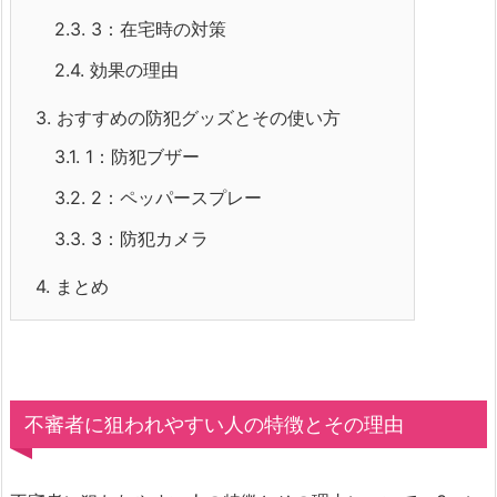
2.3.
3：在宅時の対策
2.4.
効果の理由
3.
おすすめの防犯グッズとその使い方
3.1.
1：防犯ブザー
3.2.
2：ペッパースプレー
3.3.
3：防犯カメラ
4.
まとめ
不審者に狙われやすい人の特徴とその理由