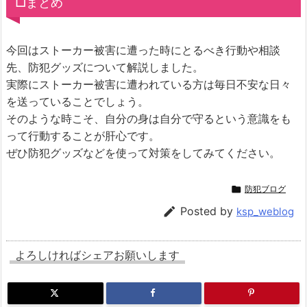
□まとめ
今回はストーカー被害に遭った時にとるべき行動や相談
先、防犯グッズについて解説しました。
実際にストーカー被害に遭われている方は毎日不安な日々
を送っていることでしょう。
そのような時こそ、自分の身は自分で守るという意識をも
って行動することが肝心です。
ぜひ防犯グッズなどを使って対策をしてみてください。

防犯ブログ

Posted by
ksp_weblog
よろしければシェアお願いします