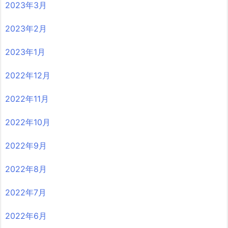
2023年3月
2023年2月
2023年1月
2022年12月
2022年11月
2022年10月
2022年9月
2022年8月
2022年7月
2022年6月