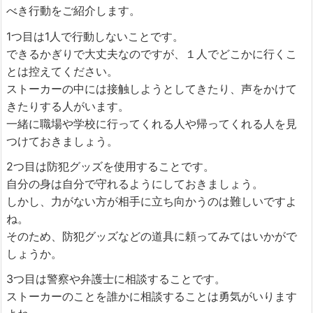
べき行動をご紹介します。
1つ目は1人で行動しないことです。
できるかぎりで大丈夫なのですが、１人でどこかに行くこ
とは控えてください。
ストーカーの中には接触しようとしてきたり、声をかけて
きたりする人がいます。
一緒に職場や学校に行ってくれる人や帰ってくれる人を見
つけておきましょう。
2つ目は防犯グッズを使用することです。
自分の身は自分で守れるようにしておきましょう。
しかし、力がない方が相手に立ち向かうのは難しいですよ
ね。
そのため、防犯グッズなどの道具に頼ってみてはいかがで
しょうか。
3つ目は警察や弁護士に相談することです。
ストーカーのことを誰かに相談することは勇気がいります