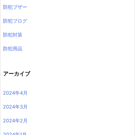
防犯ブザー
防犯ブログ
防犯対策
防犯用品
アーカイブ
2024年4月
2024年3月
2024年2月
2024年1月