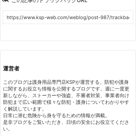

この記事のトラックバックURL
運営者
このブログは護身用品専門店KSPが運営する、防犯や護身
に関するお役立ち情報を公開するブログです。週に一度更
新しながら、ストーカーや強盗、不審者対策、事業者向け
防犯まで広い範囲で様々な防犯・護身についてわかりやす
く解説しています。
日常に潜む危険から身を守るための情報が満載。
是非ブログをご覧いただき、日頃の安全にお役立てくださ
い。