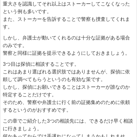
重大さを認識してそれ以上はストーカーしてこなくなった
という例も多いです。
また、ストーカーを告訴することで警察も捜査してくれま
す。
しかし、弁護士が動いてくれるのは十分な証拠がある場合
のみです。
警察と同様に証拠を提示できるようにしておきましょう。
3つ目は探偵に相談することです。
これはあまり選ばれる選択肢ではありませんが、探偵に依
頼して調べてもらうというのも有効な策です。
しかし、探偵にお願いできることはストーカーが誰なのか
特定することだけです。
そのため、警察や弁護士に行く前の証拠集めのために依頼
するというのがおすすめです。
この章でご紹介した3つの相談先には、できるだけ早く相談
に行きましょう。
何かあってからでは手遅れになってしまうかもしれませ