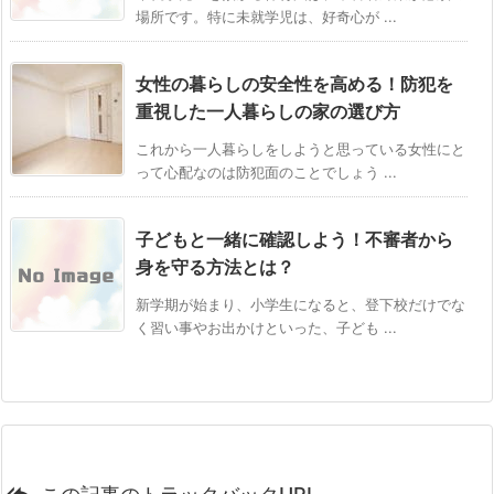
場所です。特に未就学児は、好奇心が ...
女性の暮らしの安全性を高める！防犯を
重視した一人暮らしの家の選び方
これから一人暮らしをしようと思っている女性にと
って心配なのは防犯面のことでしょう ...
子どもと一緒に確認しよう！不審者から
身を守る方法とは？
新学期が始まり、小学生になると、登下校だけでな
く習い事やお出かけといった、子ども ...