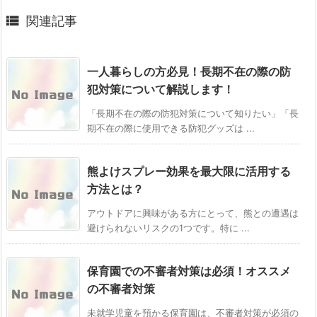

関連記事
一人暮らしの方必見！長期不在の際の防
犯対策について解説します！
「長期不在の際の防犯対策について知りたい」「長
期不在の際に使用できる防犯グッズは ...
熊よけスプレー効果を最大限に活用する
方法とは？
アウトドアに興味がある方にとって、熊との遭遇は
避けられないリスクの1つです。特に ...
保育園での不審者対策は必須！オススメ
の不審者対策
未就学児童を預かる保育園は、不審者対策が必須の