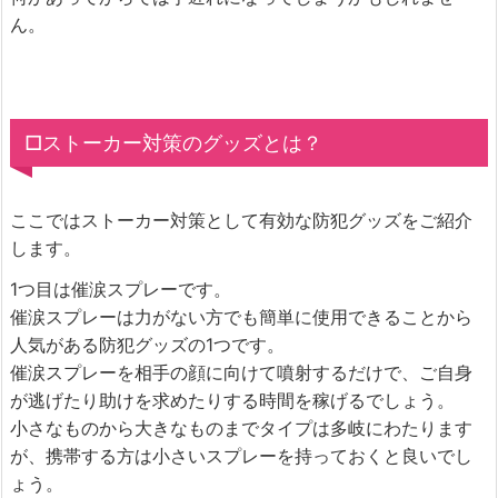
ん。
□ストーカー対策のグッズとは？
ここではストーカー対策として有効な防犯グッズをご紹介
します。
1つ目は催涙スプレーです。
催涙スプレーは力がない方でも簡単に使用できることから
人気がある防犯グッズの1つです。
催涙スプレーを相手の顔に向けて噴射するだけで、ご自身
が逃げたり助けを求めたりする時間を稼げるでしょう。
小さなものから大きなものまでタイプは多岐にわたります
が、携帯する方は小さいスプレーを持っておくと良いでし
ょう。