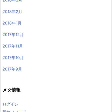
2018年2月
2018年1月
2017年12月
2017年11月
2017年10月
2017年9月
メタ情報
ログイン
投稿フィード