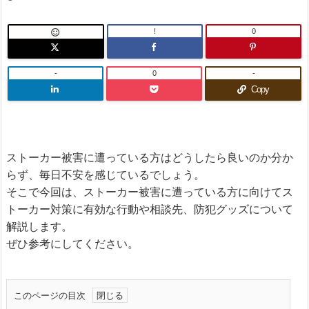
!
0

-
0
-
Copy
ストーカー被害に遭っている方はどうしたら良いのか分か
らず、毎日不安を感じているでしょう。
そこで今回は、ストーカー被害に遭っている方に向けてス
トーカー対策に有効な行動や相談先、防犯グッズについて
解説します。
ぜひ参考にしてください。
このページの目次