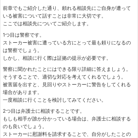
前章でもご紹介した通り、頼れる相談先にご自身が遭って
いる被害について話すことは非常に大切です。
ここでは相談先についてご紹介します。
1つ目は警察です。
ストーカー被害に遭っている方にとって最も頼りになるの
は警察でしょう。
しかし、相談に行く際は証拠の提示が必要です。
警察に聞かれたことにはできる限り詳細に答えましょう。
そうすることで、適切な対応を考えてくれるでしょう。
被害届を出すと、見回りやストーカーに警告をしてくれる
場合があります。
一度相談に行くことを検討してみてください。
2つ目は弁護士に相談することです。
もしも相手が誰か分かっている場合は、弁護士に相談する
のも良いでしょう。
ストーカーに慰謝料を請求することで、自分がしたことの