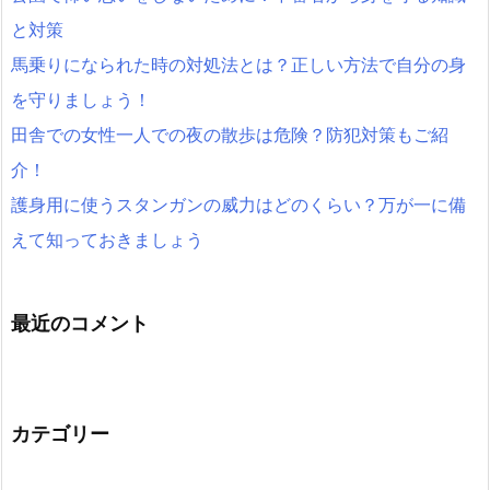
と対策
馬乗りになられた時の対処法とは？正しい方法で自分の身
を守りましょう！
田舎での女性一人での夜の散歩は危険？防犯対策もご紹
介！
護身用に使うスタンガンの威力はどのくらい？万が一に備
えて知っておきましょう
最近のコメント
カテゴリー