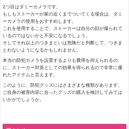
2つ目はダミーカメラです。
もしもストーカーが家の近くまでついてくる場合は、ダミ
ーカメラの使用をおすすめします。
これを使用することで、ストーカーは自分の顔が撮られて
いるのではないかと不安になるでしょう。
そしてそれ以上のつきまといは危険だと判断して、つきま
とわないようになるかもしれません。
本当の防犯カメラを設置するよりも費用を抑えられるの
に、ストーカー対策としての効果を得られるので非常に優
れたアイテムと言えます。
このように、防犯グッズにはさまざまな種類があります。
ご自身の被害内容に合ったグッズの購入を検討してみては
いかがでしょうか。