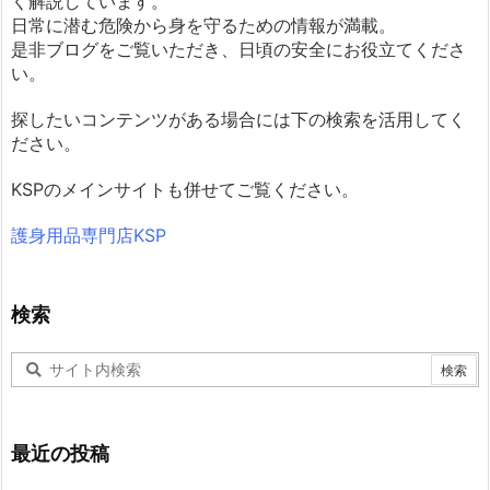
く解説しています。
日常に潜む危険から身を守るための情報が満載。
是非ブログをご覧いただき、日頃の安全にお役立てくださ
い。
探したいコンテンツがある場合には下の検索を活用してく
ださい。
KSPのメインサイトも併せてご覧ください。
護身用品専門店KSP
検索
最近の投稿