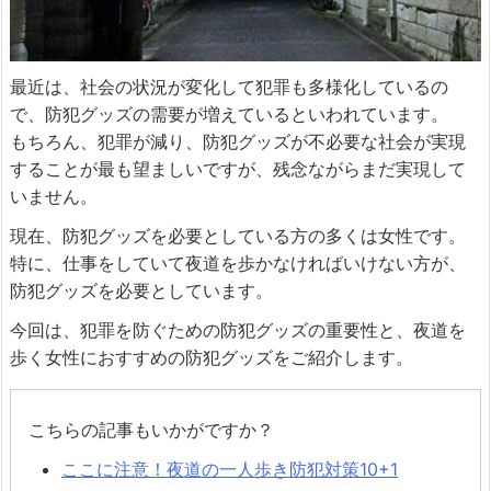
最近は、社会の状況が変化して犯罪も多様化しているの
で、防犯グッズの需要が増えているといわれています。
もちろん、犯罪が減り、防犯グッズが不必要な社会が実現
することが最も望ましいですが、残念ながらまだ実現して
いません。
現在、防犯グッズを必要としている方の多くは女性です。
特に、仕事をしていて夜道を歩かなければいけない方が、
防犯グッズを必要としています。
今回は、犯罪を防ぐための防犯グッズの重要性と、夜道を
歩く女性におすすめの防犯グッズをご紹介します。
こちらの記事もいかがですか？
ここに注意！夜道の一人歩き防犯対策10+1