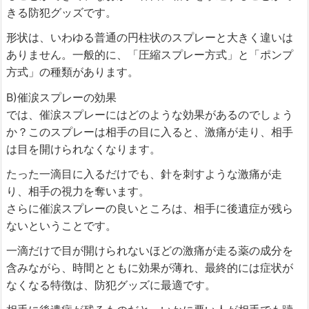
きる防犯グッズです。
形状は、いわゆる普通の円柱状のスプレーと大きく違いは
ありません。一般的に、「圧縮スプレー方式」と「ポンプ
方式」の種類があります。
B)催涙スプレーの効果
では、催涙スプレーにはどのような効果があるのでしょう
か？このスプレーは相手の目に入ると、激痛が走り、相手
は目を開けられなくなります。
たった一滴目に入るだけでも、針を刺すような激痛が走
り、相手の視力を奪います。
さらに催涙スプレーの良いところは、相手に後遺症が残ら
ないということです。
一滴だけで目が開けられないほどの激痛が走る薬の成分を
含みながら、時間とともに効果が薄れ、最終的には症状が
なくなる特徴は、防犯グッズに最適です。