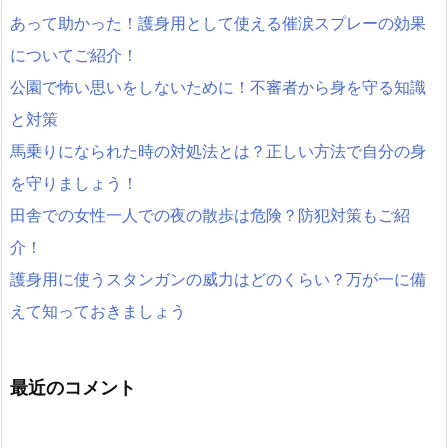
あって助かった！護身用として使える催涙スプレーの効果
についてご紹介！
公園で怖い思いをしないために！不審者から身を守る知識
と対策
馬乗りになられた時の対処法とは？正しい方法で自分の身
を守りましょう！
田舎での女性一人での夜の散歩は危険？防犯対策もご紹
介！
護身用に使うスタンガンの威力はどのくらい？万が一に備
えて知っておきましょう
最近のコメント