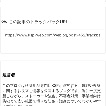

この記事のトラックバックURL
運営者
このブログは護身用品専門店KSPが運営する、防犯や護身
に関するお役立ち情報を公開するブログです。週に一度更
新しながら、ストーカーや強盗、不審者対策、事業者向け
防犯まで広い範囲で様々な防犯・護身についてわかりやす