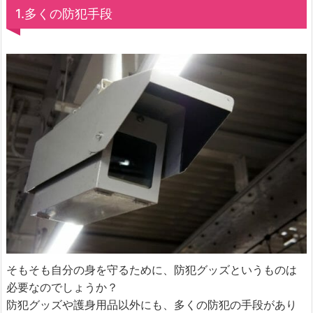
1.多くの防犯手段
そもそも自分の身を守るために、防犯グッズというものは
必要なのでしょうか？
防犯グッズや護身用品以外にも、多くの防犯の手段があり