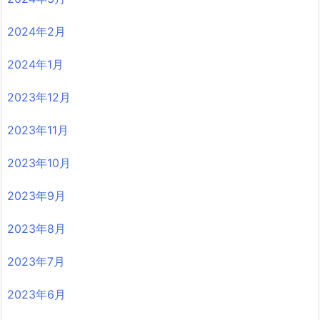
2024年2月
2024年1月
2023年12月
2023年11月
2023年10月
2023年9月
2023年8月
2023年7月
2023年6月