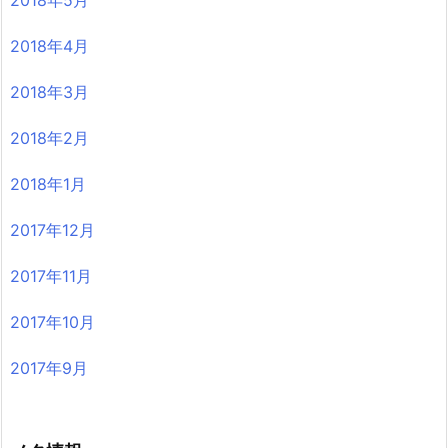
2018年4月
2018年3月
2018年2月
2018年1月
2017年12月
2017年11月
2017年10月
2017年9月