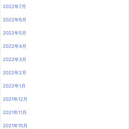
2022年7月
2022年6月
2022年5月
2022年4月
2022年3月
2022年2月
2022年1月
2021年12月
2021年11月
2021年10月