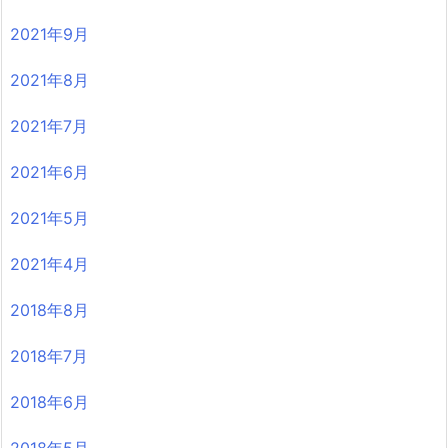
2021年9月
2021年8月
2021年7月
2021年6月
2021年5月
2021年4月
2018年8月
2018年7月
2018年6月
2018年5月