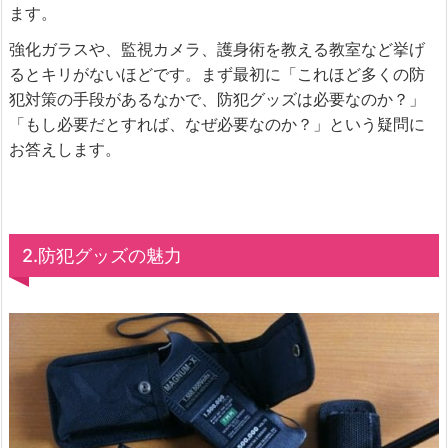
ます。
強化ガラスや、監視カメラ、護身術を教える教室など挙げ
るとキリがないほどです。まず最初に「これほど多くの防
犯対策の手段があるなかで、防犯グッズは必要なのか？」
「もし必要だとすれば、なぜ必要なのか？」という疑問に
お答えします。
2.防犯グッズの魅力