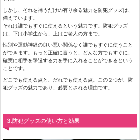
しかし、それを補うだけの有り余る魅力を防犯グッズは、
備えています。
それは誰でもすぐに使えるという魅力です。防犯グッズ
は、下は小学生から、上はご老人の方まで。
性別や運動神経の良い悪い関係なく誰でもすぐに使うこと
ができます。もっと正確に言うと、どんな方でもすぐに、
確実に相手を撃退する力を手に入れることができるという
ことです。
どこでも使える点と、だれでも使える点。この２つが、防
犯グッズの魅力であり、必要とされる理由です。
3.防犯グッズの使い方と効果