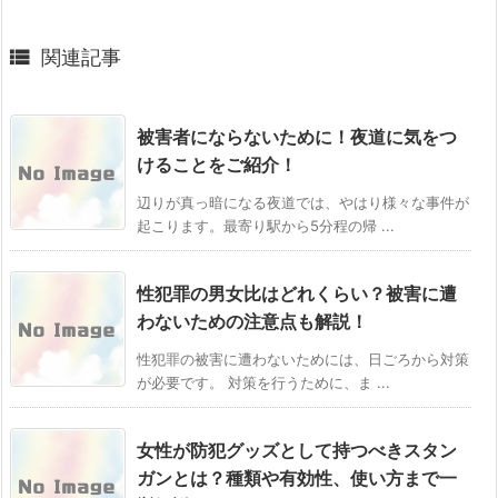

関連記事
被害者にならないために！夜道に気をつ
けることをご紹介！
辺りが真っ暗になる夜道では、やはり様々な事件が
起こります。最寄り駅から5分程の帰 ...
性犯罪の男女比はどれくらい？被害に遭
わないための注意点も解説！
性犯罪の被害に遭わないためには、日ごろから対策
が必要です。 対策を行うために、ま ...
女性が防犯グッズとして持つべきスタン
ガンとは？種類や有効性、使い方まで一