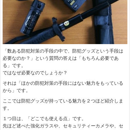
「数ある防犯対策の手段の中で、防犯グッズという手段は
必要なのか？」という質問の答えは「もちろん必要であ
る」です。
ではなぜ必要なのでしょうか？
それは「ほかの防犯対策の手段にはない魅力をもっている
から」です。
ここでは防犯グッズが持っている魅力を２つほど紹介しま
す。
１つ目は、「どこでも使える点」です。
先ほど述べた強化ガラスや、セキュリティーカメラや、セ