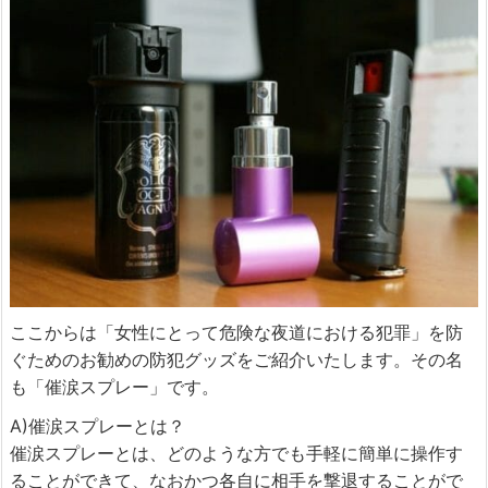
ここからは「女性にとって危険な夜道における犯罪」を防
ぐためのお勧めの防犯グッズをご紹介いたします。その名
も「催涙スプレー」です。
A)催涙スプレーとは？
催涙スプレーとは、どのような方でも手軽に簡単に操作す
ることができて、なおかつ各自に相手を撃退することがで