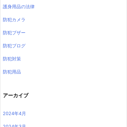
護身用品の法律
防犯カメラ
防犯ブザー
防犯ブログ
防犯対策
防犯用品
アーカイブ
2024年4月
2024年3月