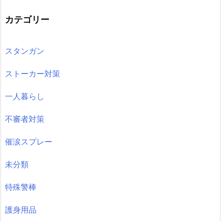
カテゴリー
スタンガン
ストーカー対策
一人暮らし
不審者対策
催涙スプレー
未分類
特殊警棒
護身用品