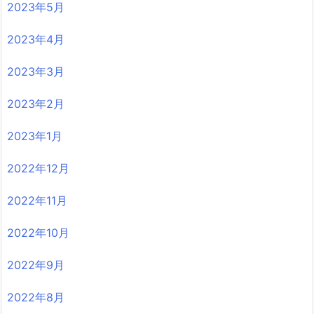
2023年5月
2023年4月
2023年3月
2023年2月
2023年1月
2022年12月
2022年11月
2022年10月
2022年9月
2022年8月