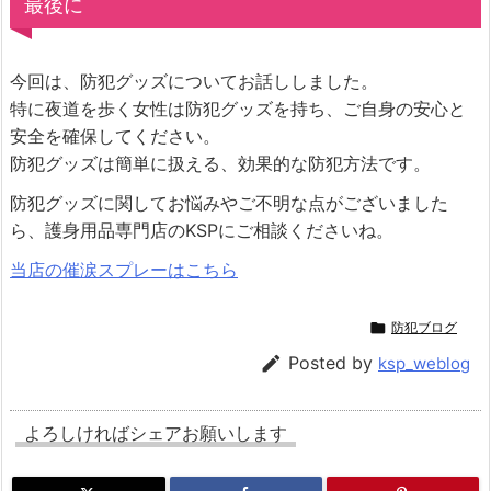
最後に
今回は、防犯グッズについてお話ししました。
特に夜道を歩く女性は防犯グッズを持ち、ご自身の安心と
安全を確保してください。
防犯グッズは簡単に扱える、効果的な防犯方法です。
防犯グッズに関してお悩みやご不明な点がございました
ら、護身用品専門店のKSPにご相談くださいね。
当店の催涙スプレーはこちら

防犯ブログ

Posted by
ksp_weblog
よろしければシェアお願いします