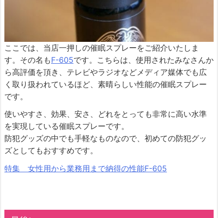
ここでは、当店一押しの催眠スプレーをご紹介いたしま
す。その名も
F-605
です。こちらは、使用されたみなさんか
ら高評価を頂き、テレビやラジオなどメディア媒体でも広
く取り扱われているほど、素晴らしい性能の催眠スプレー
です。
使いやすさ、効果、安さ、どれをとっても非常に高い水準
を実現している催眠スプレーです。
防犯グッズの中でも手軽なものなので、初めての防犯グッ
ズとしてもおすすめです。
特集 女性用から業務用まで納得の性能F-605