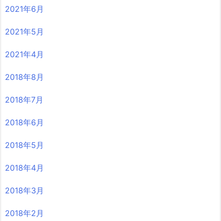
2021年6月
2021年5月
2021年4月
2018年8月
2018年7月
2018年6月
2018年5月
2018年4月
2018年3月
2018年2月