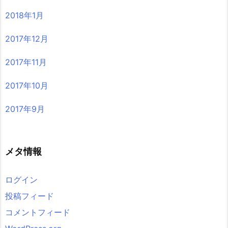
2018年1月
2017年12月
2017年11月
2017年10月
2017年9月
メタ情報
ログイン
投稿フィード
コメントフィード