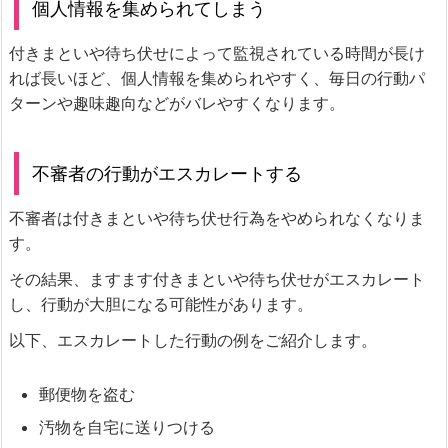
個人情報を集められてしまう
付きまといや待ち伏せによって監視されている時間が長け
れば長いほど、個人情報を集められやすく、毎日の行動パ
ターンや趣味趣向などがバレやすくなります。
不審者の行動がエスカレートする
不審者は付きまといや待ち伏せ行為をやめられなくなりま
す。
その結果、ますます付きまといや待ち伏せがエスカレート
し、行動が大胆になる可能性があります。
以下、エスカレートした行動の例をご紹介します。
郵便物を盗む
汚物を自宅に送りつける