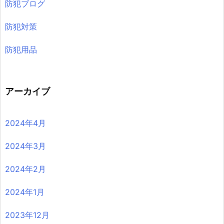
防犯ブログ
防犯対策
防犯用品
アーカイブ
2024年4月
2024年3月
2024年2月
2024年1月
2023年12月