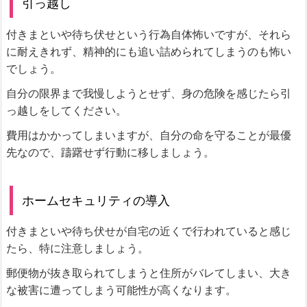
引っ越し
付きまといや待ち伏せという行為自体怖いですが、それら
に耐えきれず、精神的にも追い詰められてしまうのも怖い
でしょう。
自分の限界まで我慢しようとせず、身の危険を感じたら引
っ越しをしてください。
費用はかかってしまいますが、自分の命を守ることが最優
先なので、躊躇せず行動に移しましょう。
ホームセキュリティの導入
付きまといや待ち伏せが自宅の近くで行われていると感じ
たら、特に注意しましょう。
郵便物が抜き取られてしまうと住所がバレてしまい、大き
な被害に遭ってしまう可能性が高くなります。