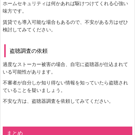
ホームセキュリティは何かあれば駆けつけてくれる心強い
味方です。
賃貸でも導入可能な場合もあるので、不安がある方はぜひ
検討してみてください。
盗聴調査の依頼
過度なストーカー被害の場合、自宅に盗聴器が仕込まれて
いる可能性があります。
不審者が自分しか知り得ない情報を知っていたら盗聴され
ていることを疑いましょう。
不安な方は、盗聴器調査を依頼してみてください。
まとめ