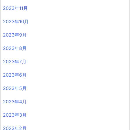
2023年11月
2023年10月
2023年9月
2023年8月
2023年7月
2023年6月
2023年5月
2023年4月
2023年3月
2023年2月