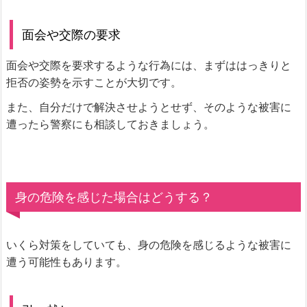
面会や交際の要求
面会や交際を要求するような行為には、まずははっきりと
拒否の姿勢を示すことが大切です。
また、自分だけで解決させようとせず、そのような被害に
遭ったら警察にも相談しておきましょう。
身の危険を感じた場合はどうする？
いくら対策をしていても、身の危険を感じるような被害に
遭う可能性もあります。