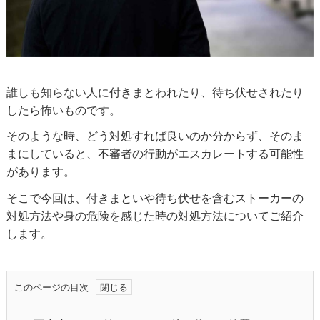
誰しも知らない人に付きまとわれたり、待ち伏せされたり
したら怖いものです。
そのような時、どう対処すれば良いのか分からず、そのま
まにしていると、不審者の行動がエスカレートする可能性
があります。
そこで今回は、付きまといや待ち伏せを含むストーカーの
対処方法や身の危険を感じた時の対処方法についてご紹介
します。
このページの目次