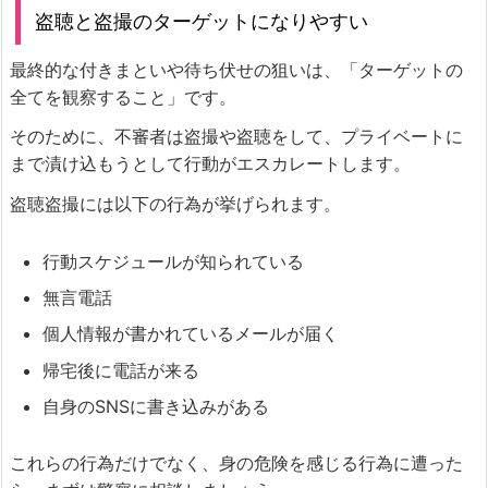
盗聴と盗撮のターゲットになりやすい
最終的な付きまといや待ち伏せの狙いは、「ターゲットの
全てを観察すること」です。
そのために、不審者は盗撮や盗聴をして、プライベートに
まで漬け込もうとして行動がエスカレートします。
盗聴盗撮には以下の行為が挙げられます。
行動スケジュールが知られている
無言電話
個人情報が書かれているメールが届く
帰宅後に電話が来る
自身のSNSに書き込みがある
これらの行為だけでなく、身の危険を感じる行為に遭った