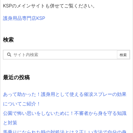
KSPのメインサイトも併せてご覧ください。
護身用品専門店KSP
検索
最近の投稿
あって助かった！護身用として使える催涙スプレーの効果
についてご紹介！
公園で怖い思いをしないために！不審者から身を守る知識
と対策
馬乗りになられた時の対処法とは？正しい方法で自分の身