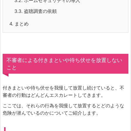
3.2.
ホームセキュリティの導入
3.3.
盗聴調査の依頼
4.
まとめ
不審者による付きまといや待ち伏せを放置しない
こと
付きまといや待ち伏せを我慢して放置し続けていると、不
審者の行動はどんどんエスカレートしてきます。
ここでは、それらの行為を我慢して放置するとどのような
危険が潜んでいるのかについてご紹介します。