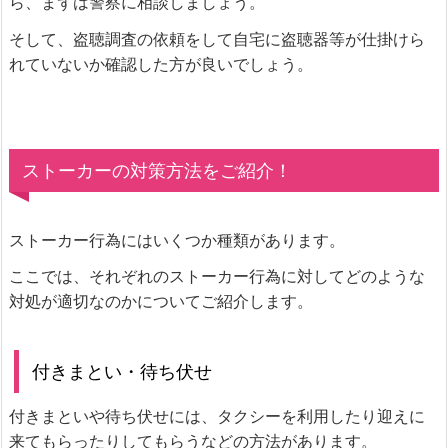
ら、まずは警察に相談しましょう。
そして、盗聴調査の依頼をして自宅に盗聴器等が仕掛けら
れていないか確認した方が良いでしょう。
ストーカーの対策方法をご紹介！
ストーカー行為にはいくつか種類があります。
ここでは、それぞれのストーカー行為に対してどのような
対処が適切なのかについてご紹介します。
付きまとい・待ち伏せ
付きまといや待ち伏せには、タクシーを利用したり迎えに
来てもらったりしてもらうなどの方法があります。