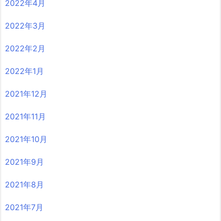
2022年4月
2022年3月
2022年2月
2022年1月
2021年12月
2021年11月
2021年10月
2021年9月
2021年8月
2021年7月