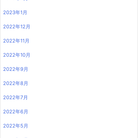
2023年1月
2022年12月
2022年11月
2022年10月
2022年9月
2022年8月
2022年7月
2022年6月
2022年5月