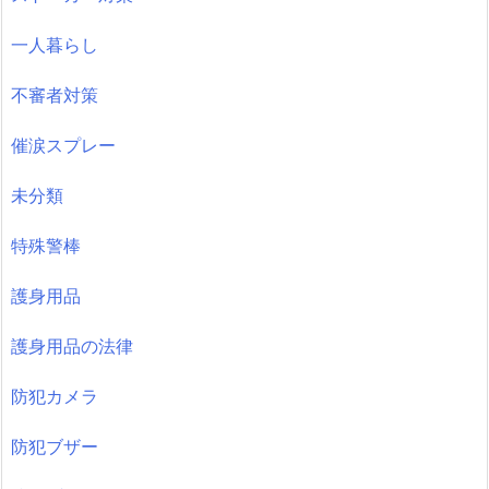
一人暮らし
不審者対策
催涙スプレー
未分類
特殊警棒
護身用品
護身用品の法律
防犯カメラ
防犯ブザー