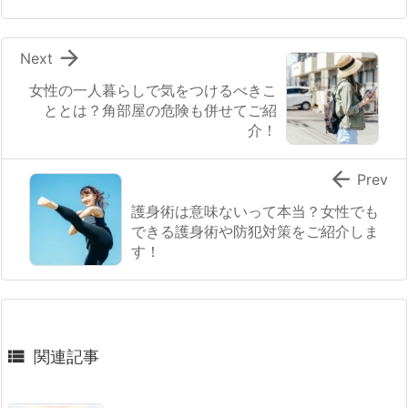

Next
女性の一人暮らしで気をつけるべきこ
ととは？角部屋の危険も併せてご紹
介！

Prev
護身術は意味ないって本当？女性でも
できる護身術や防犯対策をご紹介しま
す！

関連記事