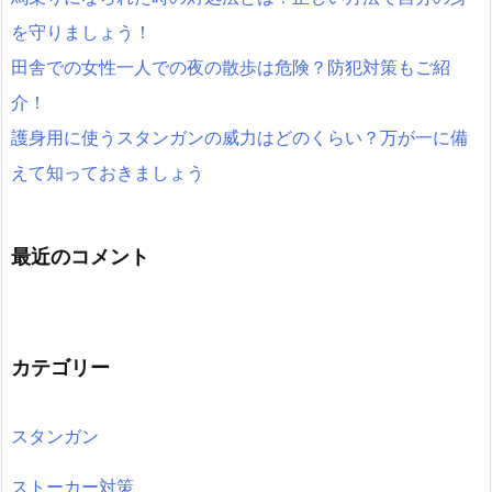
を守りましょう！
田舎での女性一人での夜の散歩は危険？防犯対策もご紹
介！
護身用に使うスタンガンの威力はどのくらい？万が一に備
えて知っておきましょう
最近のコメント
カテゴリー
スタンガン
ストーカー対策