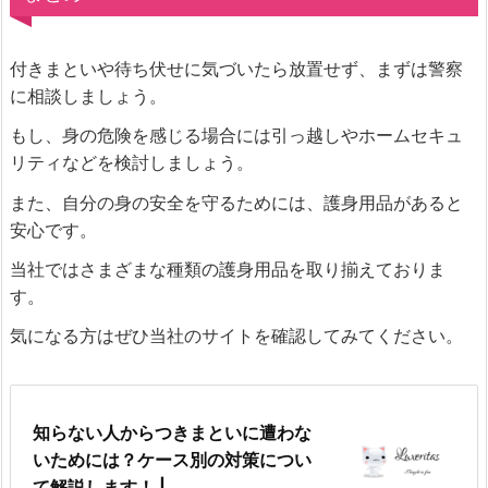
付きまといや待ち伏せに気づいたら放置せず、まずは警察
に相談しましょう。
もし、身の危険を感じる場合には引っ越しやホームセキュ
リティなどを検討しましょう。
また、自分の身の安全を守るためには、護身用品があると
安心です。
当社ではさまざまな種類の護身用品を取り揃えておりま
す。
気になる方はぜひ当社のサイトを確認してみてください。
知らない人からつきまといに遭わな
いためには？ケース別の対策につい
て解説します！ |