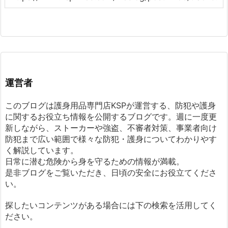
運営者
このブログは護身用品専門店KSPが運営する、防犯や護身
に関するお役立ち情報を公開するブログです。週に一度更
新しながら、ストーカーや強盗、不審者対策、事業者向け
防犯まで広い範囲で様々な防犯・護身についてわかりやす
く解説しています。
日常に潜む危険から身を守るための情報が満載。
是非ブログをご覧いただき、日頃の安全にお役立てくださ
い。
探したいコンテンツがある場合には下の検索を活用してく
ださい。