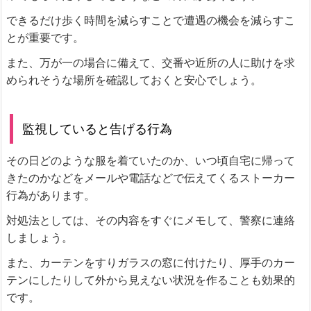
できるだけ歩く時間を減らすことで遭遇の機会を減らすこ
とが重要です。
また、万が一の場合に備えて、交番や近所の人に助けを求
められそうな場所を確認しておくと安心でしょう。
監視していると告げる行為
その日どのような服を着ていたのか、いつ頃自宅に帰って
きたのかなどをメールや電話などで伝えてくるストーカー
行為があります。
対処法としては、その内容をすぐにメモして、警察に連絡
しましょう。
また、カーテンをすりガラスの窓に付けたり、厚手のカー
テンにしたりして外から見えない状況を作ることも効果的
です。