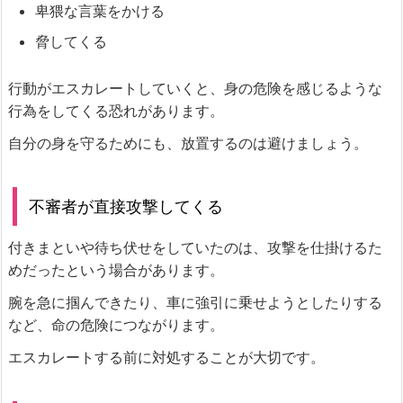
卑猥な言葉をかける
脅してくる
行動がエスカレートしていくと、身の危険を感じるような
行為をしてくる恐れがあります。
自分の身を守るためにも、放置するのは避けましょう。
不審者が直接攻撃してくる
付きまといや待ち伏せをしていたのは、攻撃を仕掛けるた
めだったという場合があります。
腕を急に掴んできたり、車に強引に乗せようとしたりする
など、命の危険につながります。
エスカレートする前に対処することが大切です。