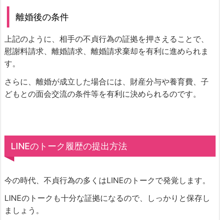
離婚後の条件
上記のように、相手の不貞行為の証拠を押さえることで、
慰謝料請求、離婚請求、離婚請求棄却を有利に進められま
す。
さらに、離婚が成立した場合には、財産分与や養育費、子
どもとの面会交流の条件等を有利に決められるのです。
LINEのトーク履歴の提出方法
今の時代、不貞行為の多くはLINEのトークで発覚します。
LINEのトークも十分な証拠になるので、しっかりと保存し
ましょう。