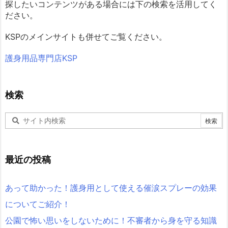
探したいコンテンツがある場合には下の検索を活用してく
ださい。
KSPのメインサイトも併せてご覧ください。
護身用品専門店KSP
検索
最近の投稿
あって助かった！護身用として使える催涙スプレーの効果
についてご紹介！
公園で怖い思いをしないために！不審者から身を守る知識