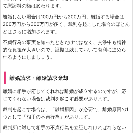
て慰謝料の額は変わります。
離婚しない場合は100万円から200万円、離婚する場合は
200万円から300万円が多く、裁判を起こした場合のほとん
どはさらに増加されます。
不貞行為の事実を知ったときだけではなく、交渉中も精神
的な負担が大きいので、証拠は残しておいて有利に進めら
れるようにしましょう。
離婚請求・離婚請求棄却
離婚に相手が応じてくれれば離婚が成立するのですが、応
じてくれない場合は裁判を起こす必要があります。
裁判を起こす場合は、「離婚原因」が必要で、離婚原因の1
つとして「相手の不貞行為」があります。
裁判所に対して相手の不貞行為を立証しなければならない