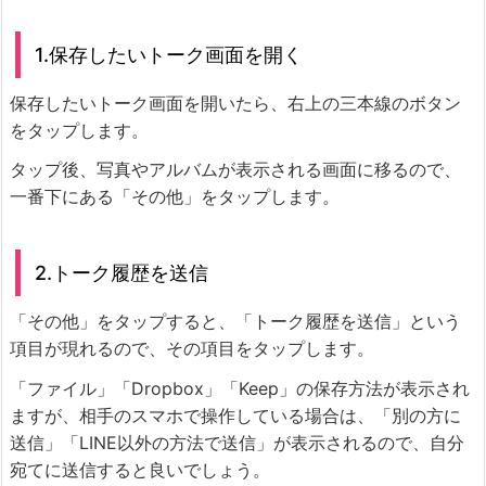
1.保存したいトーク画面を開く
保存したいトーク画面を開いたら、右上の三本線のボタン
をタップします。
タップ後、写真やアルバムが表示される画面に移るので、
一番下にある「その他」をタップします。
2.トーク履歴を送信
「その他」をタップすると、「トーク履歴を送信」という
項目が現れるので、その項目をタップします。
「ファイル」「Dropbox」「Keep」の保存方法が表示され
ますが、相手のスマホで操作している場合は、「別の方に
送信」「LINE以外の方法で送信」が表示されるので、自分
宛てに送信すると良いでしょう。