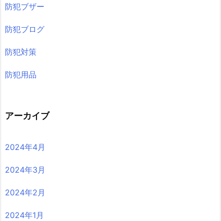
防犯ブザー
防犯ブログ
防犯対策
防犯用品
アーカイブ
2024年4月
2024年3月
2024年2月
2024年1月