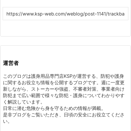
運営者
このブログは護身用品専門店KSPが運営する、防犯や護身
に関するお役立ち情報を公開するブログです。週に一度更
新しながら、ストーカーや強盗、不審者対策、事業者向け
防犯まで広い範囲で様々な防犯・護身についてわかりやす
く解説しています。
日常に潜む危険から身を守るための情報が満載。
是非ブログをご覧いただき、日頃の安全にお役立てくださ
い。