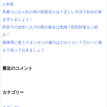
と対策
馬乗りになられた時の対処法とは？正しい方法で自分の身
を守りましょう！
田舎での女性一人での夜の散歩は危険？防犯対策もご紹
介！
護身用に使うスタンガンの威力はどのくらい？万が一に備
えて知っておきましょう
最近のコメント
カテゴリー