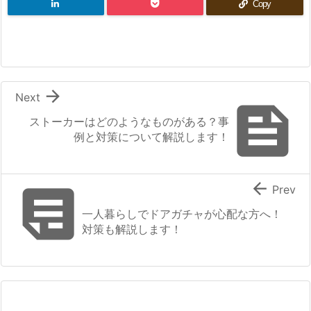
Copy

Next

ストーカーはどのようなものがある？事
例と対策について解説します！


Prev
一人暮らしでドアガチャが心配な方へ！
対策も解説します！