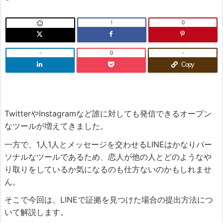
!
0

-
0
-
Copy
TwitterやInstagramなど誰に対しても発信できるオープン
なツールが増えてきました。
一方で、1人1人とメッセージを交わせるLINEはかなりパー
ソナルなツールであるため、恋人が他の人とどのようなや
り取りをしているか気になるのも仕方ないのかもしれませ
ん。
そこで今回は、LINEで証拠を見つけた場合の提出方法につ
いて解説します。