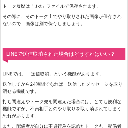
トーク履歴は「.txt」ファイルで保存されます。
その際に、そのトーク上でやり取りされた画像が保存され
ないので、画像は別で保存しましょう。
LINEで送信取消された場合はどうすればいい？
LINEでは、「送信取消」という機能があります。
送信してから24時間であれば、送信したメッセージを取り
消せる機能です。
打ち間違えやトーク先を間違えた場合には、とても便利な
機能ですが、不貞相手とのやり取りを取り消されてしまう
恐れがあります。
また、配偶者が自分に不貞行為を認めたトークも、配偶者