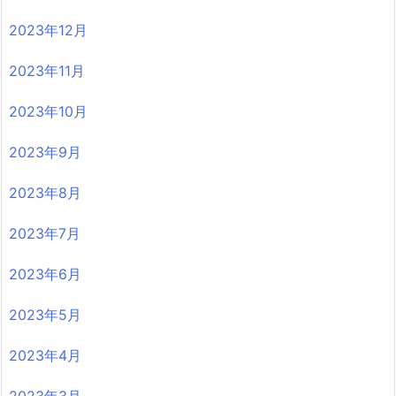
2023年12月
2023年11月
2023年10月
2023年9月
2023年8月
2023年7月
2023年6月
2023年5月
2023年4月