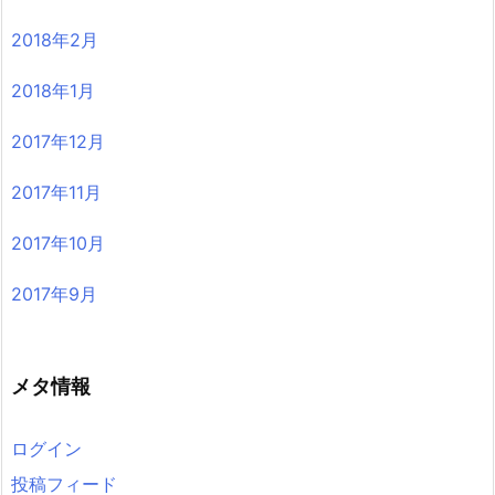
2018年2月
2018年1月
2017年12月
2017年11月
2017年10月
2017年9月
メタ情報
ログイン
投稿フィード