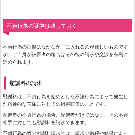
不貞行為の証拠は残しておく
不貞行為の証拠はなかなか手に入れるのが難しいものです
が、ご自身が被害者の場合はその後の請求や交渉を有利に
進められます。
慰謝料の請求
慰謝料は、不貞行為を始めとした不法行為によって発生し
た精神的な苦痛に対しての損害賠償のことです。
配偶者の不貞行為の場合、配偶者だけではなく、その不貞
相手に対しても慰謝料を請求できます。
不貞行為の際の慰謝料請求では、請求の過程や結果によっ