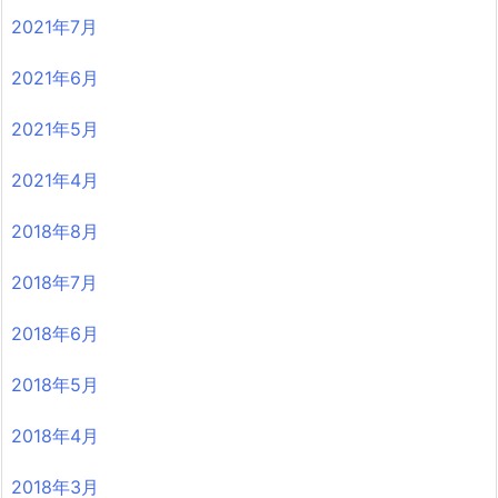
2021年7月
2021年6月
2021年5月
2021年4月
2018年8月
2018年7月
2018年6月
2018年5月
2018年4月
2018年3月