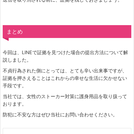
まとめ
今回は、LINEで証拠を見つけた場合の提出方法について解
説しました。
不貞行為された側にとっては、とても辛い出来事ですが、
証拠を押さえることはこれからの幸せな生活に欠かせない
手段です。
当社では、女性のストーカー対策に護身用品を取り扱って
おります。
防犯に不安な方はぜひ当社にお問い合わせください。