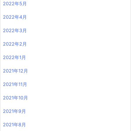
2022年5月
2022年4月
2022年3月
2022年2月
2022年1月
2021年12月
2021年11月
2021年10月
2021年9月
2021年8月