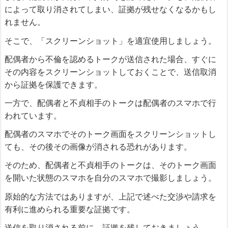
によって取り消されてしまい、証拠が残せなくなるかもし
れません。
そこで、「スクリーンショット」を適宜使用しましょう。
配偶者から不倫を認めるトークが送信された場合、すぐに
その内容をスクリーンショットしておくことで、送信取消
から証拠を保護できます。
一方で、配偶者と不貞相手のトークは配偶者のスマホで行
われています。
配偶者のスマホでそのトーク画面をスクリーンショットし
ても、その後その画像が消される恐れがあります。
そのため、配偶者と不貞相手のトークは、そのトーク画面
を開いた状態のスマホを自分のスマホで撮影しましょう。
原始的な方法ではありますが、上記で述べた交渉や請求を
有利に進められる重要な証拠です。
送信を取り消される前に、証拠を残しておきましょう。