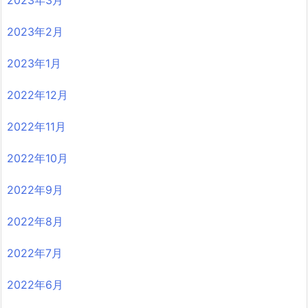
2023年3月
2023年2月
2023年1月
2022年12月
2022年11月
2022年10月
2022年9月
2022年8月
2022年7月
2022年6月