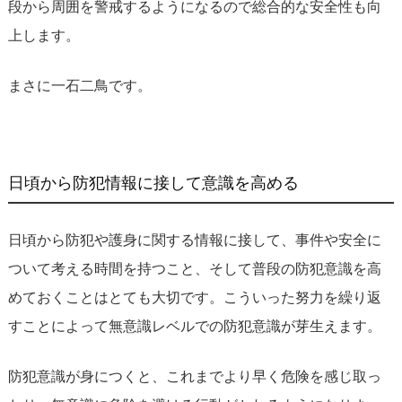
段から周囲を警戒するようになるので総合的な安全性も向
上します。
まさに一石二鳥です。
日頃から防犯情報に接して意識を高める
日頃から防犯や護身に関する情報に接して、事件や安全に
ついて考える時間を持つこと、そして普段の防犯意識を高
めておくことはとても大切です。こういった努力を繰り返
すことによって無意識レベルでの防犯意識が芽生えます。
防犯意識が身につくと、これまでより早く危険を感じ取っ