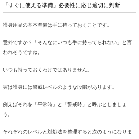
「すぐに使える準備」必要性に応じ適切に判断
護身用品の基本準備は手に持っておくことです。
意外ですか？「そんなにいつも手に持ってられない」と言
われそうですね。
いつも持っておくわけではありません。
実は護身には警戒レベルのような段階があります。
例えばそれを「平常時」と「警戒時」と呼ぶとしましょ
う。
それぞれのレベルと対処法を整理すると次のようになりま