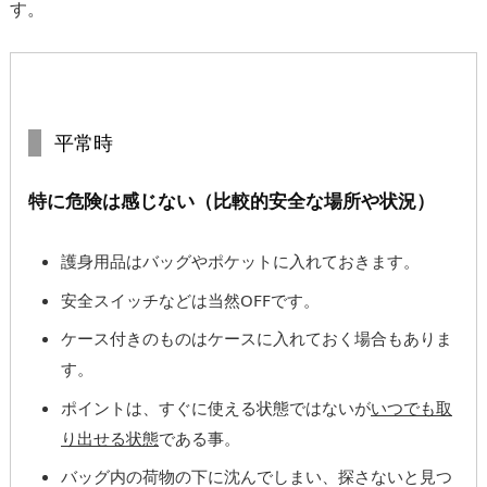
す。
平常時
特に危険は感じない（比較的安全な場所や状況）
護身用品はバッグやポケットに入れておきます。
安全スイッチなどは当然OFFです。
ケース付きのものはケースに入れておく場合もありま
す。
ポイントは、すぐに使える状態ではないが
いつでも取
り出せる状態
である事。
バッグ内の荷物の下に沈んでしまい、探さないと見つ