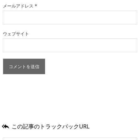
メールアドレス
*
ウェブサイト
この記事のトラックバックURL
