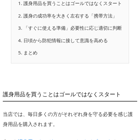
1.
護身用品を買うことはゴールではなくスタート
2.
護身の成功率を大きく左右する「携帯方法」
3.
「すぐに使える準備」必要性に応じ適切に判断
4.
日頃から防犯情報に接して意識を高める
5.
まとめ
護身用品を買うことはゴールではなくスタート
当店では、毎日多くの方がそれぞれ身を守る必要を感じ護
身用品を購入されます。