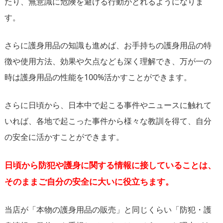
たり、無意識に危険を避ける行動がとれるようになりま
す。
さらに護身用品の知識も進めば、お手持ちの護身用品の特
徴や使用方法、効果や欠点なども深く理解でき、万が一の
時は護身用品の性能を100%活かすことができます。
さらに日頃から、日本中で起こる事件やニュースに触れて
いれば、各地で起こった事件から様々な教訓を得て、自分
の安全に活かすことができます。
日頃から防犯や護身に関する情報に接していることは、
そのままご自分の安全に大いに役立ちます。
当店が「本物の護身用品の販売」と同じくらい「防犯・護