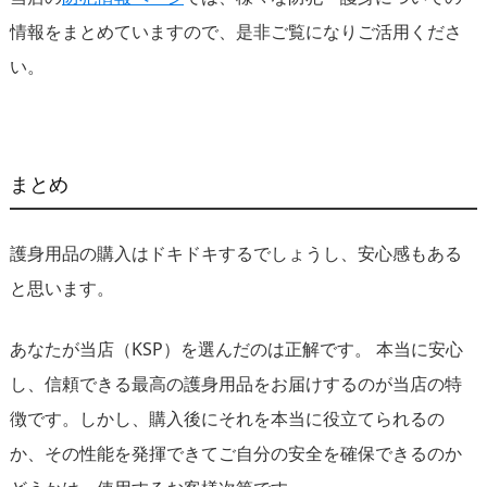
情報をまとめていますので、是非ご覧になりご活用くださ
い。
まとめ
護身用品の購入はドキドキするでしょうし、安心感もある
と思います。
あなたが当店（KSP）を選んだのは正解です。 本当に安心
し、信頼できる最高の護身用品をお届けするのが当店の特
徴です。しかし、購入後にそれを本当に役立てられるの
か、その性能を発揮できてご自分の安全を確保できるのか