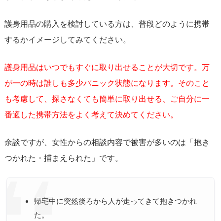
護身用品の購入を検討している方は、普段どのように携帯
するかイメージしてみてください。
護身用品はいつでもすぐに取り出せることが大切です。万
が一の時は誰しも多少パニック状態になります。そのこと
も考慮して、探さなくても簡単に取り出せる、ご自分に一
番適した携帯方法をよく考えて決めてください。
余談ですが、女性からの相談内容で被害が多いのは「抱き
つかれた・捕まえられた」です。
帰宅中に突然後ろから人が走ってきて抱きつかれ
た。