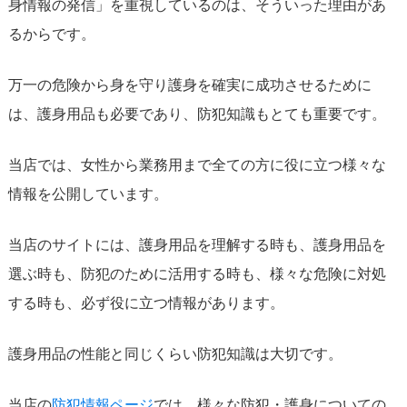
身情報の発信」を重視しているのは、そういった理由があ
るからです。
万一の危険から身を守り護身を確実に成功させるために
は、護身用品も必要であり、防犯知識もとても重要です。
当店では、女性から業務用まで全ての方に役に立つ様々な
情報を公開しています。
当店のサイトには、護身用品を理解する時も、護身用品を
選ぶ時も、防犯のために活用する時も、様々な危険に対処
する時も、必ず役に立つ情報があります。
護身用品の性能と同じくらい防犯知識は大切です。
当店の
防犯情報ページ
では、様々な防犯・護身についての