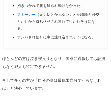
抱きつかれて胸を触られ動けなかった。
ストーカー
（元カレとか元ダンナとか職場の同僚
とか）から待ち伏せされ連れて行かれそうにな
る。
ナンパされ強引に車に連れ込まれそうになる。
ほとんどの方は泣き寝入りとなり、警察に通報しても証拠
もなく犯人も特定できません。
そして多くの方が「自分の身は最低限自分で守らなけれ
ば」と決心しています。