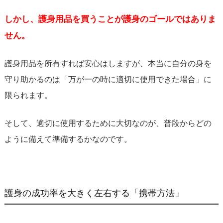
しかし、護身用品を買うことが護身のゴールではありま
せん。
護身用品を所有すれば安心はしますが、本当に自分の身を
守り助かるのは「万が一の時に適切に使用できた場合」に
限られます。
そして、適切に使用するために大切なのが、普段からどの
ように備えて準備するかなのです。
護身の成功率を大きく左右する「携帯方法」