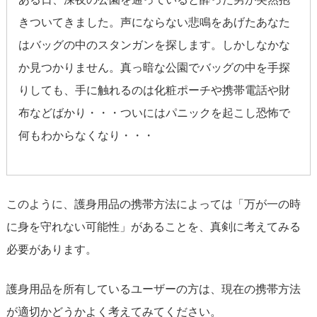
きついてきました。声にならない悲鳴をあげたあなた
はバッグの中のスタンガンを探します。しかしなかな
か見つかりません。真っ暗な公園でバッグの中を手探
りしても、手に触れるのは化粧ポーチや携帯電話や財
布などばかり・・・ついにはパニックを起こし恐怖で
何もわからなくなり・・・
このように、護身用品の携帯方法によっては「万が一の時
に身を守れない可能性」があることを、真剣に考えてみる
必要があります。
護身用品を所有しているユーザーの方は、現在の携帯方法
が適切かどうかよく考えてみてください。