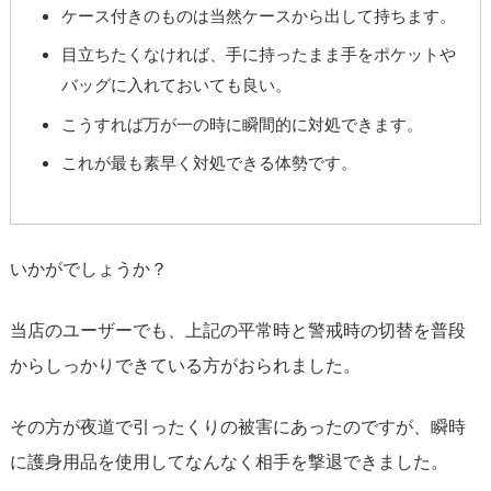
ケース付きのものは当然ケースから出して持ちます。
目立ちたくなければ、手に持ったまま手をポケットや
バッグに入れておいても良い。
こうすれば万が一の時に瞬間的に対処できます。
これが最も素早く対処できる体勢です。
いかがでしょうか？
当店のユーザーでも、上記の平常時と警戒時の切替を普段
からしっかりできている方がおられました。
その方が夜道で引ったくりの被害にあったのですが、瞬時
に護身用品を使用してなんなく相手を撃退できました。