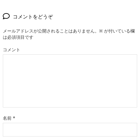
コメントをどうぞ
メールアドレスが公開されることはありません。
※
が付いている欄
は必須項目です
コメント
名前
*