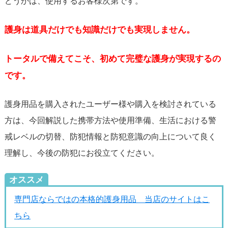
どうかは、使用するお客様次第です。
護身は道具だけでも知識だけでも実現しません。
トータルで備えてこそ、初めて完璧な護身が実現するの
です。
護身用品を購入されたユーザー様や購入を検討されている
方は、今回解説した携帯方法や使用準備、生活における警
戒レベルの切替、防犯情報と防犯意識の向上について良く
理解し、今後の防犯にお役立てください。
オススメ
専門店ならではの本格的護身用品 当店のサイトはこ
ちら