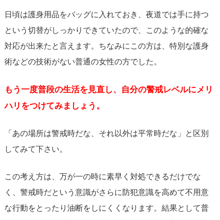
日頃は護身用品をバッグに入れておき、夜道では手に持つ
という切替がしっかりできていたので、このような的確な
対応が出来たと言えます。ちなみにこの方は、特別な護身
術などの技術がない普通の女性の方でした。
もう一度普段の生活を見直し、自分の警戒レベルにメリ
ハリをつけてみましょう。
「あの場所は警戒時だな、それ以外は平常時だな」と区別
してみて下さい。
この考え方は、万が一の時に素早く対処できるだけでな
く、警戒時だという意識がさらに防犯意識を高めて不用意
な行動をとったり油断をしにくくなります。結果として普