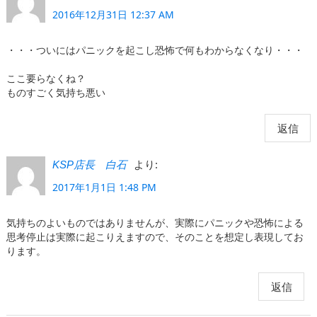
2016年12月31日 12:37 AM
・・・ついにはパニックを起こし恐怖で何もわからなくなり・・・
ここ要らなくね？
ものすごく気持ち悪い
返信
より:
KSP店長 白石
2017年1月1日 1:48 PM
気持ちのよいものではありませんが、実際にパニックや恐怖による
思考停止は実際に起こりえますので、そのことを想定し表現してお
ります。
返信