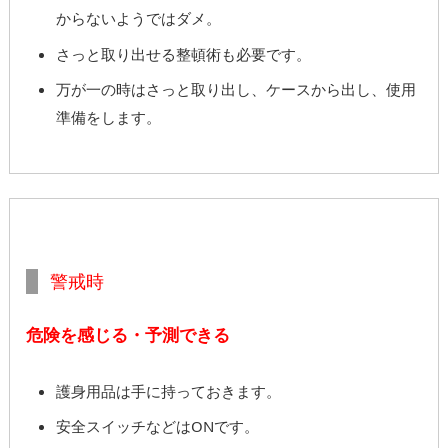
からないようではダメ。
さっと取り出せる整頓術も必要です。
万が一の時はさっと取り出し、ケースから出し、使用
準備をします。
警戒時
危険を感じる・予測できる
護身用品は手に持っておきます。
安全スイッチなどはONです。