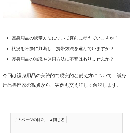
護身用品の携帯方法について真剣に考えていますか？
状況を冷静に判断し、携帯方法を選んでいますか？
護身用品の知識や運用方法に不安はありませんか？
今回は護身用品の実戦的で現実的な備え方について、護身
用品専門家の視点から、実例も交え詳しく解説します。
このページの目次