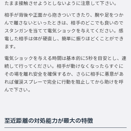
たまま接触させようとしないように注意して下さい。
相手が背後や正面から抱きついてきたり、腕や足をつか
んで離さないといったときは、相手のどこでも良いので
スタンガンを当てて電気ショックを与えてください。感
電した相手は体が硬直し、簡単に振りほどくことができ
ます。
電気ショックを与える時間は基本的に5秒を目安とし、連
続して行ってください。相手が動けなくなったらすぐに
その場を離れ安全を確保するか、さらに相手に悪意があ
れば催涙スプレーで完全に行動を阻止してから助けを呼
んで下さい。
至近距離の対処能力が最大の特徴