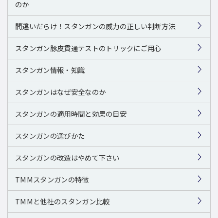
のか
間違いだらけ！スタンガンの威力の正しい判断方法
スタンガン豚皮貫通テストのトリックにご用心
スタンガン情報・知識
スタンガンはなぜ安全なのか
スタンガンの適用時間と効果の目安
スタンガンの選びかた
スタンガンの改造はやめて下さい
TMMスタンガンの特徴
TMMと他社のスタンガン比較