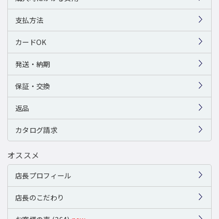
支払方法
カードOK
発送・納期
保証・交換
返品
カタログ請求
オススメ
店長プロフィール
店長のこだわり