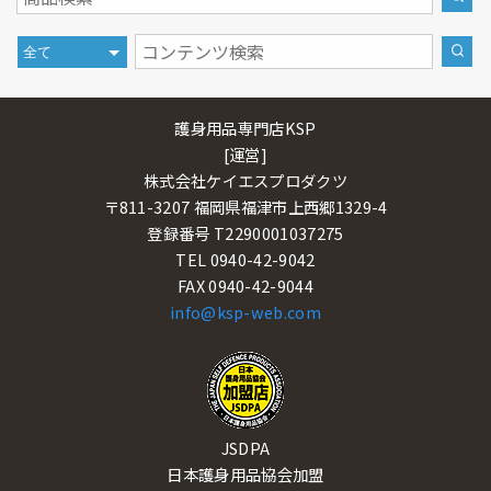
護身用品専門店KSP
[運営]
株式会社ケイエスプロダクツ
〒811-3207 福岡県福津市上西郷1329-4
登録番号 T2290001037275
TEL 0940-42-9042
FAX 0940-42-9044
info@ksp-web.com
JSDPA
日本護身用品協会加盟