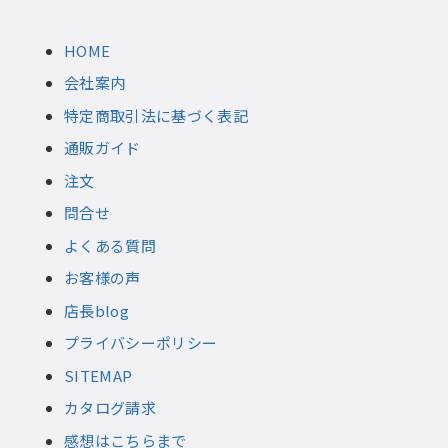
HOME
会社案内
特定商取引法に基づく表記
通販ガイド
注文
問合せ
よくある質問
お客様の声
店長blog
プライバシーポリシー
SITEMAP
カタログ請求
感想はこちらまで