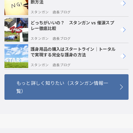
断方法
スタンガン 店長ブログ
どっちがいいの？ スタンガン vs 催涙スプ
レー徹底比較
スタンガン 店長ブログ
護身用品の購入はスタートライン｜トータル
で実現する完全な護身の方法
スタンガン 店長ブログ
もっと詳しく知りたい（スタンガン情報一
覧）