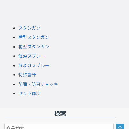
スタンガン
盾型スタンガン
槍型スタンガン
催涙スプレー
熊よけスプレー
特殊警棒
防弾・防刃チョッキ
セット商品
検索