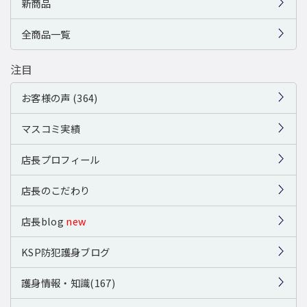
新商品
全商品一覧
注目
お客様の声 (364)
マスコミ実績
店長プロフィール
店長のこだわり
店長blog
new
KSP防犯護身ブログ
護身情報・知識(167)