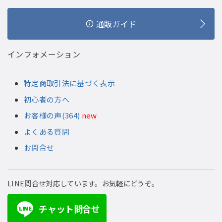
通販ガイド
インフォメーション
特定商取引法に基づく表示
初心者の方へ
お客様の声(364)
new
よくある質問
お問合せ
LINE問合せ対応しています。お気軽にどうぞ。
チャット問合せ
LINE