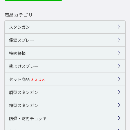
商品カテゴリ
スタンガン
催涙スプレー
特殊警棒
熊よけスプレー
セット商品
オススメ
盾型スタンガン
槍型スタンガン
防弾・防刃チョッキ