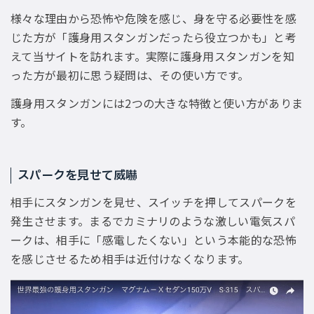
様々な理由から恐怖や危険を感じ、身を守る必要性を感
じた方が「護身用スタンガンだったら役立つかも」と考
えて当サイトを訪れます。実際に護身用スタンガンを知
った方が最初に思う疑問は、その使い方です。
護身用スタンガンには2つの大きな特徴と使い方がありま
す。
スパークを見せて威嚇
相手にスタンガンを見せ、スイッチを押してスパークを
発生させます。まるでカミナリのような激しい電気スパ
ークは、相手に「感電したくない」という本能的な恐怖
を感じさせるため相手は近付けなくなります。