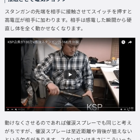
スタンガンの先端を相手に接触させてスイッチを押すと
高電圧が相手に加わります。相手は感電した瞬間から硬
直し体を全く動かせなくなります。
動けなくさせるのであれば催涙スプレーでも同じと考え
がちですが、催涙スプレーは至近距離や背後が狙えない
という欠点があります。スタンガンはまさにこういった