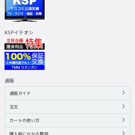
KSPイチオシ
通販
通販ガイド
注文
カートの使い方
購入時にかかる費用