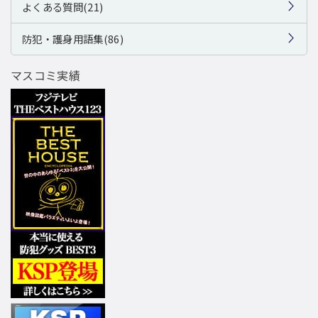
よくある質問(21)
防犯・護身用語集(86)
マスコミ実績