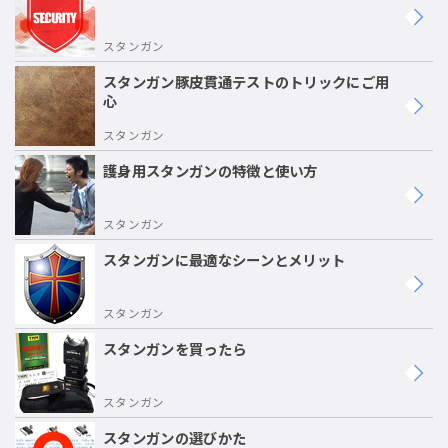
スタンガン
スタンガン豚皮貫通テストのトリックにご用
心
スタンガン
護身用スタンガンの特徴と使い方
スタンガン
スタンガンに最適なシーンとメリット
スタンガン
スタンガンを買ったら
スタンガン
スタンガンの選びかた