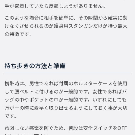
手が密着していたら反撃しようがありません。
このような場合に相手を簡単に、その瞬間から確実に動
けなくさせられるのが護身用スタンガンだけが持つ最大
の特徴です。
持ち歩きの方法と準備
携帯時は、男性であれば付属のホルスターケースを使用
して腰ベルトに付けるのが一般的です。女性であればバ
ッグの中やポケットの中が一般的です。いずれにしても
万が一の時に素早く取り出せるようにしておく事が大切
です。
意図しない感電を防ぐため、普段は安全スイッチをOFF