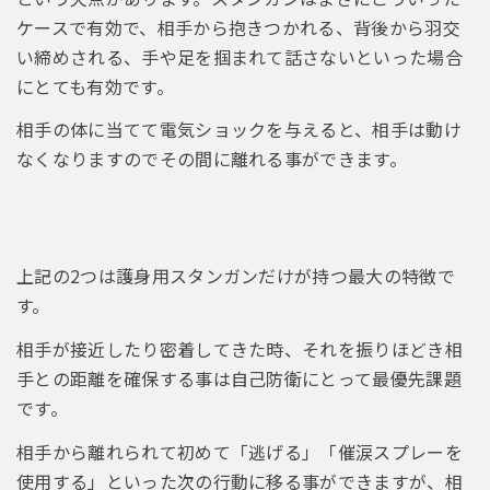
ケースで有効で、相手から抱きつかれる、背後から羽交
い締めされる、手や足を掴まれて話さないといった場合
にとても有効です。
相手の体に当てて電気ショックを与えると、相手は動け
なくなりますのでその間に離れる事ができます。
上記の2つは護身用スタンガンだけが持つ最大の特徴で
す。
相手が接近したり密着してきた時、それを振りほどき相
手との距離を確保する事は自己防衛にとって最優先課題
です。
相手から離れられて初めて「逃げる」「催涙スプレーを
使用する」といった次の行動に移る事ができますが、相