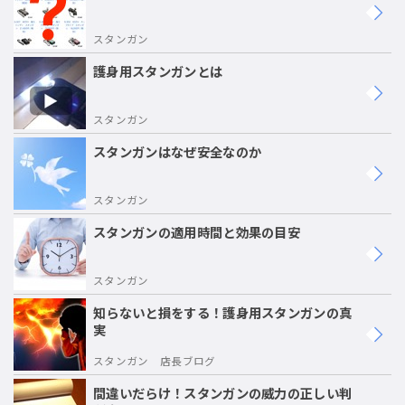
スタンガン
護身用スタンガンとは
スタンガン
スタンガンはなぜ安全なのか
スタンガン
スタンガンの適用時間と効果の目安
スタンガン
知らないと損をする！護身用スタンガンの真
実
スタンガン 店長ブログ
間違いだらけ！スタンガンの威力の正しい判