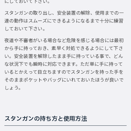
にしておいて下さい。
スタンガンの取り出し、安全装置の解除、使用までの一
連の動作はスムーズにできるようになるまで十分に練習
しておいて下さい。
夜道や不審者がいる場合など危険を感じる場合には最初
から手に持っておき、素早く対処できるようにして下さ
い。安全装置を解除したまま手に持っている事で、どん
な状況下でも瞬時に対応できます。ただ単に手に持って
いるとかえって目立ちますのでスタンガンを持った手を
そのままポケットやバッグにいれておいたほうが良いで
しょう。
スタンガンの持ち方と使用方法