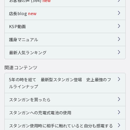
お客様の声 (364)
new
店長blog
new
KSP動画
護身マニュアル
最新人気ランキング
関連コンテンツ
5年の時を経て 最新型スタンガン登場 史上最強のフ
ルラインナップ
スタンガンを買ったら
スタンガンへの充電式電池の使用
スタンガン使用時に相手に触れていると自分も感電する