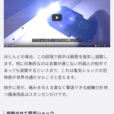
ほとんどの場合、この段階で相手は戦意を喪失し退散し
ます。特に印象的なのは言葉が通じない外国人が相手で
あっても退散するという点で、これは電気ショックの恐
怖感が世界共通だからこそと言えます。
相手に見せ、痛みを与える事なく撃退できる威嚇力を持
つ護身用品はスタンガンだけです。
接触させて電気ショック