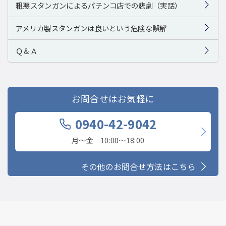
粗悪スタンガンによるパチンコ店での悲劇（実話）
アメリカ製スタンガンは良いという危険な誤解
Ｑ＆Ａ
お問合せはお気軽に
0940-42-9042
月〜金 10:00〜18:00
その他のお問合せ方法はこちら