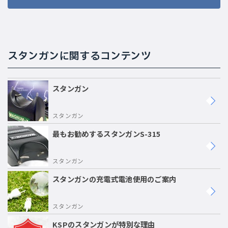
スタンガンに関するコンテンツ
スタンガン
スタンガン
最もお勧めするスタンガンS-315
スタンガン
スタンガンの充電式電池使用のご案内
スタンガン
KSPのスタンガンが特別な理由