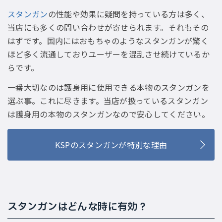
スタンガン
の性能や効果に疑問を持っている方は多く、
当店にも多くの問い合わせが寄せられます。それもその
はずです。国内にはおもちゃのようなスタンガンが驚く
ほど多く流通しておりユーザーを混乱させ続けているか
らです。
一番大切なのは護身用に使用できる本物のスタンガンを
選ぶ事。これに尽きます。当店が扱っているスタンガン
は護身用の本物のスタンガンなので安心してください。
KSPのスタンガンが特別な理由
スタンガンはどんな時に有効？