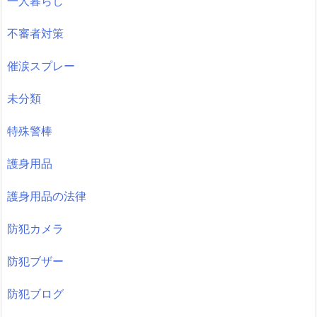
一人暮らし
不審者対策
催涙スプレー
未分類
特殊警棒
護身用品
護身用品の法律
防犯カメラ
防犯ブザー
防犯ブログ