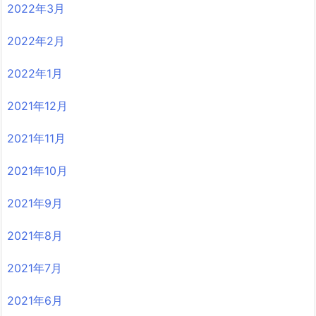
2022年3月
2022年2月
2022年1月
2021年12月
2021年11月
2021年10月
2021年9月
2021年8月
2021年7月
2021年6月