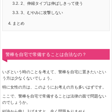
3.2.
2、伸縮タイプは伸ばしきって使う
3.3.
3、むやみに攻撃しない
4.
まとめ
警棒を自宅で常備することは合法なの？
いざという時のことを考えて、警棒を自宅に置きたいとい
う方は少なくないでしょう。
特に女性の方は、このようにお考えの方も多いはずです。
ここで、警棒を自宅で常備することは法律の面で問題ない
のでしょうか。
結論から申し上げますと、全く問題ありません。