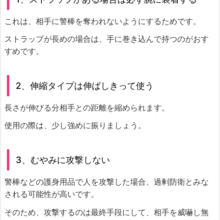
これは、相手に警棒を奪われないようにするためです。
ストラップが長めの場合は、手に巻き込んで持つのがおす
すめです。
2、伸縮タイプは伸ばしきって使う
長さが伸びる分相手との距離を縮められます。
使用の際は、少し強めに振りましょう。
3、むやみに攻撃しない
警棒などの護身用品で人を攻撃した場合、過剰防衛とみな
される可能性が高いです。
そのため、攻撃するのは最終手段にして、相手を威嚇し無