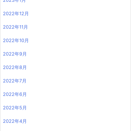
2022年12月
2022年11月
2022年10月
2022年9月
2022年8月
2022年7月
2022年6月
2022年5月
2022年4月