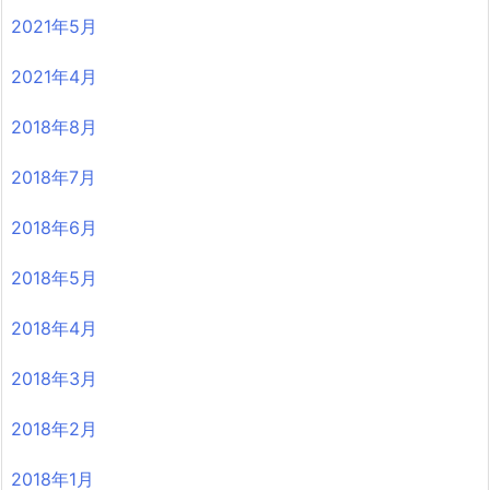
2021年5月
2021年4月
2018年8月
2018年7月
2018年6月
2018年5月
2018年4月
2018年3月
2018年2月
2018年1月