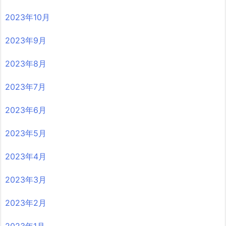
2023年10月
2023年9月
2023年8月
2023年7月
2023年6月
2023年5月
2023年4月
2023年3月
2023年2月
2023年1月