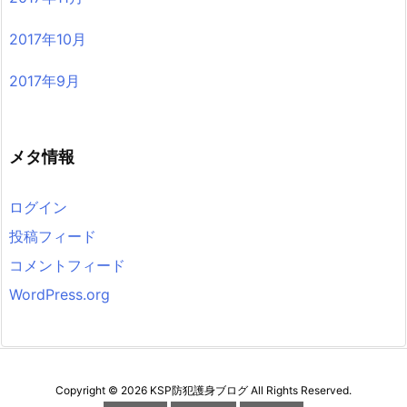
2017年10月
2017年9月
メタ情報
ログイン
投稿フィード
コメントフィード
WordPress.org
Copyright ©
2026
KSP防犯護身ブログ
All Rights Reserved.