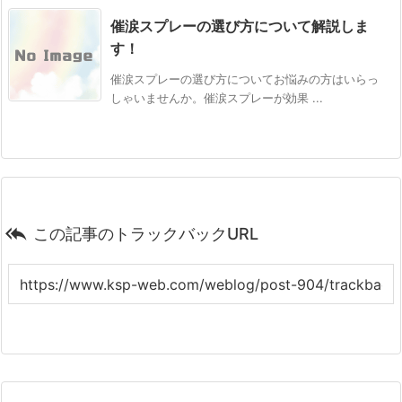
催涙スプレーの選び方について解説しま
す！
催涙スプレーの選び方についてお悩みの方はいらっ
しゃいませんか。催涙スプレーが効果 ...

この記事のトラックバックURL