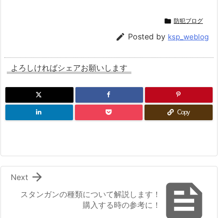

防犯ブログ

Posted by
ksp_weblog
よろしければシェアお願いします
Copy

Next

スタンガンの種類について解説します！
購入する時の参考に！