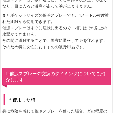
なり、目に入ると激痛が走って涙が止まりません。
またポケットサイズの催涙スプレーでも、1メートル程度離
れた距離から使用できます。
催涙スプレーはすぐに症状に出るので、相手はそれ以上の
攻撃ができません。
その間に避難することで、警察に通報して身を守れます。
そのため特に女性におすすめの護身用品です。
□催涙スプレーの交換のタイミングについてご紹
介します
＊使用した時
身に危険を感じて催涙スプレーを使った場合、どの程度の