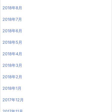
2018年8月
2018年7月
2018年6月
2018年5月
2018年4月
2018年3月
2018年2月
2018年1月
2017年12月
2017年11月