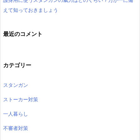
えて知っておきましょう
最近のコメント
カテゴリー
スタンガン
ストーカー対策
一人暮らし
不審者対策