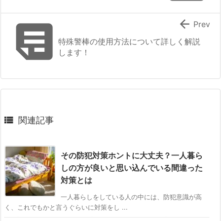


Prev
特殊警棒の使用方法について詳しく解説
します！

関連記事
その防犯対策ホントに大丈夫？一人暮ら
しの方が良いと思い込んでいる間違った
対策とは
一人暮らしをしている人の中には、防犯意識が高
く、これでもかと言うぐらいに対策をし ...