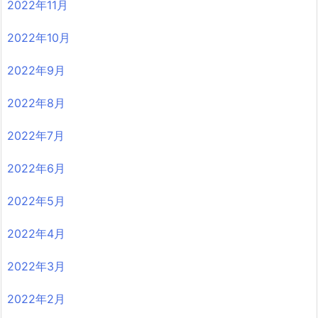
2022年11月
2022年10月
2022年9月
2022年8月
2022年7月
2022年6月
2022年5月
2022年4月
2022年3月
2022年2月