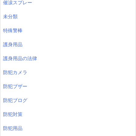
催涙スプレー
未分類
特殊警棒
護身用品
護身用品の法律
防犯カメラ
防犯ブザー
防犯ブログ
防犯対策
防犯用品