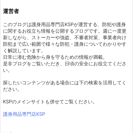
運営者
このブログは護身用品専門店KSPが運営する、防犯や護身
に関するお役立ち情報を公開するブログです。週に一度更
新しながら、ストーカーや強盗、不審者対策、事業者向け
防犯まで広い範囲で様々な防犯・護身についてわかりやす
く解説しています。
日常に潜む危険から身を守るための情報が満載。
是非ブログをご覧いただき、日頃の安全にお役立てくださ
い。
探したいコンテンツがある場合には下の検索を活用してく
ださい。
KSPのメインサイトも併せてご覧ください。
護身用品専門店KSP