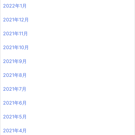
2022年1月
2021年12月
2021年11月
2021年10月
2021年9月
2021年8月
2021年7月
2021年6月
2021年5月
2021年4月