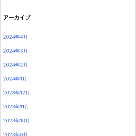
アーカイブ
2024年4月
2024年3月
2024年2月
2024年1月
2023年12月
2023年11月
2023年10月
2023年9月