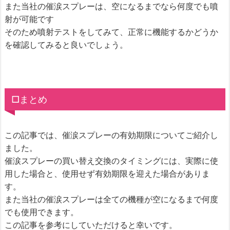
また当社の催涙スプレーは、空になるまでなら何度でも噴
射が可能です
そのため噴射テストをしてみて、正常に機能するかどうか
を確認してみると良いでしょう。
□まとめ
この記事では、催涙スプレーの有効期限についてご紹介し
ました。
催涙スプレーの買い替え交換のタイミングには、実際に使
用した場合と、使用せず有効期限を迎えた場合がありま
す。
また当社の催涙スプレーは全ての機種が空になるまで何度
でも使用できます。
この記事を参考にしていただけると幸いです。