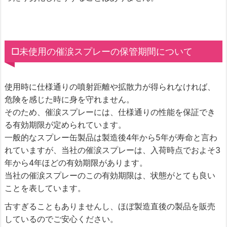
□未使用の催涙スプレーの保管期間について
使用時に仕様通りの噴射距離や拡散力が得られなければ、
危険を感じた時に身を守れません。
そのため、催涙スプレーには、仕様通りの性能を保証でき
る有効期限が定められています。
一般的なスプレー缶製品は製造後4年から5年が寿命と言わ
れていますが、当社の催涙スプレーは、入荷時点でおよそ3
年から4年ほどの有効期限があります。
当社の催涙スプレーのこの有効期限は、状態がとても良い
ことを表しています。
古すぎることもありませんし、ほぼ製造直後の製品を販売
しているのでご安心ください。