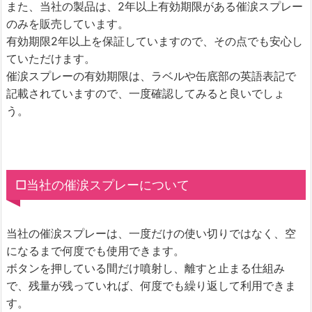
また、当社の製品は、2年以上有効期限がある催涙スプレー
のみを販売しています。
有効期限2年以上を保証していますので、その点でも安心し
ていただけます。
催涙スプレーの有効期限は、ラベルや缶底部の英語表記で
記載されていますので、一度確認してみると良いでしょ
う。
□当社の催涙スプレーについて
当社の催涙スプレーは、一度だけの使い切りではなく、空
になるまで何度でも使用できます。
ボタンを押している間だけ噴射し、離すと止まる仕組み
で、残量が残っていれば、何度でも繰り返して利用できま
す。