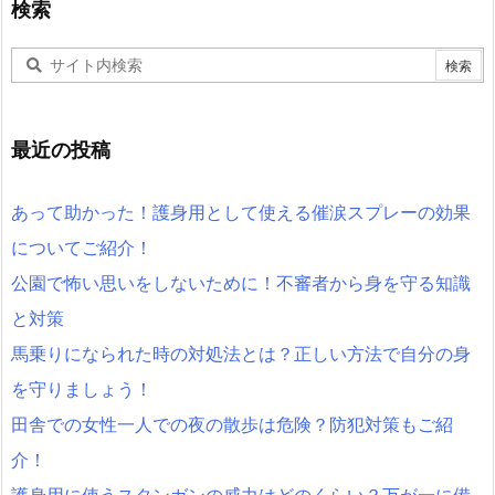
検索
最近の投稿
あって助かった！護身用として使える催涙スプレーの効果
についてご紹介！
公園で怖い思いをしないために！不審者から身を守る知識
と対策
馬乗りになられた時の対処法とは？正しい方法で自分の身
を守りましょう！
田舎での女性一人での夜の散歩は危険？防犯対策もご紹
介！
護身用に使うスタンガンの威力はどのくらい？万が一に備