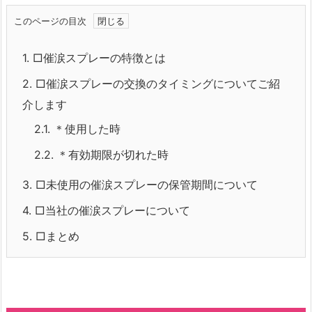
このページの目次
1.
□催涙スプレーの特徴とは
2.
□催涙スプレーの交換のタイミングについてご紹
介します
2.1.
＊使用した時
2.2.
＊有効期限が切れた時
3.
□未使用の催涙スプレーの保管期間について
4.
□当社の催涙スプレーについて
5.
□まとめ