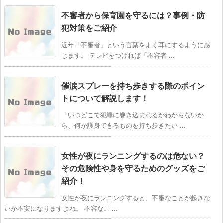
不審者から保育園を守るには？事例・防
犯対策をご紹介
近年「不審者」という言葉をよく耳にするように感
じます。 テレビをつければ「不審者 ...
催涙スプレーを持ち歩きする際のポイン
トについて解説します！
「いつどこで犯罪に巻き込まれるかわからないか
ら、何か護身できるものを持ち歩きたい ...
女性が夜にランニングするのは危ない？
その危険性や身を守るためのグッズをご
紹介！
女性が夜にランニングすると、不審なことが起きな
いか不安になりますよね。 不審なこ ...