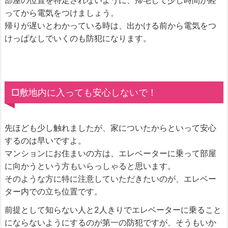
部屋の位置を特定されないように、帰宅して少し時間が経
ってから電気をつけましょう。
帰りが遅いとわかっている時は、出かける前から電気をつ
けっぱなしでいくのも防犯になります。
□敷地内に入っても安心しないで！
先ほども少し触れましたが、家についたからといって安心
するのは早いですよ。
マンションにお住まいの方は、エレベーターに乗って部屋
に向かうという方もいらっしゃると思います。
そのような方に特に注意していただきたいのが、エレベー
ター内での立ち位置です。
前提として知らない人と2人きりでエレベーターに乗ること
にならないようにするのが第一の防犯ですが、そうもいか