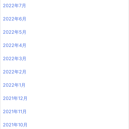
2022年7月
2022年6月
2022年5月
2022年4月
2022年3月
2022年2月
2022年1月
2021年12月
2021年11月
2021年10月