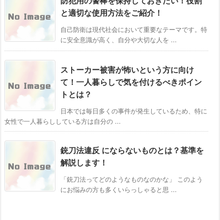
防犯用の警棒を保持しておきたい！役割
と適切な使用方法をご紹介！
自己防衛は現代社会において重要なテーマです。特
に安全意識が高く、自分や大切な人を ...
ストーカー被害が怖いという方に向け
て！一人暮らしで気を付けるべきポイン
トとは？
日本では毎日多くの事件が発生しているため、特に
女性で一人暮らししている方は自分の ...
銃刀法違反 にならないものとは？基準を
解説します！
「銃刀法ってどのようなものなのかな」 このよう
にお悩みの方も多くいらっしゃると思 ...