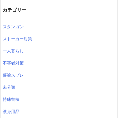
カテゴリー
スタンガン
ストーカー対策
一人暮らし
不審者対策
催涙スプレー
未分類
特殊警棒
護身用品