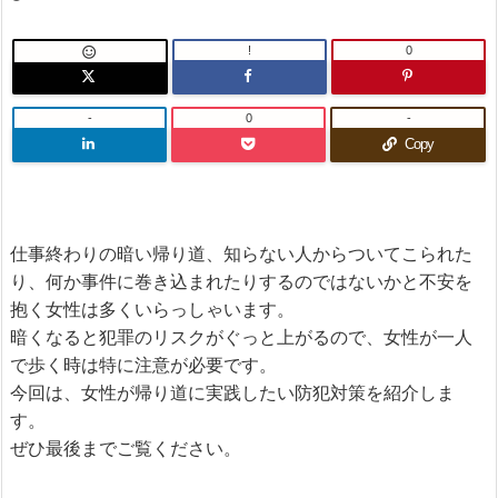
!
0

-
0
-
Copy
仕事終わりの暗い帰り道、知らない人からついてこられた
り、何か事件に巻き込まれたりするのではないかと不安を
抱く女性は多くいらっしゃいます。
暗くなると犯罪のリスクがぐっと上がるので、女性が一人
で歩く時は特に注意が必要です。
今回は、女性が帰り道に実践したい防犯対策を紹介しま
す。
ぜひ最後までご覧ください。