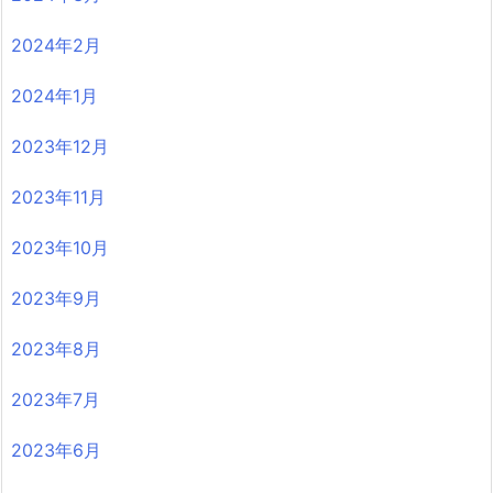
2024年2月
2024年1月
2023年12月
2023年11月
2023年10月
2023年9月
2023年8月
2023年7月
2023年6月