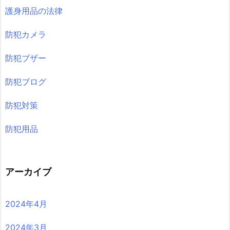
護身用品の法律
防犯カメラ
防犯ブザー
防犯ブログ
防犯対策
防犯用品
アーカイブ
2024年4月
2024年3月