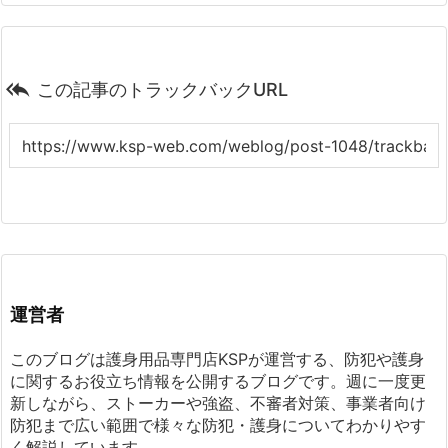

この記事のトラックバックURL
運営者
このブログは護身用品専門店KSPが運営する、防犯や護身
に関するお役立ち情報を公開するブログです。週に一度更
新しながら、ストーカーや強盗、不審者対策、事業者向け
防犯まで広い範囲で様々な防犯・護身についてわかりやす
く解説しています。