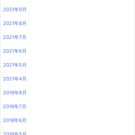
2021年9月
2021年8月
2021年7月
2021年6月
2021年5月
2021年4月
2018年8月
2018年7月
2018年6月
2018年5月