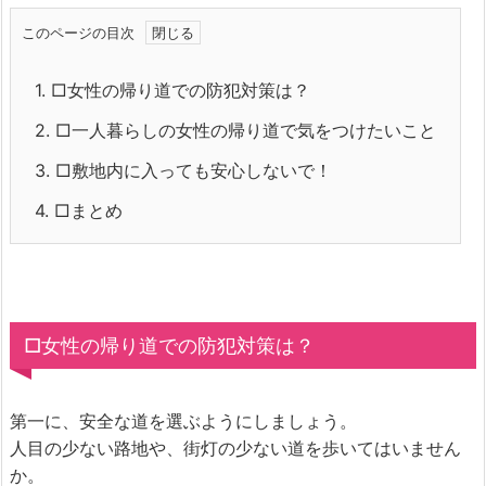
このページの目次
1.
□女性の帰り道での防犯対策は？
2.
□一人暮らしの女性の帰り道で気をつけたいこと
3.
□敷地内に入っても安心しないで！
4.
□まとめ
□女性の帰り道での防犯対策は？
第一に、安全な道を選ぶようにしましょう。
人目の少ない路地や、街灯の少ない道を歩いてはいません
か。