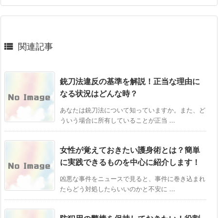

関連記事
銃刀法違反の基準を解説！正当な理由に
なる状況はどんな時？
あなたは銃刀法について知っていますか。また、ど
ういう場合に所有していることが正当 ...
女性が覚えておきたい護身術とは？簡単
に実践できるものを中心に紹介します！
凶悪な事件をニュースで見ると、事件に巻き込まれ
たらどう対処したらいいのかと不安に ...