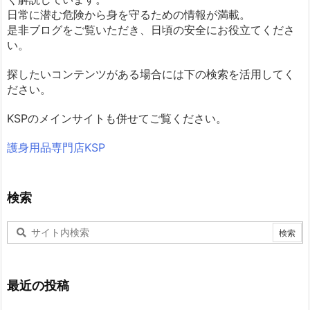
日常に潜む危険から身を守るための情報が満載。
是非ブログをご覧いただき、日頃の安全にお役立てくださ
い。
探したいコンテンツがある場合には下の検索を活用してく
ださい。
KSPのメインサイトも併せてご覧ください。
護身用品専門店KSP
検索
最近の投稿