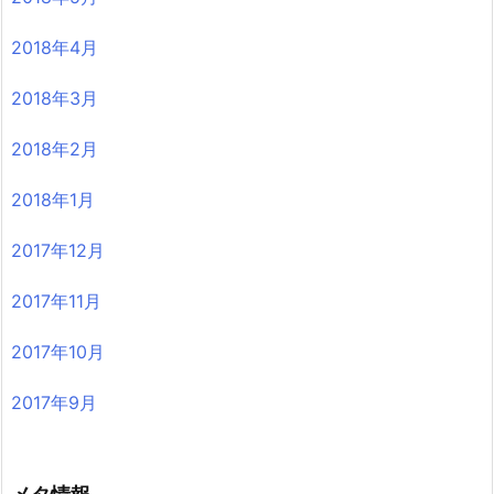
2018年4月
2018年3月
2018年2月
2018年1月
2017年12月
2017年11月
2017年10月
2017年9月