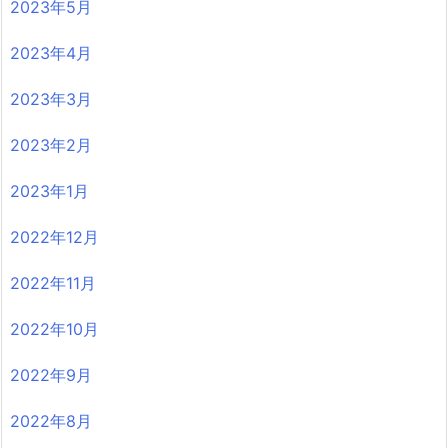
2023年5月
2023年4月
2023年3月
2023年2月
2023年1月
2022年12月
2022年11月
2022年10月
2022年9月
2022年8月