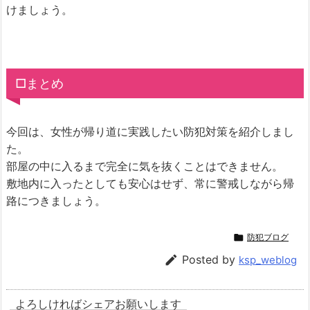
けましょう。
□まとめ
今回は、女性が帰り道に実践したい防犯対策を紹介しまし
た。
部屋の中に入るまで完全に気を抜くことはできません。
敷地内に入ったとしても安心はせず、常に警戒しながら帰
路につきましょう。

防犯ブログ

Posted by
ksp_weblog
よろしければシェアお願いします