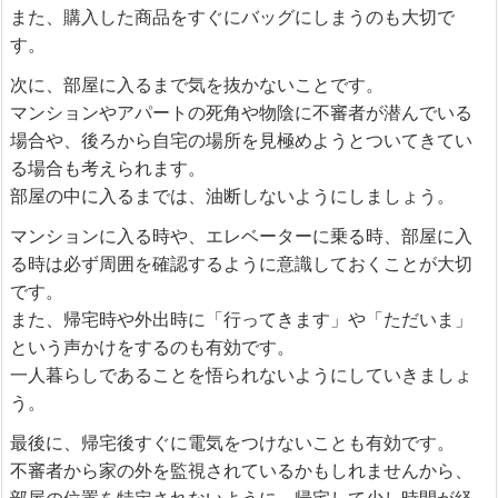
また、購入した商品をすぐにバッグにしまうのも大切で
す。
次に、部屋に入るまで気を抜かないことです。
マンションやアパートの死角や物陰に不審者が潜んでいる
場合や、後ろから自宅の場所を見極めようとついてきてい
る場合も考えられます。
部屋の中に入るまでは、油断しないようにしましょう。
マンションに入る時や、エレベーターに乗る時、部屋に入
る時は必ず周囲を確認するように意識しておくことが大切
です。
また、帰宅時や外出時に「行ってきます」や「ただいま」
という声かけをするのも有効です。
一人暮らしであることを悟られないようにしていきましょ
う。
最後に、帰宅後すぐに電気をつけないことも有効です。
不審者から家の外を監視されているかもしれませんから、