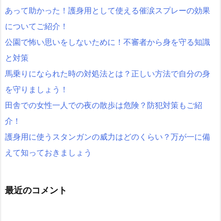
あって助かった！護身用として使える催涙スプレーの効果
についてご紹介！
公園で怖い思いをしないために！不審者から身を守る知識
と対策
馬乗りになられた時の対処法とは？正しい方法で自分の身
を守りましょう！
田舎での女性一人での夜の散歩は危険？防犯対策もご紹
介！
護身用に使うスタンガンの威力はどのくらい？万が一に備
えて知っておきましょう
最近のコメント