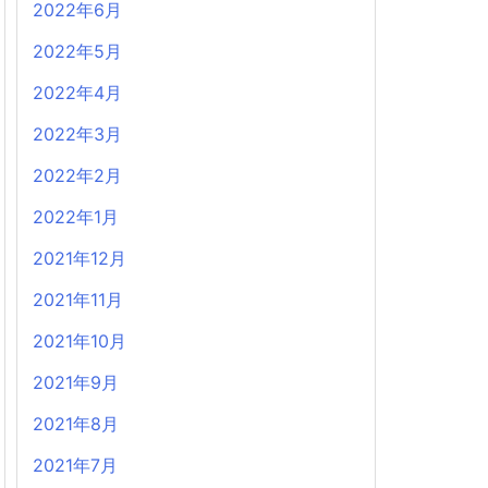
2022年6月
2022年5月
2022年4月
2022年3月
2022年2月
2022年1月
2021年12月
2021年11月
2021年10月
2021年9月
2021年8月
2021年7月