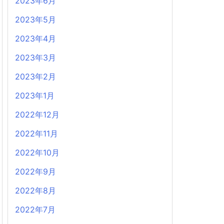
2023年6月
2023年5月
2023年4月
2023年3月
2023年2月
2023年1月
2022年12月
2022年11月
2022年10月
2022年9月
2022年8月
2022年7月