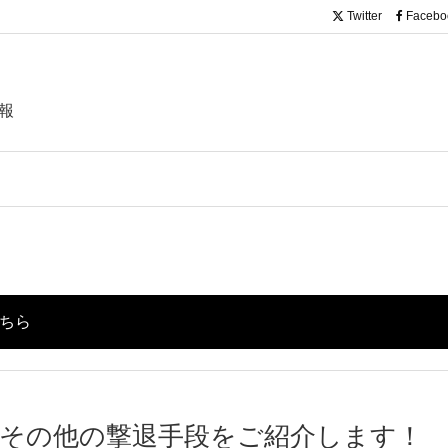
Twitter
Facebo
報
こちら
その他の撃退手段をご紹介します！