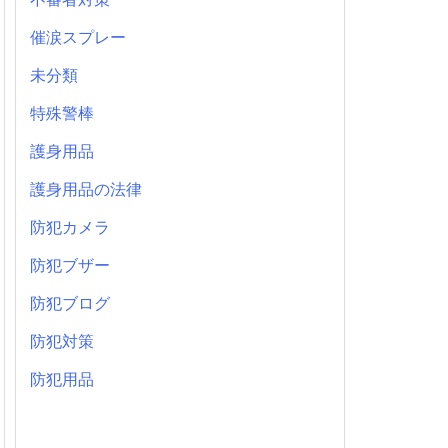
催涙スプレー
未分類
特殊警棒
護身用品
護身用品の法律
防犯カメラ
防犯ブザー
防犯ブログ
防犯対策
防犯用品