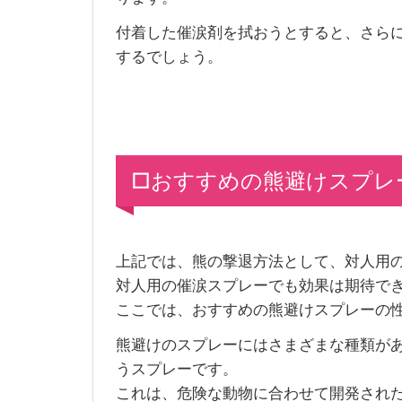
付着した催涙剤を拭おうとすると、さら
するでしょう。
□おすすめの熊避けスプレ
上記では、熊の撃退方法として、対人用
対人用の催涙スプレーでも効果は期待で
ここでは、おすすめの熊避けスプレーの
熊避けのスプレーにはさまざまな種類があ
うスプレーです。
これは、危険な動物に合わせて開発され