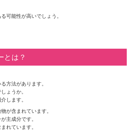
ある可能性が高いでしょう。
ーとは？
いる方法があります。
でしょうか。
紹介します。
激物が含まれています。
ンが主成分です。
含まれています。