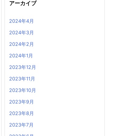
アーカイブ
2024年4月
2024年3月
2024年2月
2024年1月
2023年12月
2023年11月
2023年10月
2023年9月
2023年8月
2023年7月