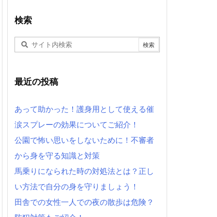
検索
最近の投稿
あって助かった！護身用として使える催
涙スプレーの効果についてご紹介！
公園で怖い思いをしないために！不審者
から身を守る知識と対策
馬乗りになられた時の対処法とは？正し
い方法で自分の身を守りましょう！
田舎での女性一人での夜の散歩は危険？