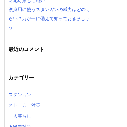
防犯対策もご紹介！
護身用に使うスタンガンの威力はどのく
らい？万が一に備えて知っておきましょ
う
最近のコメント
カテゴリー
スタンガン
ストーカー対策
一人暮らし
不審者対策