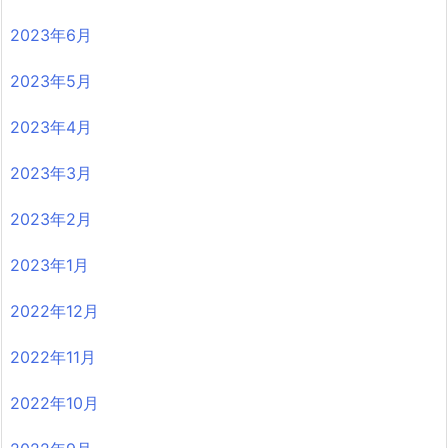
2023年6月
2023年5月
2023年4月
2023年3月
2023年2月
2023年1月
2022年12月
2022年11月
2022年10月