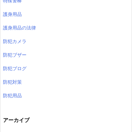
特殊警棒
護身用品
護身用品の法律
防犯カメラ
防犯ブザー
防犯ブログ
防犯対策
防犯用品
アーカイブ