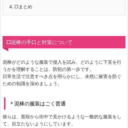
4.
□まとめ
□泥棒の手口と対策について
泥棒がどのような服装で侵入を試み、どのように下見を行
うかを理解することは、防犯の第一歩です。
日常生活で注意すべき点を明らかにし、未然に被害を防ぐ
ための知識を深めましょう。
＊泥棒の服装はごく普通
彼らは、普段から街中で見かけるような一般的な服装をし
て、目立たないようにしています。