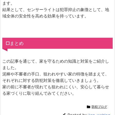
ます。
結果として、センサーライトは犯罪抑止の象徴として、地
域全体の安全性を高める効果を持っています。
□まとめ
この記事を通じて、家を守るための知識と対策をご紹介し
ました。
泥棒や不審者の手口、狙われやすい家の特徴を踏まえて、
それぞれに対する防犯対策を徹底していきましょう。
家の前に不審者が現れても狙われにくい、安心して暮らせ
る家づくりに取り組んでみてください。

防犯ブログ