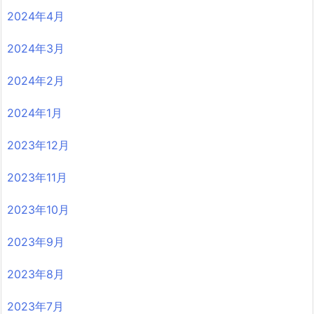
2024年4月
2024年3月
2024年2月
2024年1月
2023年12月
2023年11月
2023年10月
2023年9月
2023年8月
2023年7月