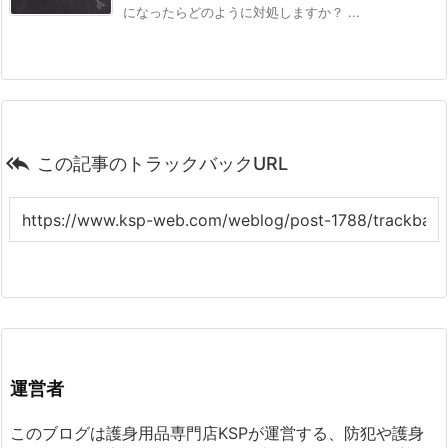
になったらどのように対処しますか？ ...

この記事のトラックバックURL
運営者
このブログは護身用品専門店KSPが運営する、防犯や護身