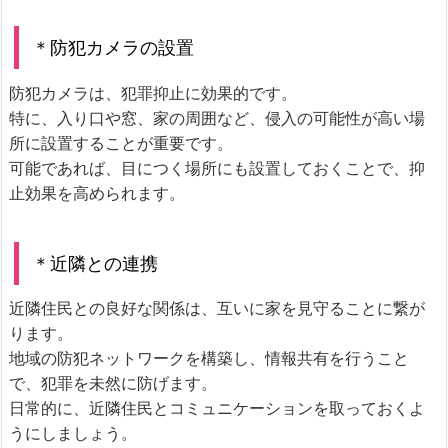
＊防犯カメラの設置
防犯カメラは、犯罪抑止に効果的です。
特に、入り口や窓、家の周囲など、侵入の可能性が高い場
所に設置することが重要です。
可能であれば、目につく場所にも設置しておくことで、抑
止効果を高められます。
＊近隣との連携
近隣住民との良好な関係は、互いに家を見守ることに繋が
ります。
地域の防犯ネットワークを構築し、情報共有を行うこと
で、犯罪を未然に防げます。
日常的に、近隣住民とコミュニケーションを取っておくよ
うにしましょう。