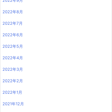
2022年9月
2022年8月
2022年7月
2022年6月
2022年5月
2022年4月
2022年3月
2022年2月
2022年1月
2021年12月