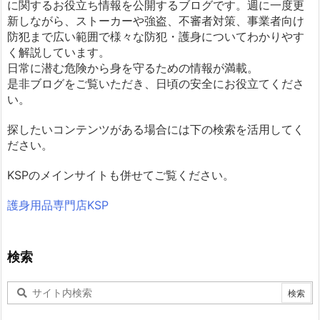
に関するお役立ち情報を公開するブログです。週に一度更
新しながら、ストーカーや強盗、不審者対策、事業者向け
防犯まで広い範囲で様々な防犯・護身についてわかりやす
く解説しています。
日常に潜む危険から身を守るための情報が満載。
是非ブログをご覧いただき、日頃の安全にお役立てくださ
い。
探したいコンテンツがある場合には下の検索を活用してく
ださい。
KSPのメインサイトも併せてご覧ください。
護身用品専門店KSP
検索