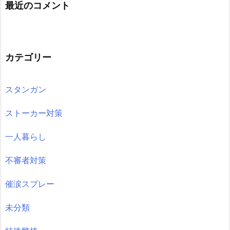
最近のコメント
カテゴリー
スタンガン
ストーカー対策
一人暮らし
不審者対策
催涙スプレー
未分類