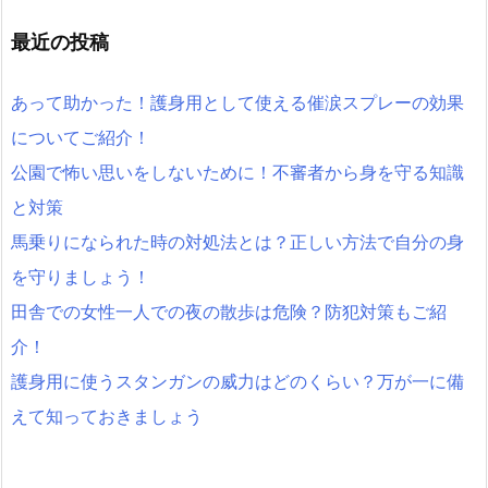
最近の投稿
あって助かった！護身用として使える催涙スプレーの効果
についてご紹介！
公園で怖い思いをしないために！不審者から身を守る知識
と対策
馬乗りになられた時の対処法とは？正しい方法で自分の身
を守りましょう！
田舎での女性一人での夜の散歩は危険？防犯対策もご紹
介！
護身用に使うスタンガンの威力はどのくらい？万が一に備
えて知っておきましょう