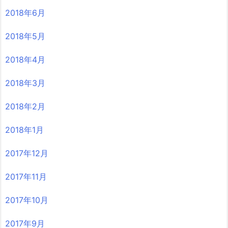
2018年6月
2018年5月
2018年4月
2018年3月
2018年2月
2018年1月
2017年12月
2017年11月
2017年10月
2017年9月