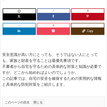
!
0

-
0
-
Copy
安全意識が高い方にとっても、そうではない人にとって
も、家族と財産を守ることは最優先事項です。
不審者から自宅を守るための具体的な対策と知識が必要で
すが、どこから始めればよいのでしょうか。
この記事では、自宅の安全を確保するための実用的な情報
と具体的な防犯対策をご紹介します。
このページの目次