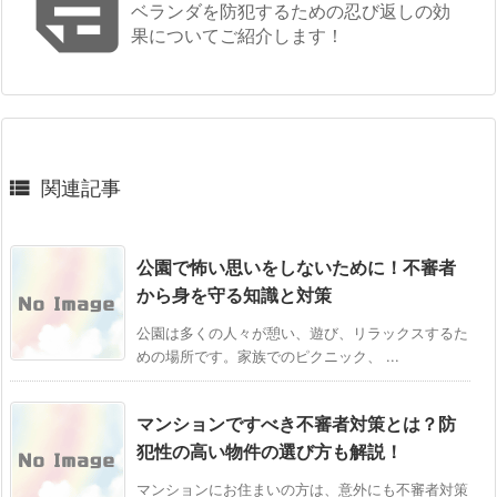

ベランダを防犯するための忍び返しの効
果についてご紹介します！

関連記事
公園で怖い思いをしないために！不審者
から身を守る知識と対策
公園は多くの人々が憩い、遊び、リラックスするた
めの場所です。家族でのピクニック、 ...
マンションですべき不審者対策とは？防
犯性の高い物件の選び方も解説！
マンションにお住まいの方は、意外にも不審者対策