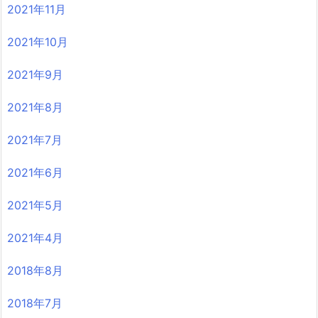
2021年11月
2021年10月
2021年9月
2021年8月
2021年7月
2021年6月
2021年5月
2021年4月
2018年8月
2018年7月