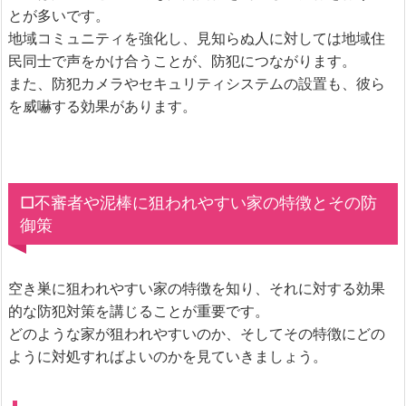
とが多いです。
地域コミュニティを強化し、見知らぬ人に対しては地域住
民同士で声をかけ合うことが、防犯につながります。
また、防犯カメラやセキュリティシステムの設置も、彼ら
を威嚇する効果があります。
□不審者や泥棒に狙われやすい家の特徴とその防
御策
空き巣に狙われやすい家の特徴を知り、それに対する効果
的な防犯対策を講じることが重要です。
どのような家が狙われやすいのか、そしてその特徴にどの
ように対処すればよいのかを見ていきましょう。