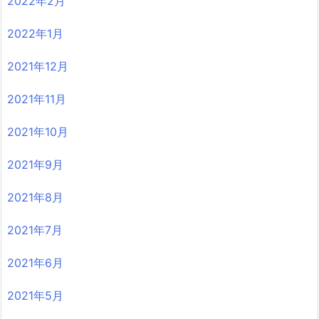
2022年2月
2022年1月
2021年12月
2021年11月
2021年10月
2021年9月
2021年8月
2021年7月
2021年6月
2021年5月