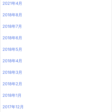
2021年4月
2018年8月
2018年7月
2018年6月
2018年5月
2018年4月
2018年3月
2018年2月
2018年1月
2017年12月