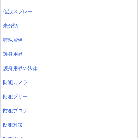
催涙スプレー
未分類
特殊警棒
護身用品
護身用品の法律
防犯カメラ
防犯ブザー
防犯ブログ
防犯対策