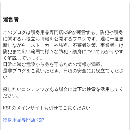
運営者
このブログは護身用品専門店KSPが運営する、防犯や護身
に関するお役立ち情報を公開するブログです。週に一度更
新しながら、ストーカーや強盗、不審者対策、事業者向け
防犯まで広い範囲で様々な防犯・護身についてわかりやす
く解説しています。
日常に潜む危険から身を守るための情報が満載。
是非ブログをご覧いただき、日頃の安全にお役立てくださ
い。
探したいコンテンツがある場合には下の検索を活用してく
ださい。
KSPのメインサイトも併せてご覧ください。
護身用品専門店KSP