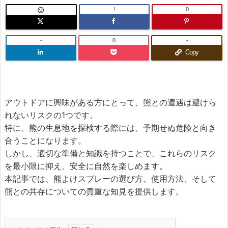
!
0

-
0
-
Copy
アウトドアに興味がある方にとって、熊との遭遇は避けら
れないリスクの1つです。
特に、熊の生息地を探検する際には、予期せぬ危険と向き
合うことになります。
しかし、適切な準備と知識を持つことで、これらのリスク
を最小限に抑え、安全に自然を楽しめます。
本記事では、熊よけスプレーの選び方、使用方法、そして
熊との共存についての貴重な知見を提供します。