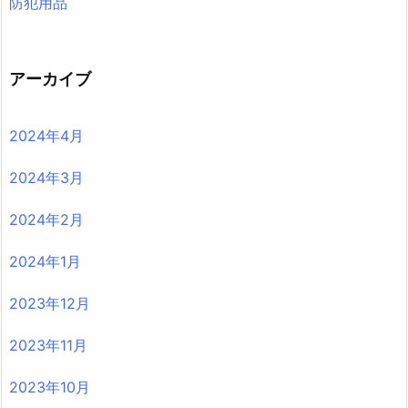
防犯用品
アーカイブ
2024年4月
2024年3月
2024年2月
2024年1月
2023年12月
2023年11月
2023年10月