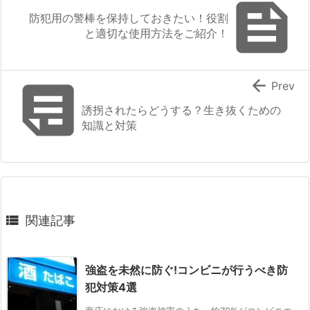

防犯用の警棒を保持しておきたい！役割
と適切な使用方法をご紹介！


Prev
誘拐されたらどうする？生き抜くための
知識と対策

関連記事
強盗を未然に防ぐ!コンビニが行うべき防
犯対策4選