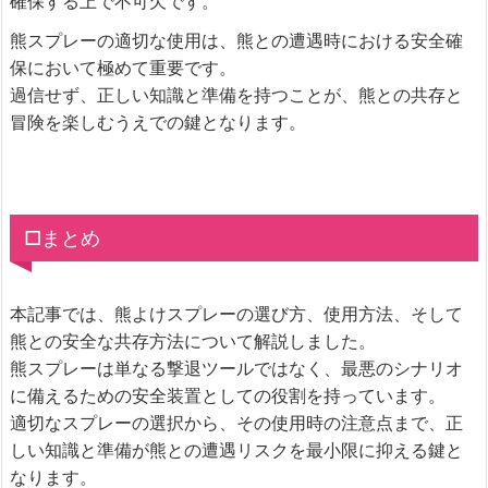
確保する上で不可欠です。
熊スプレーの適切な使用は、熊との遭遇時における安全確
保において極めて重要です。
過信せず、正しい知識と準備を持つことが、熊との共存と
冒険を楽しむうえでの鍵となります。
□まとめ
本記事では、熊よけスプレーの選び方、使用方法、そして
熊との安全な共存方法について解説しました。
熊スプレーは単なる撃退ツールではなく、最悪のシナリオ
に備えるための安全装置としての役割を持っています。
適切なスプレーの選択から、その使用時の注意点まで、正
しい知識と準備が熊との遭遇リスクを最小限に抑える鍵と
なります。