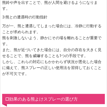
熊鈴や声を出すことで、熊が人間を避けるようになりま
す。
3:熊との遭遇時の行動指針
万が一、熊と遭遇してしまった場合には、冷静に行動する
ことが求められます。
熊を刺激しないよう、静かにその場を離れることが重要で
す。
また、熊が近づいてきた場合には、自分の存在を大きく見
せることで、熊を威嚇することも1つの手段です。
しかし、これらの対応にもかかわらず状況が悪化した場合
に備えて、熊スプレーの正しい使用法を習得しておくこと
が不可欠です。
□効果のある熊よけスプレーの選び方