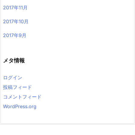
2017年11月
2017年10月
2017年9月
メタ情報
ログイン
投稿フィード
コメントフィード
WordPress.org