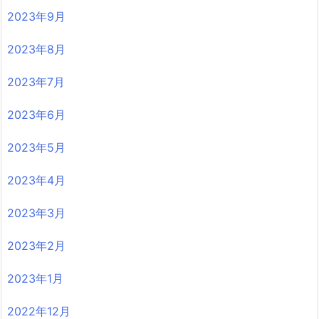
2023年9月
2023年8月
2023年7月
2023年6月
2023年5月
2023年4月
2023年3月
2023年2月
2023年1月
2022年12月