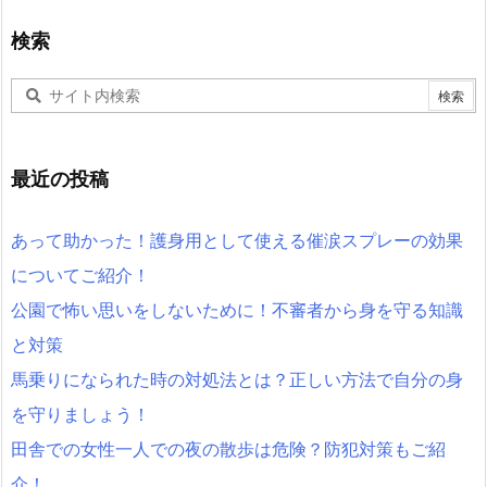
検索
最近の投稿
あって助かった！護身用として使える催涙スプレーの効果
についてご紹介！
公園で怖い思いをしないために！不審者から身を守る知識
と対策
馬乗りになられた時の対処法とは？正しい方法で自分の身
を守りましょう！
田舎での女性一人での夜の散歩は危険？防犯対策もご紹
介！