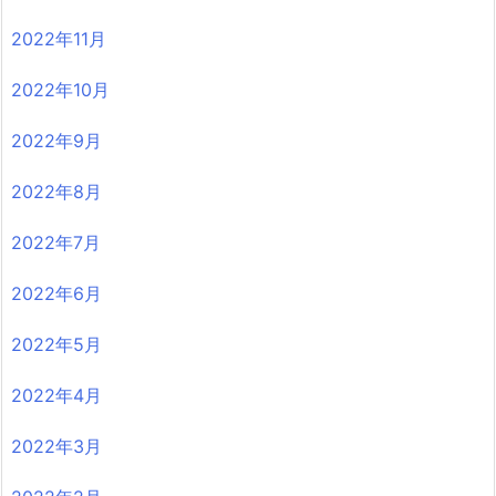
2022年11月
2022年10月
2022年9月
2022年8月
2022年7月
2022年6月
2022年5月
2022年4月
2022年3月