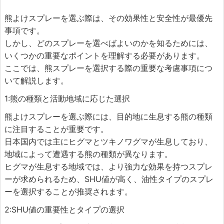
熊よけスプレーを選ぶ際は、その効果性と安全性が最優先
事項です。
しかし、どのスプレーを選べばよいのかを知るためには、
いくつかの重要なポイントを理解する必要があります。
ここでは、熊スプレーを選択する際の重要な考慮事項につ
いて解説します。
1:熊の種類と活動地域に応じた選択
熊よけスプレーを選ぶ際には、目的地に生息する熊の種類
に注目することが重要です。
日本国内では主にヒグマとツキノワグマが生息しており、
地域によって遭遇する熊の種類が異なります。
ヒグマが生息する地域では、より強力な効果を持つスプレ
ーが求められるため、SHU値が高く、油性タイプのスプレ
ーを選択することが推奨されます。
2:SHU値の重要性とタイプの選択