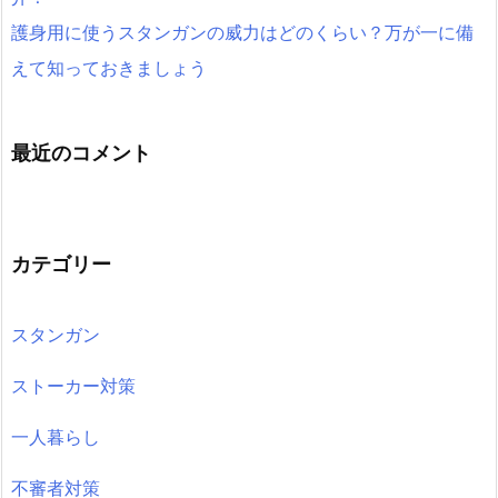
護身用に使うスタンガンの威力はどのくらい？万が一に備
えて知っておきましょう
最近のコメント
カテゴリー
スタンガン
ストーカー対策
一人暮らし
不審者対策