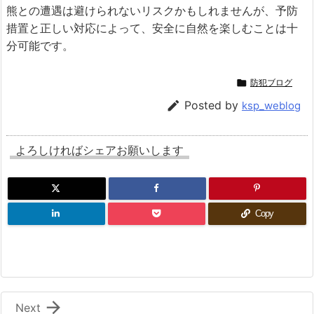
熊との遭遇は避けられないリスクかもしれませんが、予防
措置と正しい対応によって、安全に自然を楽しむことは十
分可能です。

防犯ブログ

Posted by
ksp_weblog
よろしければシェアお願いします
Copy

Next