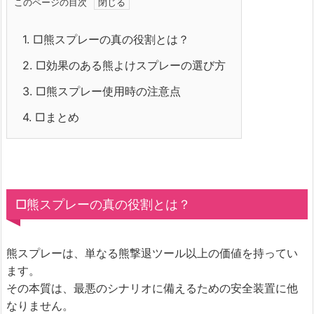
このページの目次
1.
□熊スプレーの真の役割とは？
2.
□効果のある熊よけスプレーの選び方
3.
□熊スプレー使用時の注意点
4.
□まとめ
□熊スプレーの真の役割とは？
熊スプレーは、単なる熊撃退ツール以上の価値を持ってい
ます。
その本質は、最悪のシナリオに備えるための安全装置に他
なりません。