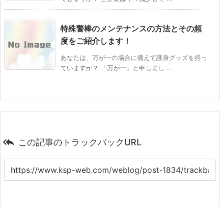
特殊警棒のメンテナンスの方法とその頻
度をご紹介します！
あなたは、万が一の場合に備えて護身グッズを持っ
ていますか？ 「万が一」と申しまし ...

この記事のトラックバックURL