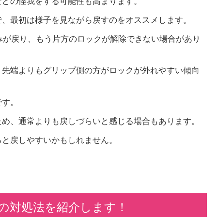
などの怪我をする可能性も高まります。
で、最初は様子を見ながら戻すのをオススメします。
みが戻り、もう片方のロックが解除できない場合があり
、先端よりもグリップ側の方がロックが外れやすい傾向
です。
ため、通常よりも戻しづらいと感じる場合もあります。
ると戻しやすいかもしれません。
の対処法を紹介します！