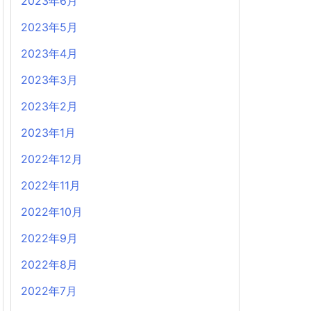
2023年6月
2023年5月
2023年4月
2023年3月
2023年2月
2023年1月
2022年12月
2022年11月
2022年10月
2022年9月
2022年8月
2022年7月