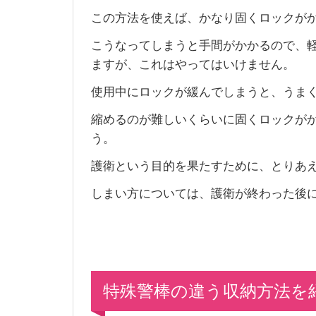
この方法を使えば、かなり固くロックが
こうなってしまうと手間がかかるので、
ますが、これはやってはいけません。
使用中にロックが緩んでしまうと、うま
縮めるのが難しいくらいに固くロックが
う。
護衛という目的を果たすために、とりあ
しまい方については、護衛が終わった後
特殊警棒の違う収納方法を