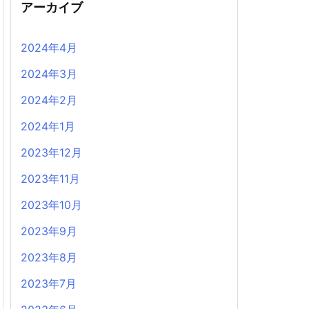
アーカイブ
2024年4月
2024年3月
2024年2月
2024年1月
2023年12月
2023年11月
2023年10月
2023年9月
2023年8月
2023年7月