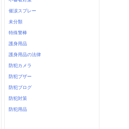
催涙スプレー
未分類
特殊警棒
護身用品
護身用品の法律
防犯カメラ
防犯ブザー
防犯ブログ
防犯対策
防犯用品