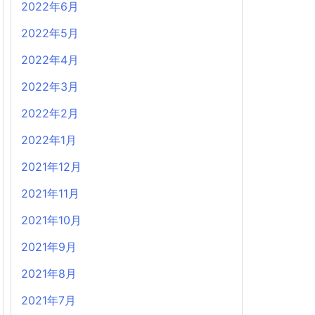
2022年6月
2022年5月
2022年4月
2022年3月
2022年2月
2022年1月
2021年12月
2021年11月
2021年10月
2021年9月
2021年8月
2021年7月