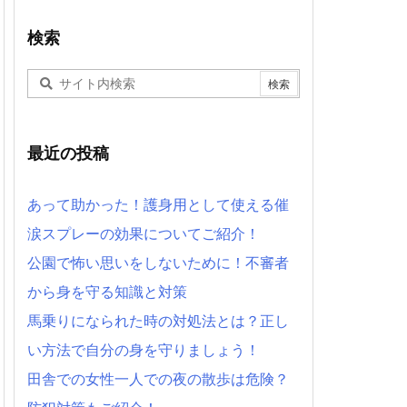
検索
最近の投稿
あって助かった！護身用として使える催
涙スプレーの効果についてご紹介！
公園で怖い思いをしないために！不審者
から身を守る知識と対策
馬乗りになられた時の対処法とは？正し
い方法で自分の身を守りましょう！
田舎での女性一人での夜の散歩は危険？