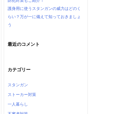
防犯対策もご紹介！
護身用に使うスタンガンの威力はどのく
らい？万が一に備えて知っておきましょ
う
最近のコメント
カテゴリー
スタンガン
ストーカー対策
一人暮らし
不審者対策