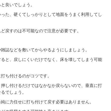
ると良いでしょう。
いった、硬くてしっかりとして地面をうまく利用してし
んど戻すのは不可能なので注意が必要です。
や雑誌などを敷いてからやるようにしましょう。
すると、戻しにくいだけでなく、床を壊してしまう可能
に打ち付けるのがコツです。
く押し付けるだけではなかなか戻らないので、垂直に打
せるでしょう。
単純に力任せに打ち付けて戻す必要はありません。