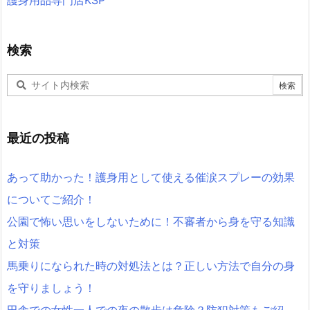
護身用品専門店KSP
検索
最近の投稿
あって助かった！護身用として使える催涙スプレーの効果
についてご紹介！
公園で怖い思いをしないために！不審者から身を守る知識
と対策
馬乗りになられた時の対処法とは？正しい方法で自分の身
を守りましょう！
田舎での女性一人での夜の散歩は危険？防犯対策もご紹