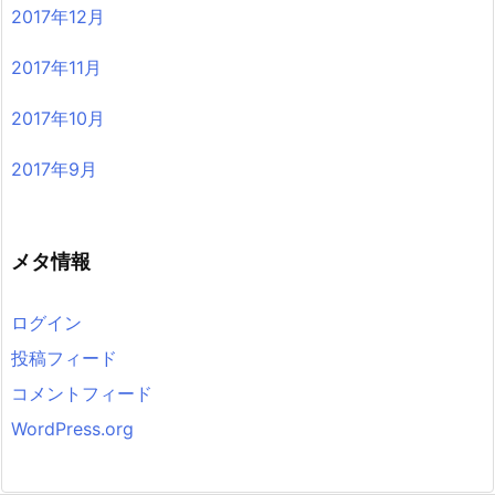
2017年12月
2017年11月
2017年10月
2017年9月
メタ情報
ログイン
投稿フィード
コメントフィード
WordPress.org