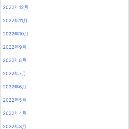
2022年12月
2022年11月
2022年10月
2022年9月
2022年8月
2022年7月
2022年6月
2022年5月
2022年4月
2022年3月