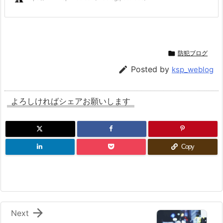

防犯ブログ

Posted by
ksp_weblog
よろしければシェアお願いします
Copy

Next