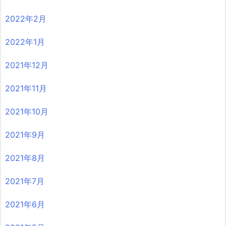
2022年2月
2022年1月
2021年12月
2021年11月
2021年10月
2021年9月
2021年8月
2021年7月
2021年6月