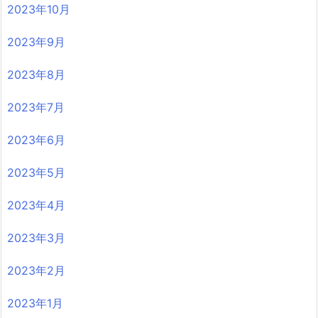
2023年10月
2023年9月
2023年8月
2023年7月
2023年6月
2023年5月
2023年4月
2023年3月
2023年2月
2023年1月