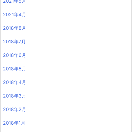
2021年5月
2021年4月
2018年8月
2018年7月
2018年6月
2018年5月
2018年4月
2018年3月
2018年2月
2018年1月