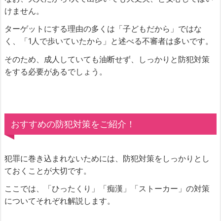
けません。
ターゲットにする理由の多くは「子どもだから」ではな
く、「1人で歩いていたから」と述べる不審者は多いです。
そのため、成人していても油断せず、しっかりと防犯対策
をする必要があるでしょう。
おすすめの防犯対策をご紹介！
犯罪に巻き込まれないためには、防犯対策をしっかりとし
ておくことが大切です。
ここでは、「ひったくり」「痴漢」「ストーカー」の対策
についてそれぞれ解説します。