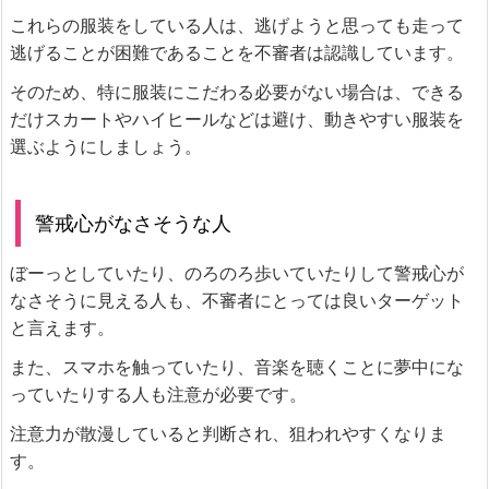
これらの服装をしている人は、逃げようと思っても走って
逃げることが困難であることを不審者は認識しています。
そのため、特に服装にこだわる必要がない場合は、できる
だけスカートやハイヒールなどは避け、動きやすい服装を
選ぶようにしましょう。
警戒心がなさそうな人
ぼーっとしていたり、のろのろ歩いていたりして警戒心が
なさそうに見える人も、不審者にとっては良いターゲット
と言えます。
また、スマホを触っていたり、音楽を聴くことに夢中にな
っていたりする人も注意が必要です。
注意力が散漫していると判断され、狙われやすくなりま
す。