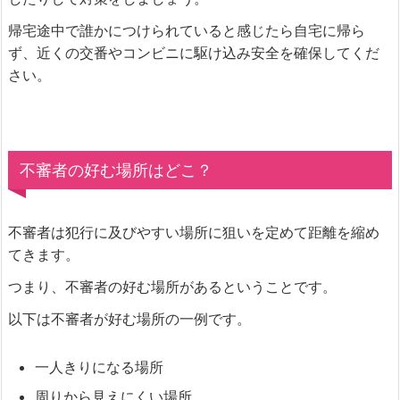
帰宅途中で誰かにつけられていると感じたら自宅に帰ら
ず、近くの交番やコンビニに駆け込み安全を確保してくだ
さい。
不審者の好む場所はどこ？
不審者は犯行に及びやすい場所に狙いを定めて距離を縮め
てきます。
つまり、不審者の好む場所があるということです。
以下は不審者が好む場所の一例です。
一人きりになる場所
周りから見えにくい場所