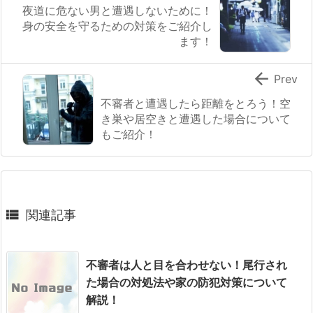
夜道に危ない男と遭遇しないために！
身の安全を守るための対策をご紹介し
ます！

Prev
不審者と遭遇したら距離をとろう！空
き巣や居空きと遭遇した場合について
もご紹介！

関連記事
不審者は人と目を合わせない！尾行され
た場合の対処法や家の防犯対策について
解説！