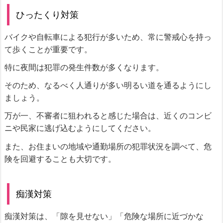
ひったくり対策
バイクや自転車による犯行が多いため、常に警戒心を持っ
て歩くことが重要です。
特に夜間は犯罪の発生件数が多くなります。
そのため、なるべく人通りが多い明るい道を通るようにし
ましょう。
万が一、不審者に狙われると感じた場合は、近くのコンビ
ニや民家に逃げ込むようにしてください。
また、お住まいの地域や通勤場所の犯罪状況を調べて、危
険を回避することも大切です。
痴漢対策
痴漢対策は、「隙を見せない」「危険な場所に近づかな