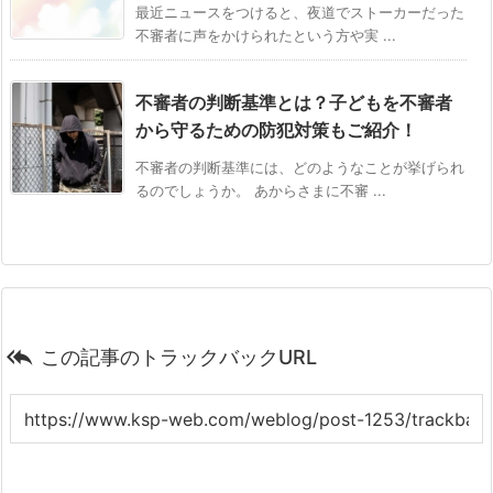
最近ニュースをつけると、夜道でストーカーだった
不審者に声をかけられたという方や実 ...
不審者の判断基準とは？子どもを不審者
から守るための防犯対策もご紹介！
不審者の判断基準には、どのようなことが挙げられ
るのでしょうか。 あからさまに不審 ...

この記事のトラックバックURL