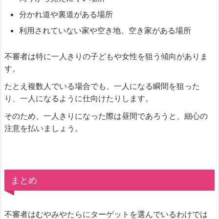
分かれ道や裏道がある場所
利用されていない家や空き地、空き家がある場所
不審者は特に一人きりの子どもや女性を狙う傾向がありま
す。
たとえ複数人でいる場合でも、一人になる瞬間を狙った
り、一人になるように仕向けたりします。
そのため、一人きりになった際は昼間であろうと、細心の
注意を払いましょう。
まとめ
不審者はむやみやたらにターゲットを選んでいるわけでは