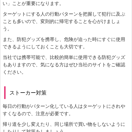
い」ことが重要になります。
ターゲットにする人の行動パターンを把握して犯行に及ぶ
ことも多いので、変則的に帰宅することを心がけましょ
う。
また、防犯グッズを携帯し、危険が迫った時にすぐに使用
できるようにしておくことも大切です。
当社では携帯可能で、比較的簡単に使用できる防犯グッズ
もありますので、気になる方はぜひ当社のサイトをご確認
ください。
ストーカー対策
毎日の行動がパターン化している人はターゲットにされや
すくなるので、注意が必要です。
帰り道を少し変えたり、同じ場所で買い物をしないように
したりして対策をしましょう。