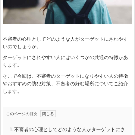
不審者の心理としてどのような人がターゲットにされやす
いのでしょうか。
ターゲットにされやすい人にはいくつかの共通の特徴があ
ります。
そこで今回は、不審者のターゲットになりやすい人の特徴
やおすすめの防犯対策、不審者の好む場所についてご紹介
します。
このページの目次
1.
不審者の心理としてどのような人がターゲットにさ