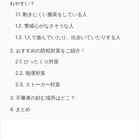
れやすい？
1.1.
動きにくい服装をしている人
1.2.
警戒心がなさそうな人
1.3.
1人で遊んでいたり、出歩いていたりする人
2.
おすすめの防犯対策をご紹介！
2.1.
ひったくり対策
2.2.
痴漢対策
2.3.
ストーカー対策
3.
不審者の好む場所はどこ？
4.
まとめ