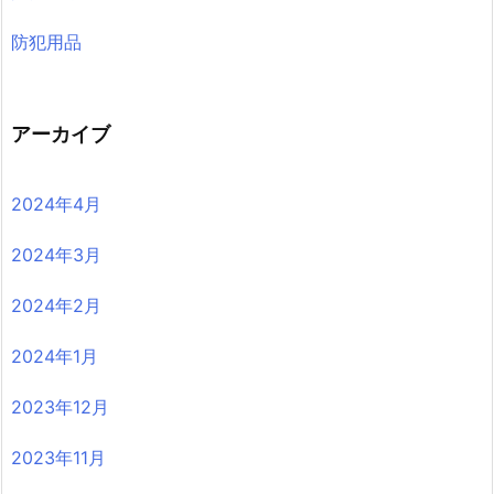
防犯用品
アーカイブ
2024年4月
2024年3月
2024年2月
2024年1月
2023年12月
2023年11月