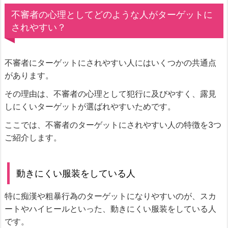
不審者の心理としてどのような人がターゲットに
されやすい？
不審者にターゲットにされやすい人にはいくつかの共通点
があります。
その理由は、不審者の心理として犯行に及びやすく、露見
しにくいターゲットが選ばれやすいためです。
ここでは、不審者のターゲットにされやすい人の特徴を3つ
ご紹介します。
動きにくい服装をしている人
特に痴漢や粗暴行為のターゲットになりやすいのが、スカ
ートやハイヒールといった、動きにくい服装をしている人
です。