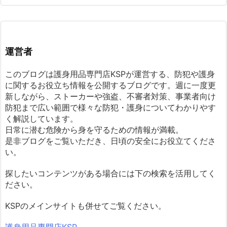
運営者
このブログは護身用品専門店KSPが運営する、防犯や護身
に関するお役立ち情報を公開するブログです。週に一度更
新しながら、ストーカーや強盗、不審者対策、事業者向け
防犯まで広い範囲で様々な防犯・護身についてわかりやす
く解説しています。
日常に潜む危険から身を守るための情報が満載。
是非ブログをご覧いただき、日頃の安全にお役立てくださ
い。
探したいコンテンツがある場合には下の検索を活用してく
ださい。
KSPのメインサイトも併せてご覧ください。