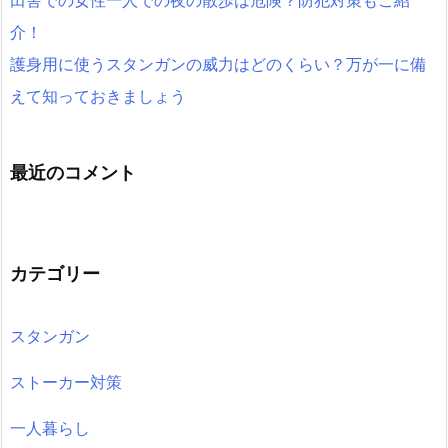
介！
護身用に使うスタンガンの威力はどのくらい？万が一に備
えて知っておきましょう
最近のコメント
カテゴリー
スタンガン
ストーカー対策
一人暮らし