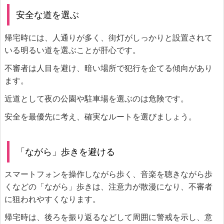
安全な道を選ぶ
帰宅時には、人通りが多く、街灯がしっかりと設置されて
いる明るい道を選ぶことが肝心です。
不審者は人目を避け、暗い場所で犯行を企てる傾向があり
ます。
近道として夜の公園や駐車場を選ぶのは危険です。
安全を最優先に考え、確実なルートを選びましょう。
「ながら」歩きを避ける
スマートフォンを操作しながら歩く、音楽を聴きながら歩
くなどの「ながら」歩きは、注意力が散漫になり、不審者
に狙われやすくなります。
帰宅時は、後ろを振り返るなどして周囲に警戒を示し、意