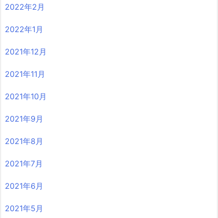
2022年2月
2022年1月
2021年12月
2021年11月
2021年10月
2021年9月
2021年8月
2021年7月
2021年6月
2021年5月