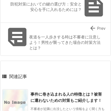

防犯対策においての鍵の選び方：安全と
安心を手に入れるためには？


Prev
夜道を一人歩きする時は不審者に注意し
よう！男性が襲ってきた場合の対策方法
とは？

関連記事
事件に巻き込まれる人の特徴とは？被害
に遭わないための対策もご紹介します！
不審者が近隣に出没したという情報をよく聞く方も