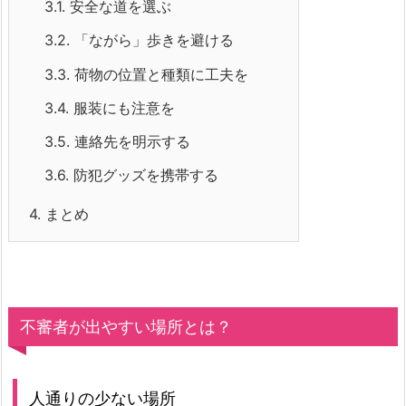
3.1.
安全な道を選ぶ
3.2.
「ながら」歩きを避ける
3.3.
荷物の位置と種類に工夫を
3.4.
服装にも注意を
3.5.
連絡先を明示する
3.6.
防犯グッズを携帯する
4.
まとめ
不審者が出やすい場所とは？
人通りの少ない場所