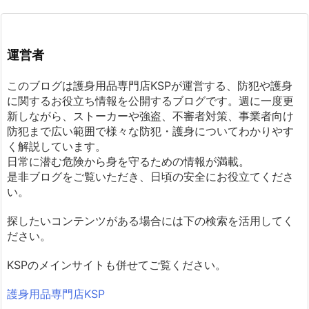
運営者
このブログは護身用品専門店KSPが運営する、防犯や護身
に関するお役立ち情報を公開するブログです。週に一度更
新しながら、ストーカーや強盗、不審者対策、事業者向け
防犯まで広い範囲で様々な防犯・護身についてわかりやす
く解説しています。
日常に潜む危険から身を守るための情報が満載。
是非ブログをご覧いただき、日頃の安全にお役立てくださ
い。
探したいコンテンツがある場合には下の検索を活用してく
ださい。
KSPのメインサイトも併せてご覧ください。
護身用品専門店KSP