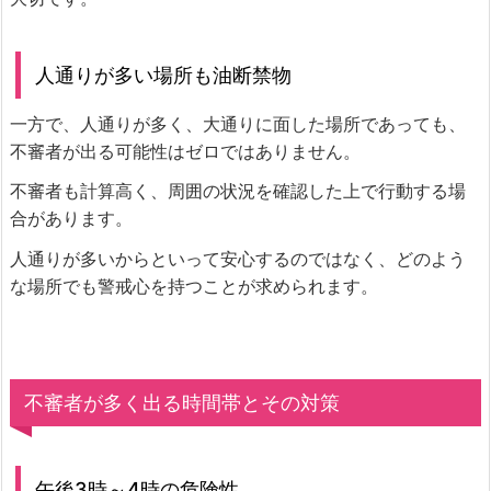
人通りが多い場所も油断禁物
一方で、人通りが多く、大通りに面した場所であっても、
不審者が出る可能性はゼロではありません。
不審者も計算高く、周囲の状況を確認した上で行動する場
合があります。
人通りが多いからといって安心するのではなく、どのよう
な場所でも警戒心を持つことが求められます。
不審者が多く出る時間帯とその対策
午後3時～4時の危険性