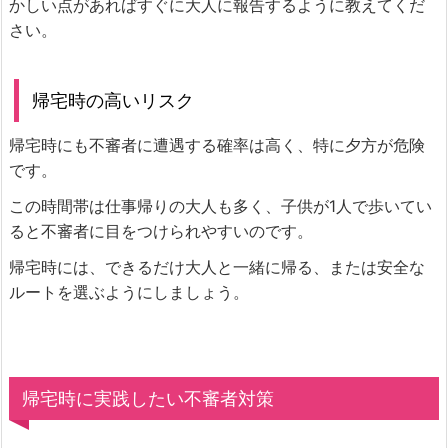
かしい点があればすぐに大人に報告するように教えてくだ
さい。
帰宅時の高いリスク
帰宅時にも不審者に遭遇する確率は高く、特に夕方が危険
です。
この時間帯は仕事帰りの大人も多く、子供が1人で歩いてい
ると不審者に目をつけられやすいのです。
帰宅時には、できるだけ大人と一緒に帰る、または安全な
ルートを選ぶようにしましょう。
帰宅時に実践したい不審者対策