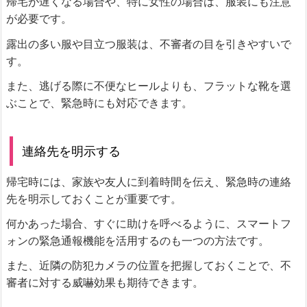
帰宅が遅くなる場合や、特に女性の場合は、服装にも注意
が必要です。
露出の多い服や目立つ服装は、不審者の目を引きやすいで
す。
また、逃げる際に不便なヒールよりも、フラットな靴を選
ぶことで、緊急時にも対応できます。
連絡先を明示する
帰宅時には、家族や友人に到着時間を伝え、緊急時の連絡
先を明示しておくことが重要です。
何かあった場合、すぐに助けを呼べるように、スマートフ
ォンの緊急通報機能を活用するのも一つの方法です。
また、近隣の防犯カメラの位置を把握しておくことで、不
審者に対する威嚇効果も期待できます。