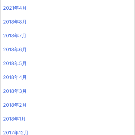
2021年4月
2018年8月
2018年7月
2018年6月
2018年5月
2018年4月
2018年3月
2018年2月
2018年1月
2017年12月