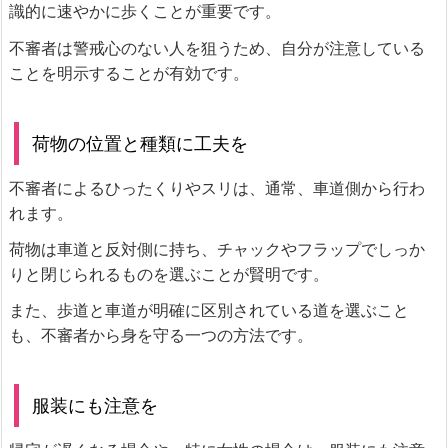
識的に速やかに歩くことが重要です。
不審者は警戒心のない人を狙うため、自分が注意している
ことを明示することが有効です。
荷物の位置と種類に工夫を
不審者によるひったくりやスリは、通常、車道側から行わ
れます。
荷物は車道と反対側に持ち、チャックやフラップでしっか
りと閉じられるものを選ぶことが賢明です。
また、歩道と車道が明確に区別されている道を選ぶこと
も、不審者から身を守る一つの方法です。
服装にも注意を