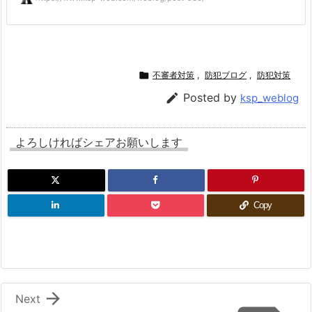

不審者対策
,
防犯ブログ
,
防犯対策

Posted by
ksp_weblog
よろしければシェアお願いします
Copy

Next