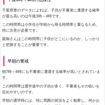
千葉県警のデータによれば、子供が不審者に遭遇する確率
が最も高いのは午後3時～4時です。
この時間帯は小学生が学校から帰る時間帯と重なるため、
特に注意が必要です。
親御さんはこの時間帯に子供がどこにいるのか、しっかり
と把握することが重要です。
早朝の警戒
朝7時～8時にも不審者に遭遇する確率が高いとされていま
す。
この時間帯は通学途中の子供が多く、不審者もその狙いを
定めやすいのです。
早朝の通学時には、特に周囲の状況をよく観察し、何かお