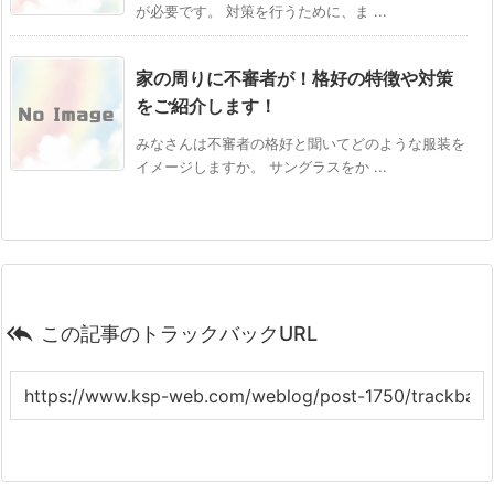
が必要です。 対策を行うために、ま ...
家の周りに不審者が！格好の特徴や対策
をご紹介します！
みなさんは不審者の格好と聞いてどのような服装を
イメージしますか。 サングラスをか ...

この記事のトラックバックURL