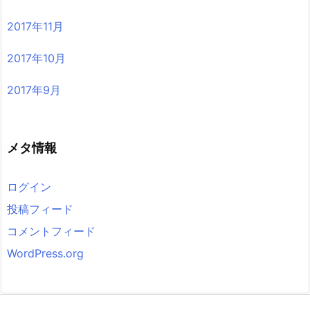
2017年11月
2017年10月
2017年9月
メタ情報
ログイン
投稿フィード
コメントフィード
WordPress.org