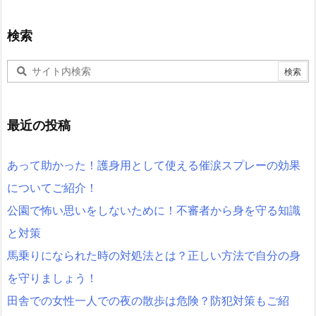
検索
最近の投稿
あって助かった！護身用として使える催涙スプレーの効果
についてご紹介！
公園で怖い思いをしないために！不審者から身を守る知識
と対策
馬乗りになられた時の対処法とは？正しい方法で自分の身
を守りましょう！
田舎での女性一人での夜の散歩は危険？防犯対策もご紹