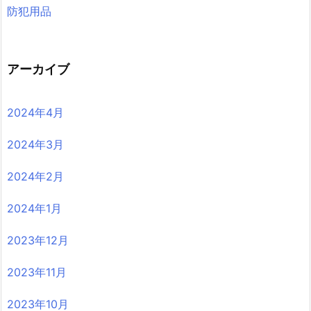
防犯用品
アーカイブ
2024年4月
2024年3月
2024年2月
2024年1月
2023年12月
2023年11月
2023年10月