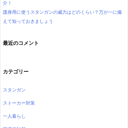
介！
護身用に使うスタンガンの威力はどのくらい？万が一に備
えて知っておきましょう
最近のコメント
カテゴリー
スタンガン
ストーカー対策
一人暮らし