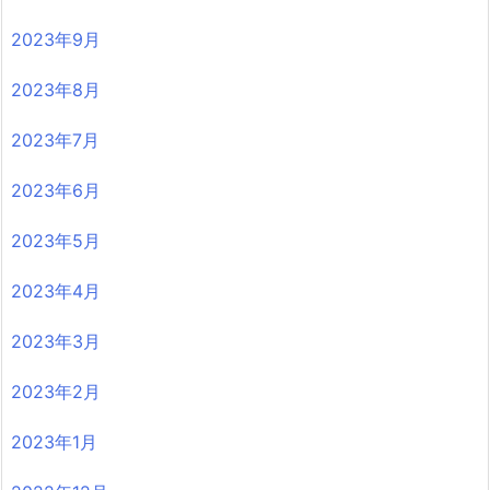
2023年9月
2023年8月
2023年7月
2023年6月
2023年5月
2023年4月
2023年3月
2023年2月
2023年1月