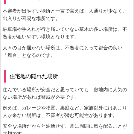
不審者が出やすい場所と一言で言えば、人通りが少なく、
出入りが容易な場所です。
駐車場や手入れが行き届いていない草木の多い場所は、不
審者が狙いやすい環境となります。
人々の目が届かない場所は、不審者にとって都合の良い
「舞台」となるのです。
住宅地の隠れた場所
住んでいる場所が安全だと思っていても、敷地内に人気の
ない場所があれば警戒が必要です。
例えば、ガレージや物置、裏庭など、家族以外にはあまり
人が来ない場所は、不審者が潜む可能性があります。
安全な場所だからと油断せず、常に周囲に気を配ることが
大切です。