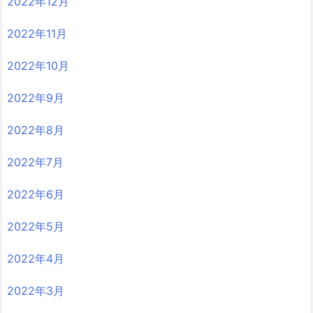
2022年12月
2022年11月
2022年10月
2022年9月
2022年8月
2022年7月
2022年6月
2022年5月
2022年4月
2022年3月