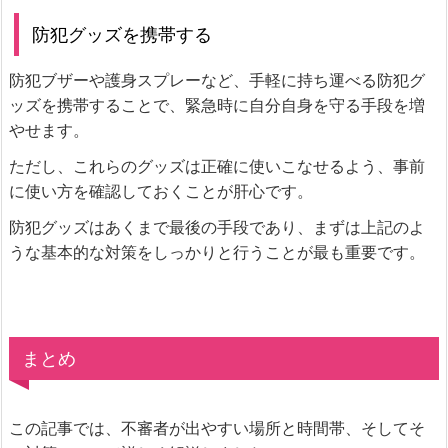
防犯グッズを携帯する
防犯ブザーや護身スプレーなど、手軽に持ち運べる防犯グ
ッズを携帯することで、緊急時に自分自身を守る手段を増
やせます。
ただし、これらのグッズは正確に使いこなせるよう、事前
に使い方を確認しておくことが肝心です。
防犯グッズはあくまで最後の手段であり、まずは上記のよ
うな基本的な対策をしっかりと行うことが最も重要です。
まとめ
この記事では、不審者が出やすい場所と時間帯、そしてそ