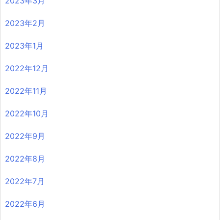
2023年3月
2023年2月
2023年1月
2022年12月
2022年11月
2022年10月
2022年9月
2022年8月
2022年7月
2022年6月