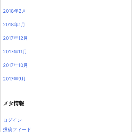
2018年2月
2018年1月
2017年12月
2017年11月
2017年10月
2017年9月
メタ情報
ログイン
投稿フィード