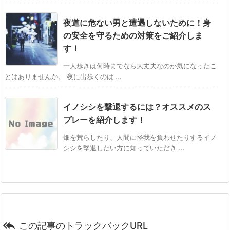
夜道に危ない男と遭遇しないために！身
の安全を守るための対策をご紹介しま
す！
一人歩きは何時までなら大丈夫なのか気になったこ
とはありませんか。 夜に出歩くのは ...
イノシシを撃退するには？オススメのス
プレーを紹介します！
畑を荒らしたり、人間に怪我を負わせたりするイノ
シシを撃退したい方に知っていただき ...

この記事のトラックバックURL