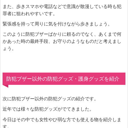
また、歩きスマホや電話などで意識が散漫している時も犯
罪者に狙われやすいです。
緊張感を持って周りに気を付けながら歩きましょう。
このように防犯ブザーばかりに頼るのでなく、あくまで何
かあった時の最終手段、お守りのようなものだと考えまし
ょう。
防犯ブザー以外の防犯グッズ・護身グッズを紹介
次に防犯ブザー以外の防犯グッズの紹介です。
近年では様々な防犯グッズがでてきました。
今日はその中でも女性やひ弱な方でも使える物を紹介しま
す。