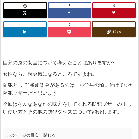
!
0

-
0
-
Copy
自分の身の安全について考えたことはありますか?
女性なら、尚更気になるところですよね。
防犯として1番馴染みがあるのは、小学生の頃に付けていた
防犯ブザーだと思います。
今回はそんなあなたの味方をしてくれる防犯ブザーの正し
い使い方とその他の防犯グッズについて紹介します。
このページの目次