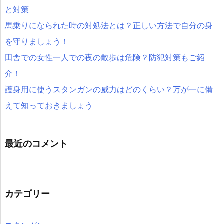
と対策
馬乗りになられた時の対処法とは？正しい方法で自分の身
を守りましょう！
田舎での女性一人での夜の散歩は危険？防犯対策もご紹
介！
護身用に使うスタンガンの威力はどのくらい？万が一に備
えて知っておきましょう
最近のコメント
カテゴリー