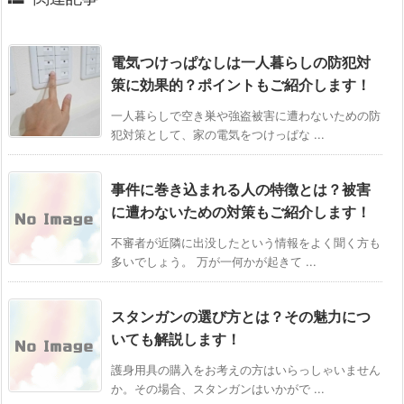
電気つけっぱなしは一人暮らしの防犯対
策に効果的？ポイントもご紹介します！
一人暮らしで空き巣や強盗被害に遭わないための防
犯対策として、家の電気をつけっぱな ...
事件に巻き込まれる人の特徴とは？被害
に遭わないための対策もご紹介します！
不審者が近隣に出没したという情報をよく聞く方も
多いでしょう。 万が一何かが起きて ...
スタンガンの選び方とは？その魅力につ
いても解説します！
護身用具の購入をお考えの方はいらっしゃいません
か。その場合、スタンガンはいかがで ...