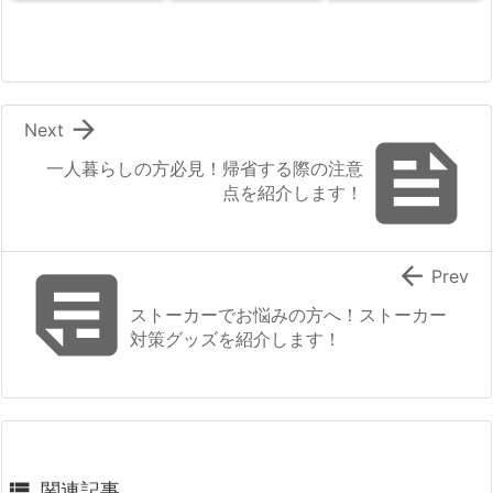

Next

一人暮らしの方必見！帰省する際の注意
点を紹介します！


Prev
ストーカーでお悩みの方へ！ストーカー
対策グッズを紹介します！

関連記事