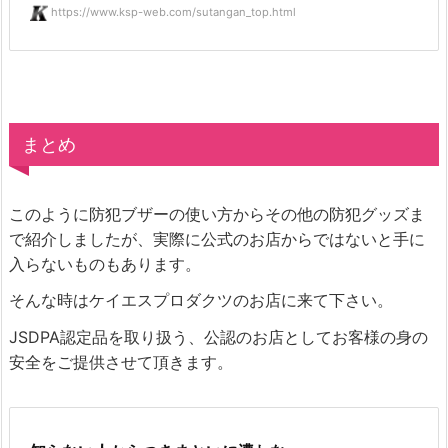
https://www.ksp-web.com/sutangan_top.html
まとめ
このように防犯ブザーの使い方からその他の防犯グッズま
で紹介しましたが、実際に公式のお店からではないと手に
入らないものもあります。
そんな時はケイエスプロダクツのお店に来て下さい。
JSDPA認定品を取り扱う、公認のお店としてお客様の身の
安全をご提供させて頂きます。