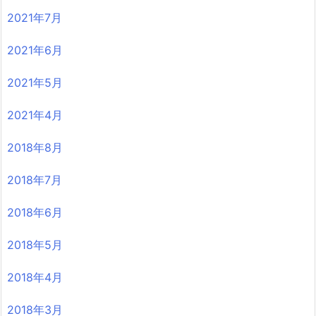
2021年7月
2021年6月
2021年5月
2021年4月
2018年8月
2018年7月
2018年6月
2018年5月
2018年4月
2018年3月