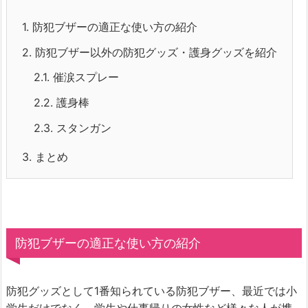
1.
防犯ブザーの適正な使い方の紹介
2.
防犯ブザー以外の防犯グッズ・護身グッズを紹介
2.1.
催涙スプレー
2.2.
護身棒
2.3.
スタンガン
3.
まとめ
防犯ブザーの適正な使い方の紹介
防犯グッズとして1番知られている防犯ブザー、最近では小
学生だけでなく、学生や仕事帰りの女性など様々な人が携