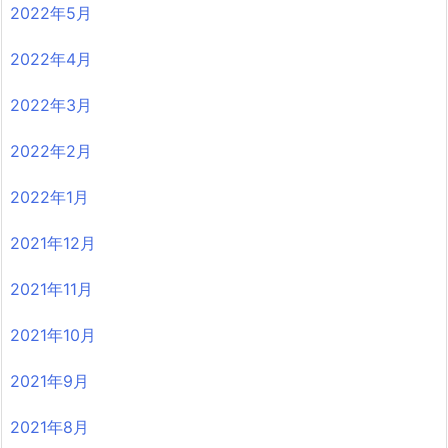
2022年5月
2022年4月
2022年3月
2022年2月
2022年1月
2021年12月
2021年11月
2021年10月
2021年9月
2021年8月