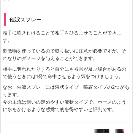
催涙スプレー
相手に吹き付けることで相手をひるませることができま
す。
刺激物を使っているので取り扱いに注意が必要ですが、そ
れなりのダメージを与えることができます。
相手に奪われたりすると自分にも被害が及ぶ場合があるの
で使うときには1発で命中させるよう気をつけましょう。
なお、催涙スプレーには液状タイプ・噴霧タイプの2つがあ
ります。
今の主流は狙いの定めやすい液状タイプで、ホースのよう
に水をかけるような感覚で的を得やすいと評判です。