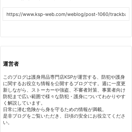
運営者
このブログは護身用品専門店KSPが運営する、防犯や護身
に関するお役立ち情報を公開するブログです。週に一度更
新しながら、ストーカーや強盗、不審者対策、事業者向け
防犯まで広い範囲で様々な防犯・護身についてわかりやす
く解説しています。
日常に潜む危険から身を守るための情報が満載。
是非ブログをご覧いただき、日頃の安全にお役立てくださ
い。