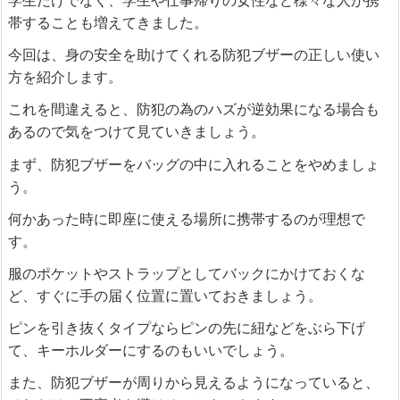
帯することも増えてきました。
今回は、身の安全を助けてくれる防犯ブザーの正しい使い
方を紹介します。
これを間違えると、防犯の為のハズが逆効果になる場合も
あるので気をつけて見ていきましょう。
まず、防犯ブザーをバッグの中に入れることをやめましょ
う。
何かあった時に即座に使える場所に携帯するのが理想で
す。
服のポケットやストラップとしてバックにかけておくな
ど、すぐに手の届く位置に置いておきましょう。
ピンを引き抜くタイプならピンの先に紐などをぶら下げ
て、キーホルダーにするのもいいでしょう。
また、防犯ブザーが周りから見えるようになっていると、