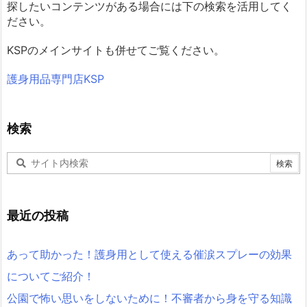
探したいコンテンツがある場合には下の検索を活用してく
ださい。
KSPのメインサイトも併せてご覧ください。
護身用品専門店KSP
検索
最近の投稿
あって助かった！護身用として使える催涙スプレーの効果
についてご紹介！
公園で怖い思いをしないために！不審者から身を守る知識