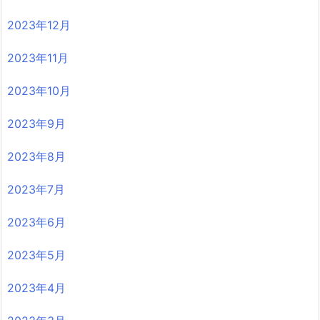
2023年12月
2023年11月
2023年10月
2023年9月
2023年8月
2023年7月
2023年6月
2023年5月
2023年4月