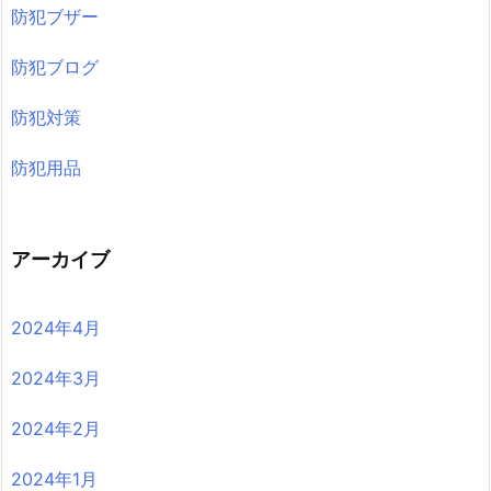
防犯ブザー
防犯ブログ
防犯対策
防犯用品
アーカイブ
2024年4月
2024年3月
2024年2月
2024年1月