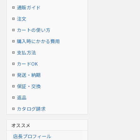
通販ガイド
注文
カートの使い方
購入時にかかる費用
支払方法
カードOK
発送・納期
保証・交換
返品
カタログ請求
オススメ
店長プロフィール