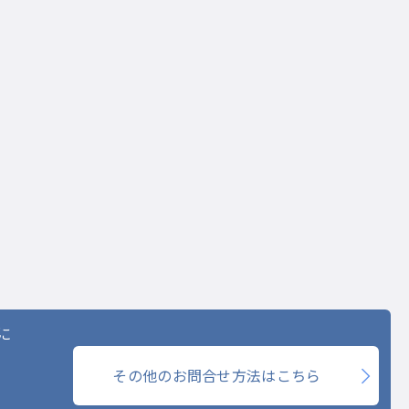
に
その他のお問合せ方法はこちら