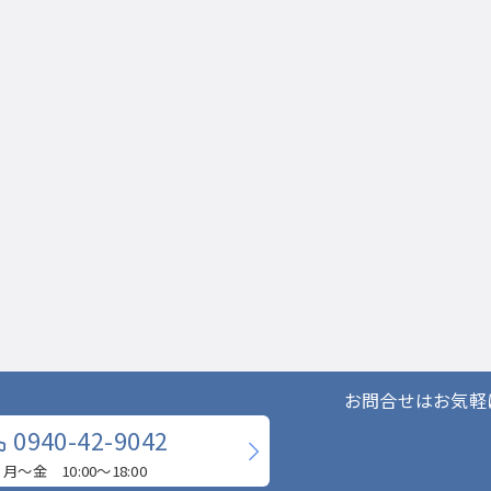
お問合せはお気軽
0940-42-9042
月〜金 10:00〜18:00