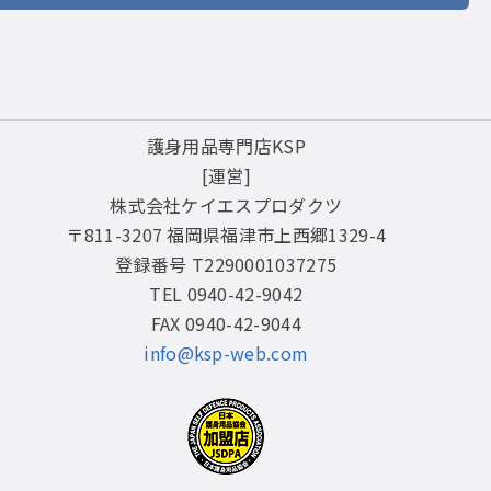
護身用品専門店KSP
[運営]
株式会社ケイエスプロダクツ
〒811-3207 福岡県福津市上西郷1329-4
登録番号 T2290001037275
TEL 0940-42-9042
FAX 0940-42-9044
info@ksp-web.com