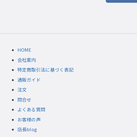
HOME
会社案内
特定商取引法に基づく表記
通販ガイド
注文
問合せ
よくある質問
お客様の声
店長blog