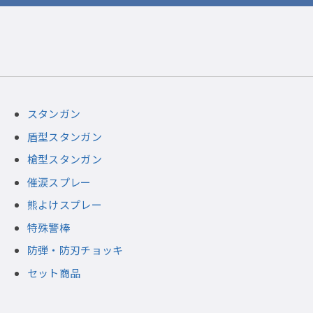
スタンガン
盾型スタンガン
槍型スタンガン
催涙スプレー
熊よけスプレー
特殊警棒
防弾・防刃チョッキ
セット商品