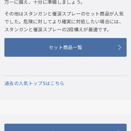
万一に備え、十分に準備しましょう。
その他はスタンガンと催涙スプレーのセット商品が人気
でした。危険に対してより確実に対処したい場合には、
スタンガンと催涙スプレーの2段構えが最適です。
セット商品一覧
過去の人気トップ5はこちら