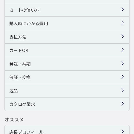
カートの使い方
購入時にかかる費用
支払方法
カードOK
発送・納期
保証・交換
返品
カタログ請求
オススメ
店長プロフィール