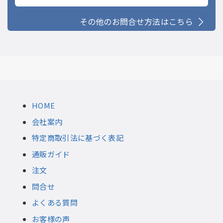
その他のお問合せ方法はこちら
HOME
会社案内
特定商取引法に基づく表記
通販ガイド
注文
問合せ
よくある質問
お客様の声