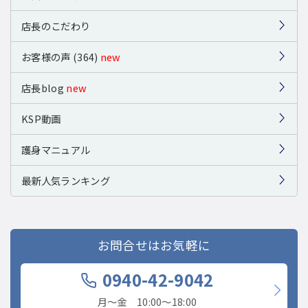
店長のこだわり
お客様の声 (364)
new
店長blog
new
KSP動画
護身マニュアル
最新人気ランキング
お問合せはお気軽に
0940-42-9042
月〜金 10:00〜18:00