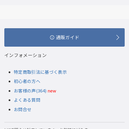
通販ガイド
インフォメーション
特定商取引法に基づく表示
初心者の方へ
お客様の声(364)
new
よくある質問
お問合せ