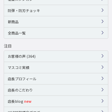
防弾・防刃チョッキ
新商品
全商品一覧
注目
お客様の声 (364)
マスコミ実績
店長プロフィール
店長のこだわり
店長blog
new