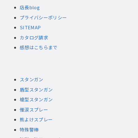
店長blog
プライバシーポリシー
SITEMAP
カタログ請求
感想はこちらまで
スタンガン
盾型スタンガン
槍型スタンガン
催涙スプレー
熊よけスプレー
特殊警棒