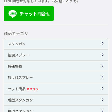
LINE問合せ対応しています。お気軽にどうぞ。
チャット問合せ
LINE
商品カテゴリ
スタンガン
催涙スプレー
特殊警棒
熊よけスプレー
セット商品
オススメ
盾型スタンガン
槍型スタンガン