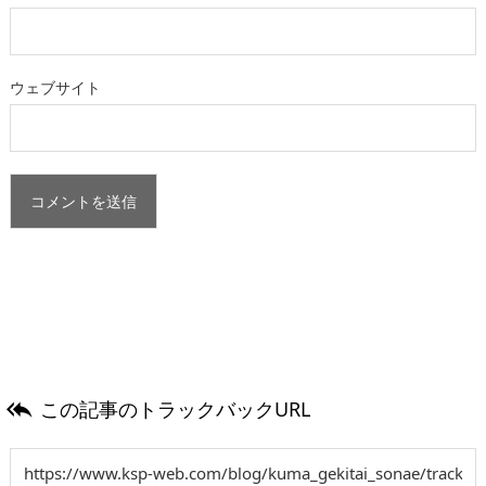
ウェブサイト
この記事のトラックバックURL
