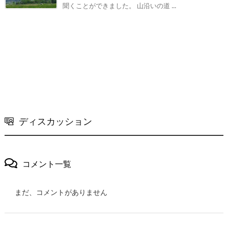
聞くことができました。 山沿いの道 ...
ディスカッション
コメント一覧
まだ、コメントがありません