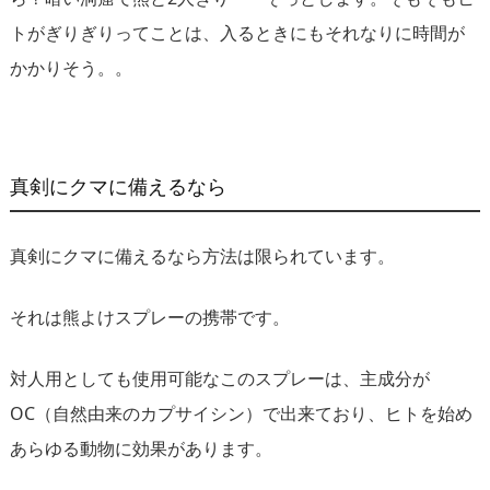
トがぎりぎりってことは、入るときにもそれなりに時間が
かかりそう。。
真剣にクマに備えるなら
真剣にクマに備えるなら方法は限られています。
それは熊よけスプレーの携帯です。
対人用としても使用可能なこのスプレーは、主成分が
OC（自然由来のカプサイシン）で出来ており、ヒトを始め
あらゆる動物に効果があります。