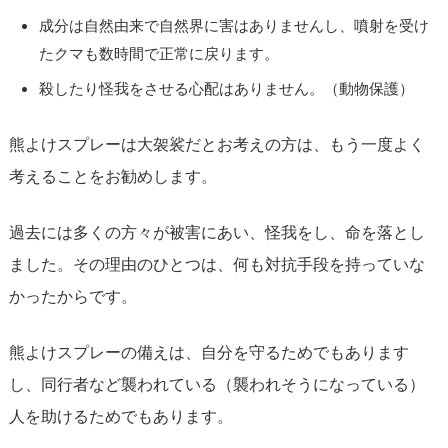
成分は自然由来で自然界に害はありませんし、噴射を受け
たクマも数時間で正常に戻ります。
殺したり怪我をさせる心配はありません。（動物保護）
熊よけスプレーは大袈裟だとお考えの方は、もう一度よく
考えることをお勧めします。
過去には多くの方々が被害にあい、怪我をし、命を落とし
ました。その理由のひとつは、何も対抗手段を持っていな
かったからです。
熊よけスプレーの備えは、自分を守るためでもあります
し、同行者など襲われている（襲われそうになっている）
人を助けるためでもあります。