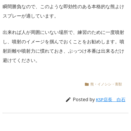
瞬間勝負なので、このような即効性のある本格的な熊よけ
スプレーが適しています。
出来れば人が周囲にいない場所で、練習のために一度噴射
し、噴射のイメージを掴んでおくことをお勧めします。噴
射距離や噴射力に慣れておき、ぶっつけ本番は出来るだけ
避けてください。
熊・イノシシ・害獣

Posted by

KSP店長 白石