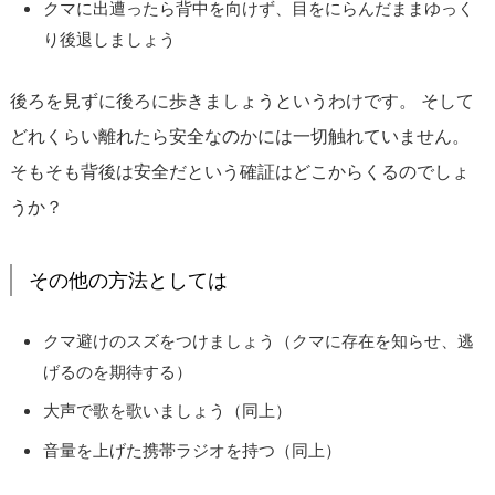
クマに出遭ったら背中を向けず、目をにらんだままゆっく
り後退しましょう
後ろを見ずに後ろに歩きましょうというわけです。 そして
どれくらい離れたら安全なのかには一切触れていません。
そもそも背後は安全だという確証はどこからくるのでしょ
うか？
その他の方法としては
クマ避けのスズをつけましょう（クマに存在を知らせ、逃
げるのを期待する）
大声で歌を歌いましょう（同上）
音量を上げた携帯ラジオを持つ（同上）