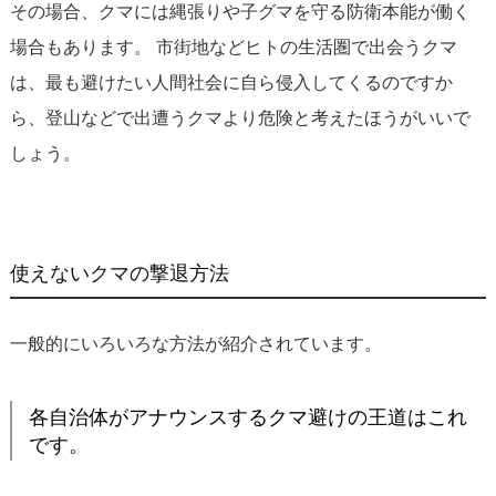
その場合、クマには縄張りや子グマを守る防衛本能が働く
場合もあります。 市街地などヒトの生活圏で出会うクマ
は、最も避けたい人間社会に自ら侵入してくるのですか
ら、登山などで出遭うクマより危険と考えたほうがいいで
しょう。
使えないクマの撃退方法
一般的にいろいろな方法が紹介されています。
各自治体がアナウンスするクマ避けの王道はこれ
です。