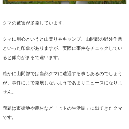
クマの被害が多発しています。
クマに用心というと山登りやキャンプ、山間部の野外作業
といった印象がありますが、実際に事件をチェックしてい
ると傾向がまるで違います。
確かに山間部では当然クマに遭遇する事もあるのでしょう
が、事件にまで発展しないようであまりニュースになりま
せん。
問題は市街地や農村など「ヒトの生活圏」に出てきたクマ
です。