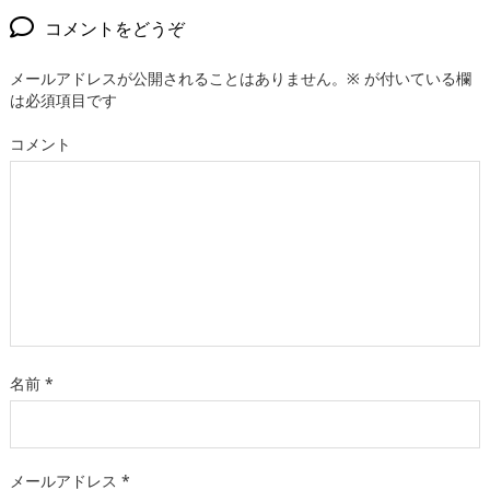
コメントをどうぞ
メールアドレスが公開されることはありません。
※
が付いている欄
は必須項目です
コメント
名前
*
メールアドレス
*