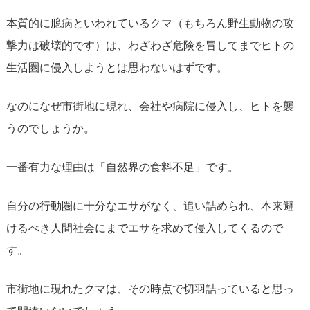
本質的に臆病といわれているクマ（もちろん野生動物の攻
撃力は破壊的です）は、わざわざ危険を冒してまでヒトの
生活圏に侵入しようとは思わないはずです。
なのになぜ市街地に現れ、会社や病院に侵入し、ヒトを襲
うのでしょうか。
一番有力な理由は「自然界の食料不足」です。
自分の行動圏に十分なエサがなく、追い詰められ、本来避
けるべき人間社会にまでエサを求めて侵入してくるので
す。
市街地に現れたクマは、その時点で切羽詰っていると思っ