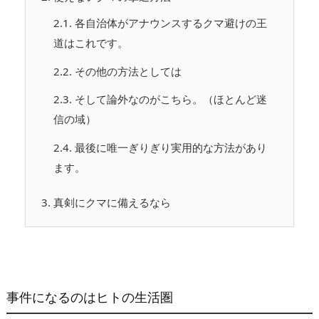
2.1.
各自治体がアナウンスするクマ避けの王
道はこれです。
2.2.
その他の方法としては
2.3.
そして論外なのがこちら。（ほとんど迷
信の域）
2.4.
最後に唯一ぎりぎり実用的な方法があり
ます。
3.
真剣にクマに備えるなら
事件になるのはヒトの生活圏