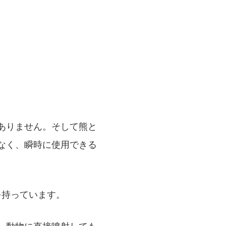
ありません。そして熊と
なく、瞬時に使用できる
を持っています。