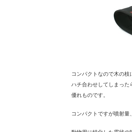
コンパクトなので木の枝
ハチ合わせしてしまった
優れものです。
コンパクトですが噴射量