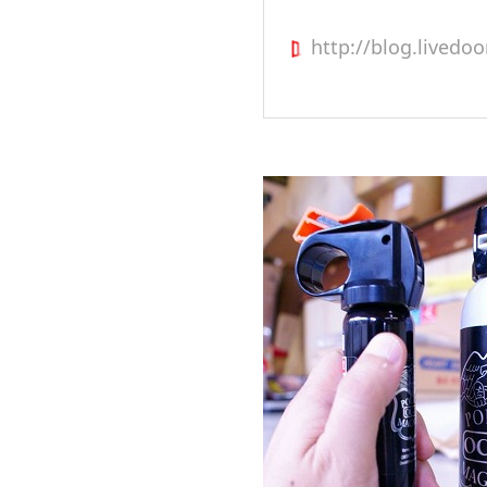
http://blog.livedoo