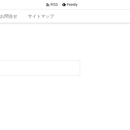

Feedly
RSS
お問合せ
サイトマップ