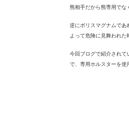
熊相手だから熊専用でな
逆にポリスマグナムであ
よって危険に見舞われた
今回ブログで紹介されて
で、専用ホルスターを使