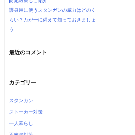
防犯対策もご紹介！
護身用に使うスタンガンの威力はどのく
らい？万が一に備えて知っておきましょ
う
最近のコメント
カテゴリー
スタンガン
ストーカー対策
一人暮らし
不審者対策