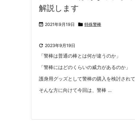
解説します

2021年9月19日

特殊警棒

2023年9月19日
「警棒は普通の棒とは何が違うのか」
「警棒にはどのくらいの威力があるのか」
護身用グッズとして警棒の購入を検討され
そんな方に向けて今回は、警棒 ...