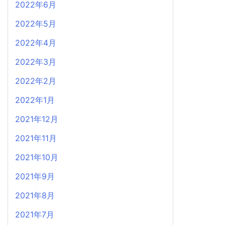
2022年6月
2022年5月
2022年4月
2022年3月
2022年2月
2022年1月
2021年12月
2021年11月
2021年10月
2021年9月
2021年8月
2021年7月