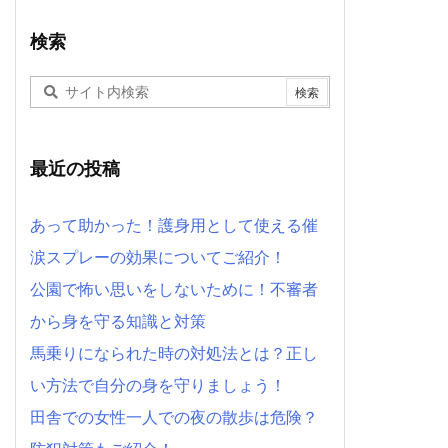
検索
最近の投稿
あって助かった！護身用として使える催
涙スプレーの効果についてご紹介！
公園で怖い思いをしないために！不審者
から身を守る知識と対策
馬乗りになられた時の対処法とは？正し
い方法で自分の身を守りましょう！
田舎での女性一人での夜の散歩は危険？