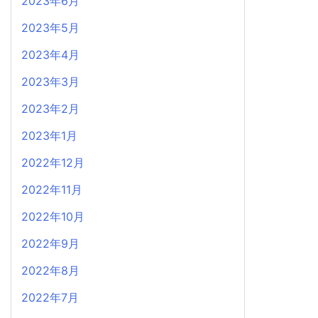
2023年6月
2023年5月
2023年4月
2023年3月
2023年2月
2023年1月
2022年12月
2022年11月
2022年10月
2022年9月
2022年8月
2022年7月