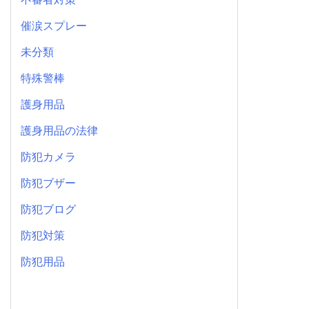
催涙スプレー
未分類
特殊警棒
護身用品
護身用品の法律
防犯カメラ
防犯ブザー
防犯ブログ
防犯対策
防犯用品