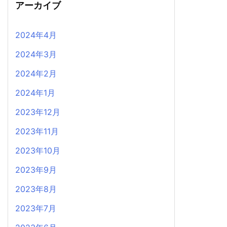
アーカイブ
2024年4月
2024年3月
2024年2月
2024年1月
2023年12月
2023年11月
2023年10月
2023年9月
2023年8月
2023年7月