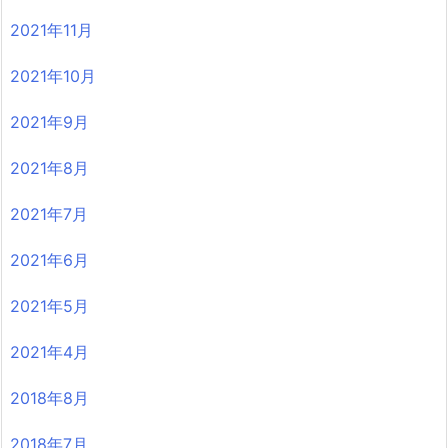
2021年11月
2021年10月
2021年9月
2021年8月
2021年7月
2021年6月
2021年5月
2021年4月
2018年8月
2018年7月