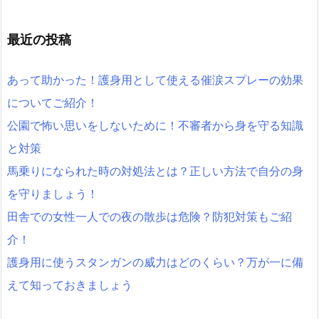
最近の投稿
あって助かった！護身用として使える催涙スプレーの効果
についてご紹介！
公園で怖い思いをしないために！不審者から身を守る知識
と対策
馬乗りになられた時の対処法とは？正しい方法で自分の身
を守りましょう！
田舎での女性一人での夜の散歩は危険？防犯対策もご紹
介！
護身用に使うスタンガンの威力はどのくらい？万が一に備
えて知っておきましょう