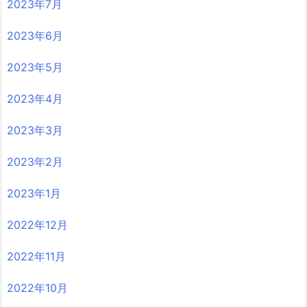
2023年7月
2023年6月
2023年5月
2023年4月
2023年3月
2023年2月
2023年1月
2022年12月
2022年11月
2022年10月