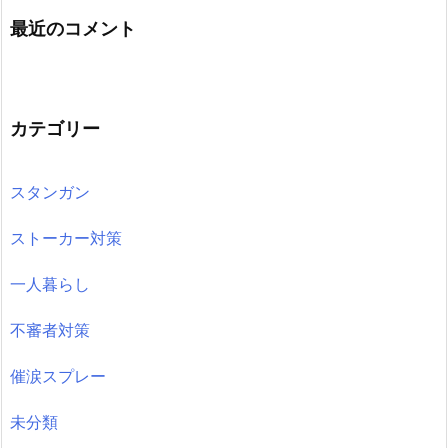
最近のコメント
カテゴリー
スタンガン
ストーカー対策
一人暮らし
不審者対策
催涙スプレー
未分類