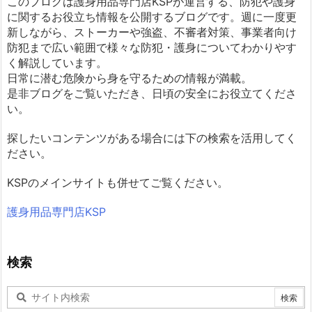
このブログは護身用品専門店KSPが運営する、防犯や護身
に関するお役立ち情報を公開するブログです。週に一度更
新しながら、ストーカーや強盗、不審者対策、事業者向け
防犯まで広い範囲で様々な防犯・護身についてわかりやす
く解説しています。
日常に潜む危険から身を守るための情報が満載。
是非ブログをご覧いただき、日頃の安全にお役立てくださ
い。
探したいコンテンツがある場合には下の検索を活用してく
ださい。
KSPのメインサイトも併せてご覧ください。
護身用品専門店KSP
検索