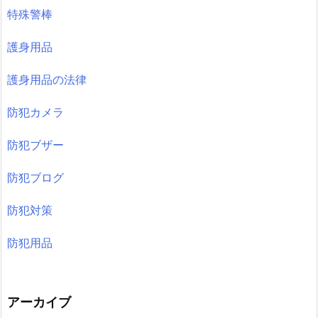
特殊警棒
護身用品
護身用品の法律
防犯カメラ
防犯ブザー
防犯ブログ
防犯対策
防犯用品
アーカイブ