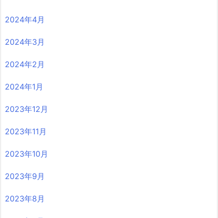
2024年4月
2024年3月
2024年2月
2024年1月
2023年12月
2023年11月
2023年10月
2023年9月
2023年8月