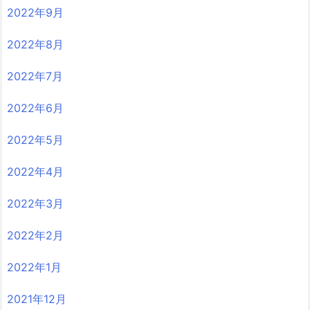
2022年9月
2022年8月
2022年7月
2022年6月
2022年5月
2022年4月
2022年3月
2022年2月
2022年1月
2021年12月