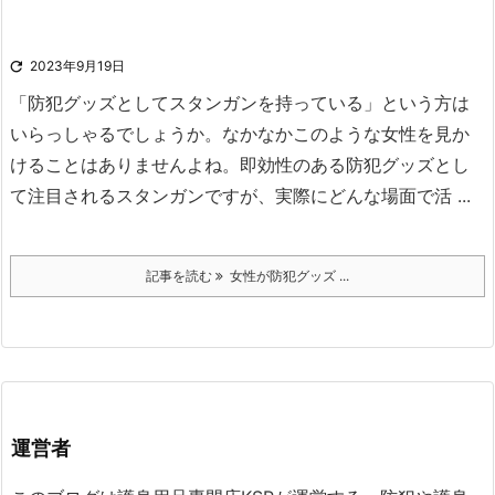

2023年9月19日
「防犯グッズとしてスタンガンを持っている」という方は
いらっしゃるでしょうか。
なかなかこのような女性を見か
けることはありませんよね。
即効性のある防犯グッズとし
て注目されるスタンガンですが、実際にどんな場面で活 ...
記事を読む
女性が防犯グッズ ...
運営者