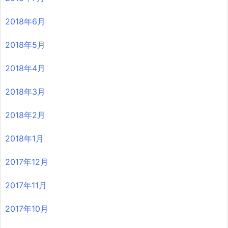
2018年6月
2018年5月
2018年4月
2018年3月
2018年2月
2018年1月
2017年12月
2017年11月
2017年10月