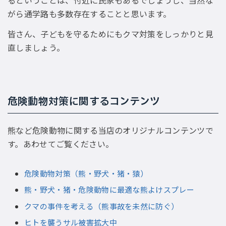
がら通学路も多数存在することと思います。
皆さん、子どもを守るためにもクマ対策をしっかりと見
直しましょう。
危険動物対策に関するコンテンツ
熊など危険動物に関する当店のオリジナルコンテンツで
す。あわせてご覧ください。
危険動物対策（熊・野犬・猪・猿）
熊・野犬・猪・危険動物に最適な熊よけスプレー
クマの事件を考える（熊事故を未然に防ぐ）
ヒトを襲うサル被害拡大中