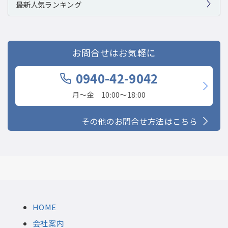
最新人気ランキング
お問合せはお気軽に
0940-42-9042
月〜金 10:00〜18:00
その他のお問合せ方法はこちら
HOME
会社案内