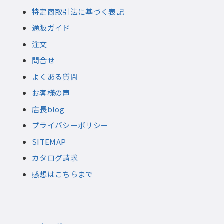
特定商取引法に基づく表記
通販ガイド
注文
問合せ
よくある質問
お客様の声
店長blog
プライバシーポリシー
SITEMAP
カタログ請求
感想はこちらまで