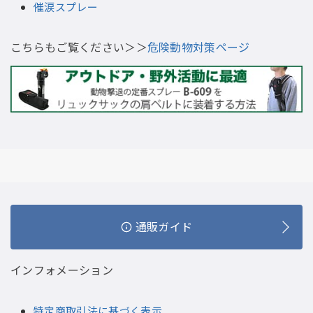
催涙スプレー
こちらもご覧ください＞＞
危険動物対策ページ
通販ガイド
インフォメーション
特定商取引法に基づく表示