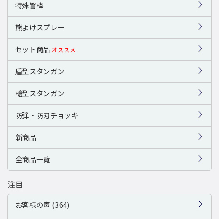
特殊警棒
熊よけスプレー
セット商品
オススメ
盾型スタンガン
槍型スタンガン
防弾・防刃チョッキ
新商品
全商品一覧
注目
お客様の声 (364)