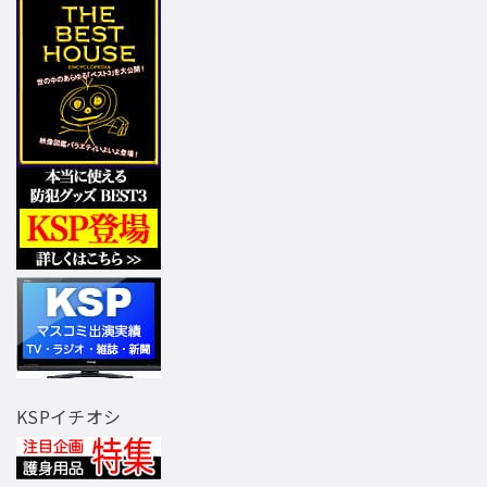
KSPイチオシ