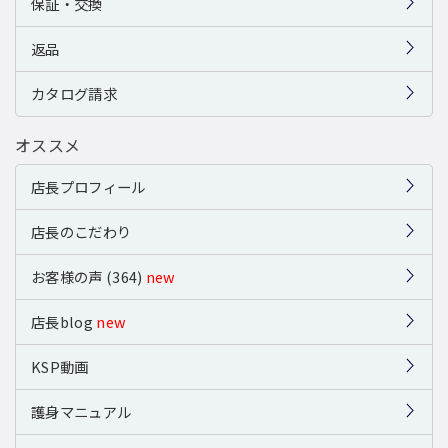
保証・交換
返品
カタログ請求
オススメ
店長プロフィール
店長のこだわり
お客様の声 (364)
new
店長blog
new
KSP動画
護身マニュアル