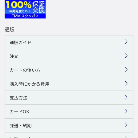
通販
通販ガイド
注文
カートの使い方
購入時にかかる費用
支払方法
カードOK
発送・納期