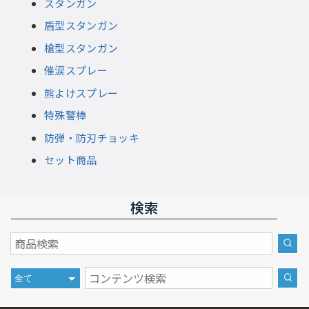
スタンガン
盾型スタンガン
槍型スタンガン
催涙スプレー
熊よけスプレー
特殊警棒
防弾・防刃チョッキ
セット商品
検索