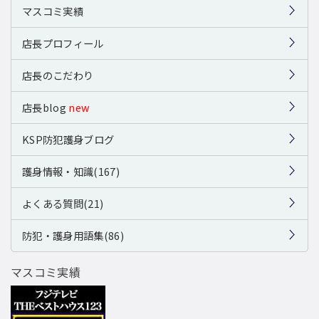
マスコミ実績
店長プロフィール
店長のこだわり
店長blog
new
KSP防犯護身ブログ
護身情報・知識(167)
よくある質問(21)
防犯・護身用語集(86)
マスコミ実績