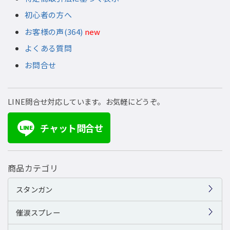
初心者の方へ
お客様の声(364)
new
よくある質問
お問合せ
LINE問合せ対応しています。お気軽にどうぞ。
チャット問合せ
LINE
商品カテゴリ
スタンガン
催涙スプレー