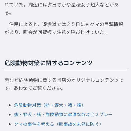
れていた。周辺には夕日寺小や星稜女子短大などがあ
る。
住民によると、遊歩道では２５日にもクマの目撃情報
があり、町会が回覧板で注意を呼び掛けていた。
危険動物対策に関するコンテンツ
熊など危険動物に関する当店のオリジナルコンテンツで
す。あわせてご覧ください。
危険動物対策（熊・野犬・猪・猿）
熊・野犬・猪・危険動物に最適な熊よけスプレー
クマの事件を考える（熊事故を未然に防ぐ）