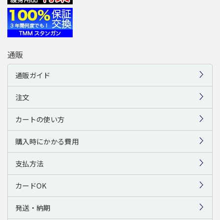
通販
通販ガイド
注文
カートの使い方
購入時にかかる費用
支払方法
カードOK
発送・納期