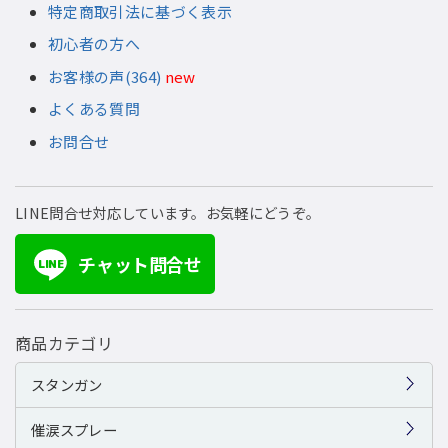
特定商取引法に基づく表示
初心者の方へ
お客様の声(364)
new
よくある質問
お問合せ
LINE問合せ対応しています。お気軽にどうぞ。
チャット問合せ
LINE
商品カテゴリ
スタンガン
催涙スプレー