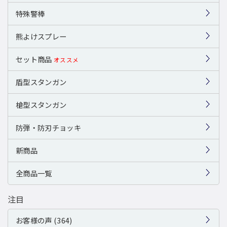
特殊警棒
熊よけスプレー
セット商品
オススメ
盾型スタンガン
槍型スタンガン
防弾・防刃チョッキ
新商品
全商品一覧
注目
お客様の声 (364)