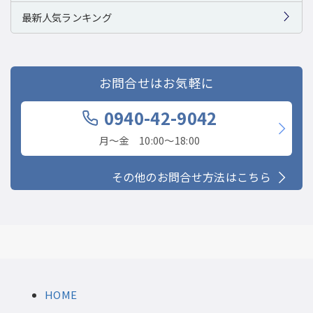
最新人気ランキング
お問合せはお気軽に
0940-42-9042
月〜金 10:00〜18:00
その他のお問合せ方法はこちら
HOME