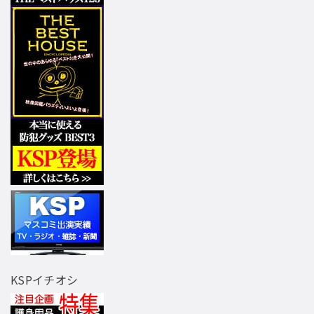
KSPイチオシ