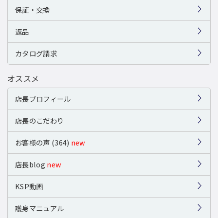
保証・交換
返品
カタログ請求
オススメ
店長プロフィール
店長のこだわり
お客様の声 (364)
new
店長blog
new
KSP動画
護身マニュアル