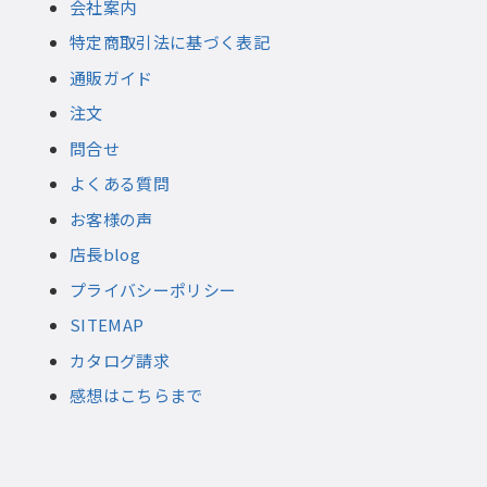
会社案内
特定商取引法に基づく表記
通販ガイド
注文
問合せ
よくある質問
お客様の声
店長blog
プライバシーポリシー
SITEMAP
カタログ請求
感想はこちらまで