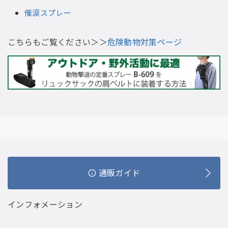
催涙スプレー
こちらもご覧ください＞＞
危険動物対策ページ
通販ガイド
インフォメーション