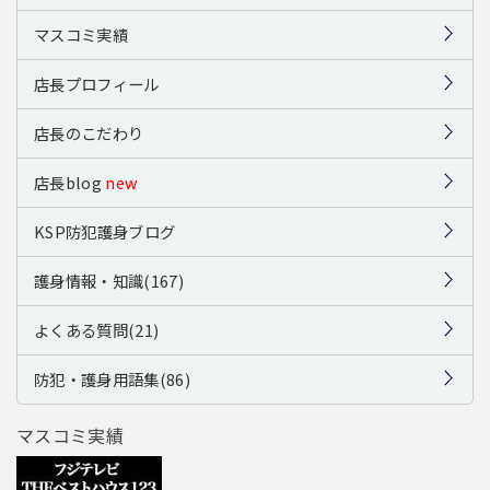
マスコミ実績
店長プロフィール
店長のこだわり
店長blog
new
KSP防犯護身ブログ
護身情報・知識(167)
よくある質問(21)
防犯・護身用語集(86)
マスコミ実績