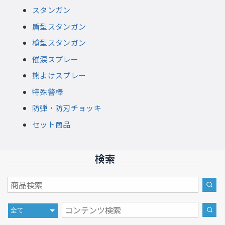
スタンガン
盾型スタンガン
槍型スタンガン
催涙スプレー
熊よけスプレー
特殊警棒
防弾・防刃チョッキ
セット商品
検索