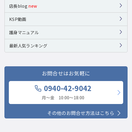
店長blog
new
KSP動画
護身マニュアル
最新人気ランキング
お問合せはお気軽に
0940-42-9042
月〜金 10:00〜18:00
その他のお問合せ方法はこちら