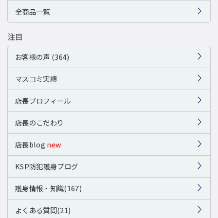
全商品一覧
注目
お客様の声 (364)
マスコミ実績
店長プロフィール
店長のこだわり
店長blog
new
KSP防犯護身ブログ
護身情報・知識(167)
よくある質問(21)