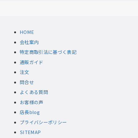
HOME
会社案内
特定商取引法に基づく表記
通販ガイド
注文
問合せ
よくある質問
お客様の声
店長blog
プライバシーポリシー
SITEMAP