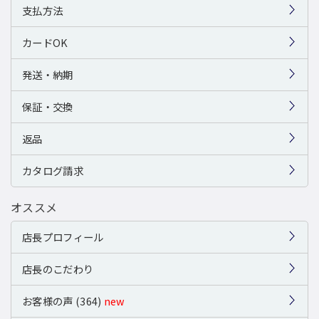
支払方法
カードOK
発送・納期
保証・交換
返品
カタログ請求
オススメ
店長プロフィール
店長のこだわり
お客様の声 (364)
new