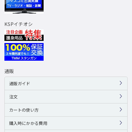
KSPイチオシ
通販
通販ガイド
注文
カートの使い方
購入時にかかる費用