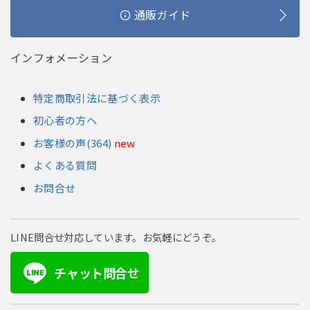
通販ガイド
インフォメーション
特定商取引法に基づく表示
初心者の方へ
お客様の声(364)
new
よくある質問
お問合せ
LINE問合せ対応しています。お気軽にどうぞ。
チャット問合せ
LINE