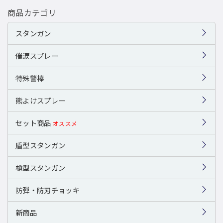
商品カテゴリ
スタンガン
催涙スプレー
特殊警棒
熊よけスプレー
セット商品
オススメ
盾型スタンガン
槍型スタンガン
防弾・防刃チョッキ
新商品