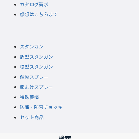
カタログ請求
感想はこちらまで
スタンガン
盾型スタンガン
槍型スタンガン
催涙スプレー
熊よけスプレー
特殊警棒
防弾・防刃チョッキ
セット商品