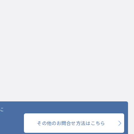
に
その他のお問合せ方法はこちら