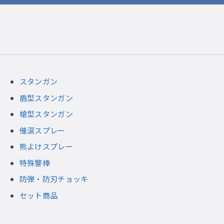
スタンガン
盾型スタンガン
槍型スタンガン
催涙スプレー
熊よけスプレー
特殊警棒
防弾・防刃チョッキ
セット商品