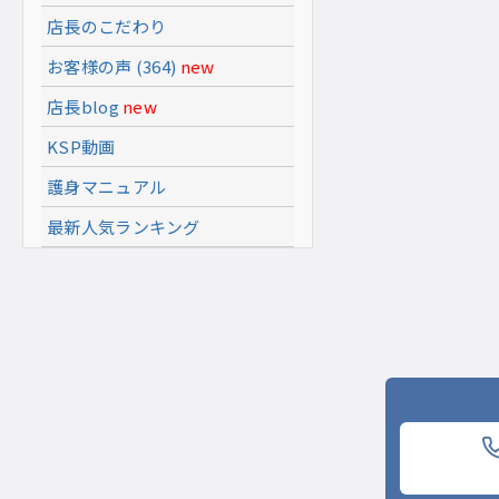
店長のこだわり
お客様の声 (364)
new
店長blog
new
KSP動画
護身マニュアル
最新人気ランキング