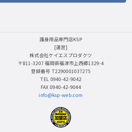
護身用品専門店KSP
[運営]
株式会社ケイエスプロダクツ
〒811-3207 福岡県福津市上西郷1329-4
登録番号 T2290001037275
TEL 0940-42-9042
FAX 0940-42-9044
info@ksp-web.com