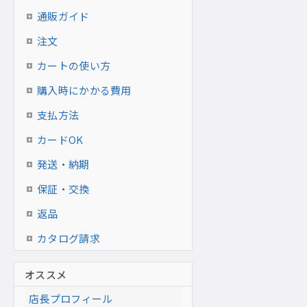
通販ガイド
注文
カートの使い方
購入時にかかる費用
支払方法
カードOK
発送・納期
保証・交換
返品
カタログ請求
オススメ
店長プロフィール