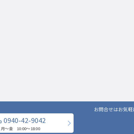
お問合せはお気軽
0940-42-9042
月〜金 10:00〜18:00