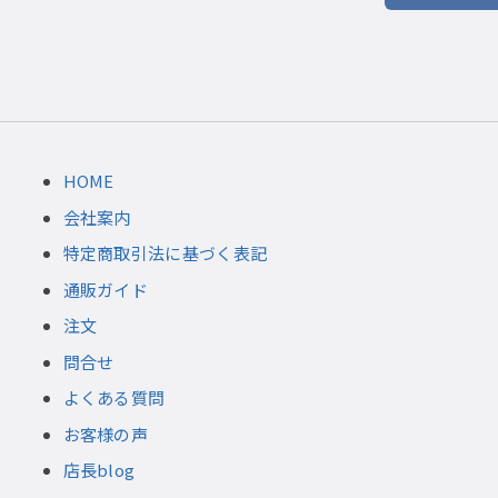
HOME
会社案内
特定商取引法に基づく表記
通販ガイド
注文
問合せ
よくある質問
お客様の声
店長blog