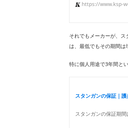
https://www.ksp-w
それでもメーカーが、ス
は、最低でもその期間は
特に個人用途で3年間と
スタンガンの保証｜護
スタンガンの保証期間