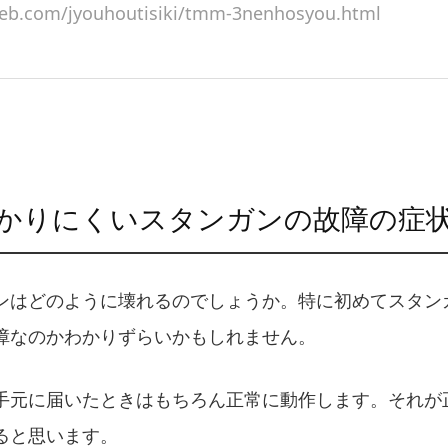
eb.com/jyouhoutisiki/tmm-3nenhosyou.html
かりにくいスタンガンの故障の症
ンはどのように壊れるのでしょうか。特に初めてスタン
障なのかわかりずらいかもしれません。
手元に届いたときはもちろん正常に動作します。それが
ると思います。