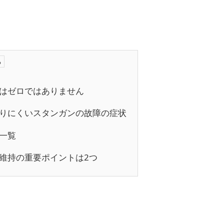
はゼロではありません
りにくいスタンガンの故障の症状
一覧
維持の重要ポイントは2つ