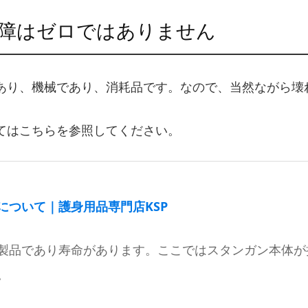
障はゼロではありません
あり、機械であり、消耗品です。なので、当然ながら壊
てはこちらを参照してください。
について｜護身用品専門店KSP
製品であり寿命があります。ここではスタンガン本体が
。