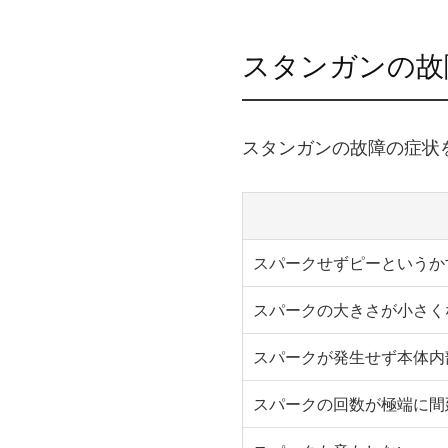
スタンガンの故
スタンガンの故障の症状
スパークせずピーというか
スパークの大きさが小さく
スパークが発生せず本体内
スパークの回数が極端に間