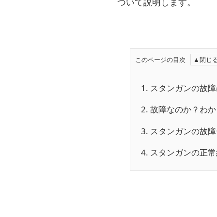
ついて説明します。
このページの目次
1.
スタンガンの故障
2.
故障なのか？わか
3.
スタンガンの故障
4.
スタンガンの正常