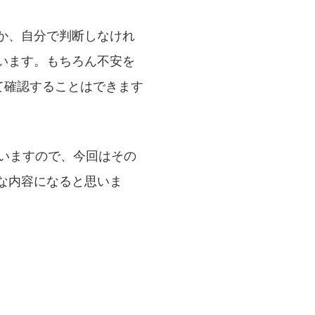
か、自分で判断しなけれ
います。もちろん不安を
問して確認することはできます
いますので、今回はその
な内容になると思いま