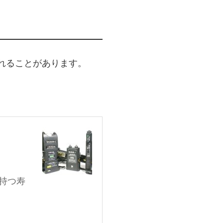
れることがあります。
持つ寿