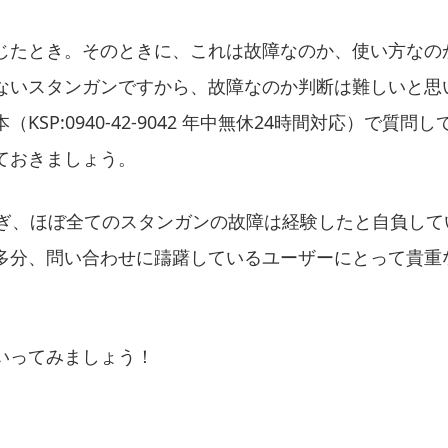
じたとき。そのときに、これは故障なのか、使い方なの
ないスタンガンですから、故障なのか判断は難しいと思
KSP:0940-42-9042 年中無休24時間対応）で質
ておきましょう。
過ぎ、ほぼ全てのスタンガンの故障は経験したと自負して
多分、問い合わせに躊躇しているユーザーにとって貴重
いってみましょう！