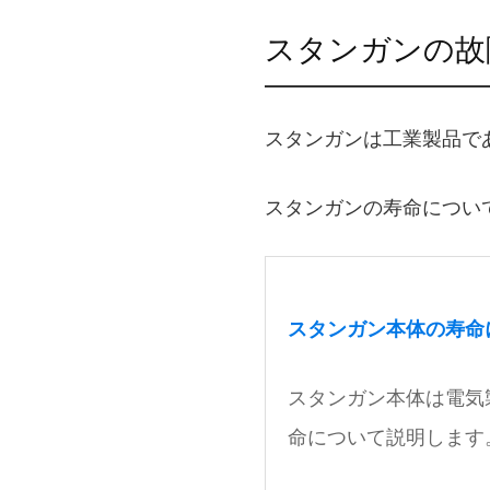
スタンガンの故
スタンガンは工業製品で
スタンガンの寿命につい
スタンガン本体の寿命
スタンガン本体は電気
命について説明します