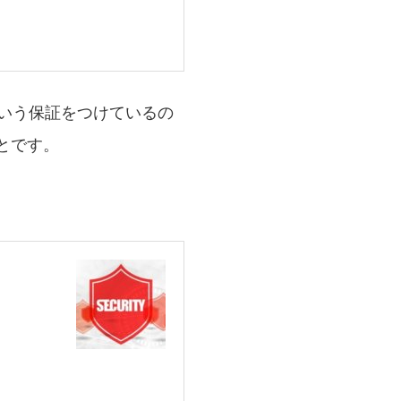
いう保証をつけているの
とです。