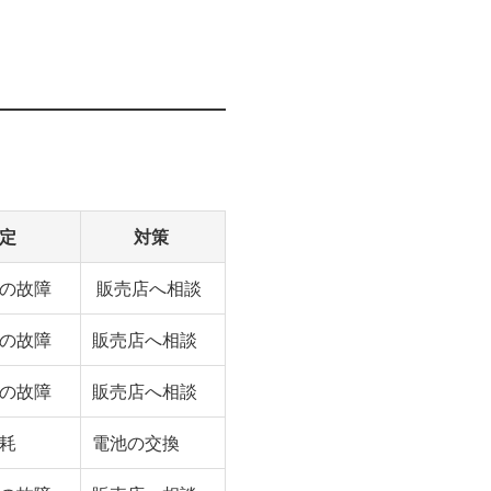
定
対策
の故障
販売店へ相談
の故障
販売店へ相談
の故障
販売店へ相談
耗
電池の交換