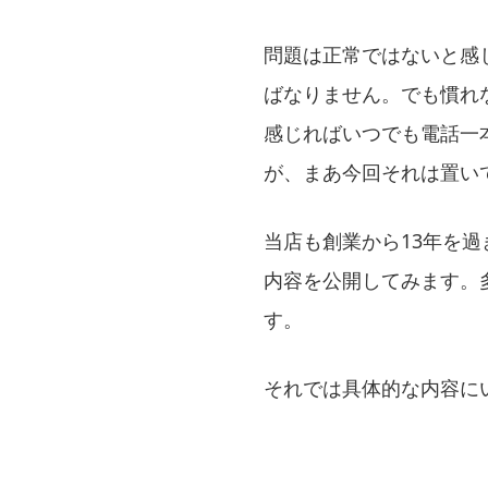
問題は正常ではないと感
ばなりません。でも慣れ
感じればいつでも電話一本（
が、まあ今回それは置い
当店も創業から13年を
内容を公開してみます。
す。
それでは具体的な内容に