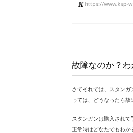
https://www.ksp-w
故障なのか？わ
さてそれでは、スタンガ
っては、どうなったら故
スタンガンは購入されて
正常時はどなたでもわか