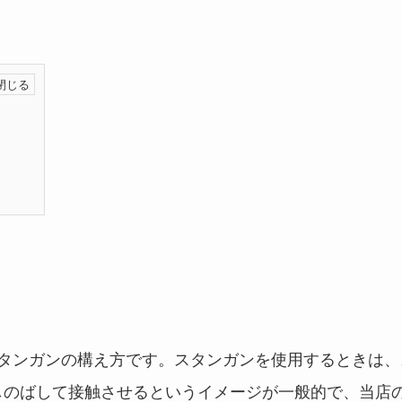
スタンガンの構え方です。スタンガンを使用するときは、
しのばして接触させるというイメージが一般的で、当店