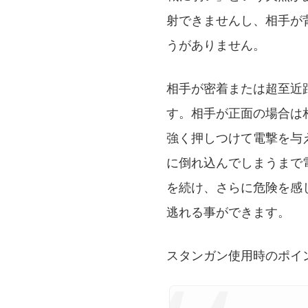
射できませんし、相手が
うがありません。
相手が密着または超至近
す。相手が正面の場合は
強く押しつけて電撃を与
に倒れ込んでしまうまで
を続け、さらに危険を感
逃れる事ができます。
スタンガン使用時のポイ