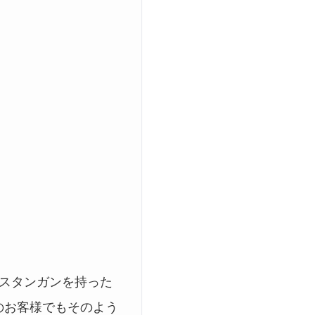
スタンガンを持った
のお客様でもそのよう