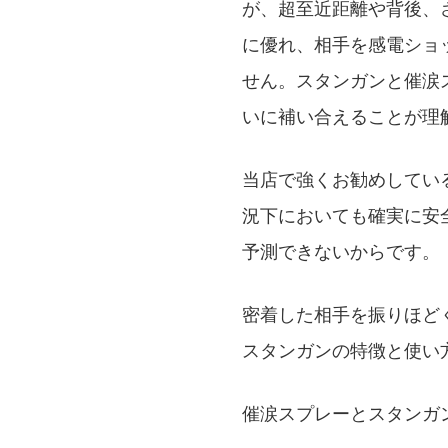
が、超至近距離や背後、
に優れ、相手を感電ショ
せん。スタンガンと催涙
いに補い合えることが理
当店で強くお勧めしてい
況下においても確実に安
予測できないからです。
密着した相手を振りほど
スタンガンの特徴と使い
催涙スプレーとスタンガ