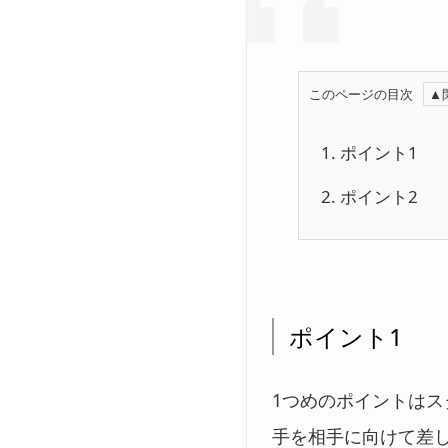
このページの目次
1.
ポイント1
2.
ポイント2
ポイント1
1つめのポイントは
手を相手に向けて差