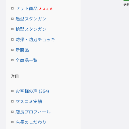
送
セット商品
オススメ
盾型スタンガン
槍型スタンガン
防弾・防刃チョッキ
新商品
全商品一覧
注目
お客様の声 (364)
マスコミ実績
店長プロフィール
店長のこだわり