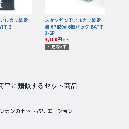
アルカリ乾電
スタンガン用アルカリ乾電
TT-2
池 6P型9V 6個パック BATT-
2-6P
4,100円
税別
販売終了
商品に類似するセット商品
ンガンのセットバリエーション