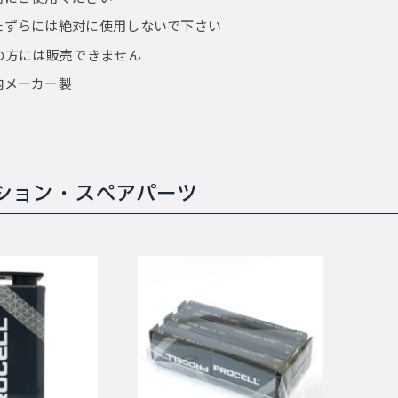
たずらには絶対に使用しないで下さい
満の方には販売できません
内メーカー製
ション・スペアパーツ