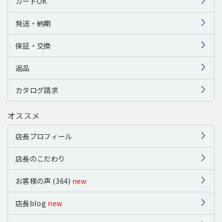
カードOK
発送・納期
保証・交換
返品
カタログ請求
オススメ
店長プロフィール
店長のこだわり
お客様の声 (364)
new
店長blog
new