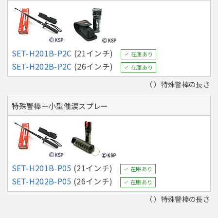
SET-H201B-P2C
(21インチ)
在庫あり
SET-H202B-P2C
(26インチ)
在庫あり
（ ）特殊警棒の長さ
特殊警棒＋小型催涙スプレー
SET-H201B-P05
(21インチ)
在庫あり
SET-H202B-P05
(26インチ)
在庫あり
（ ）特殊警棒の長さ