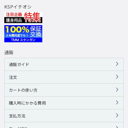
KSPイチオシ
通販
通販ガイド
注文
カートの使い方
購入時にかかる費用
支払方法