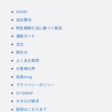
HOME
会社案内
特定商取引法に基づく表記
通販ガイド
注文
問合せ
よくある質問
お客様の声
店長blog
プライバシーポリシー
SITEMAP
カタログ請求
感想はこちらまで