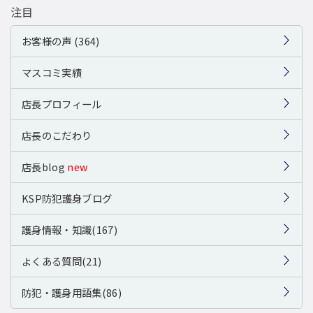
注目
お客様の声 (364)
マスコミ実績
店長プロフィール
店長のこだわり
店長blog
new
KSP防犯護身ブログ
護身情報・知識(167)
よくある質問(21)
防犯・護身用語集(86)