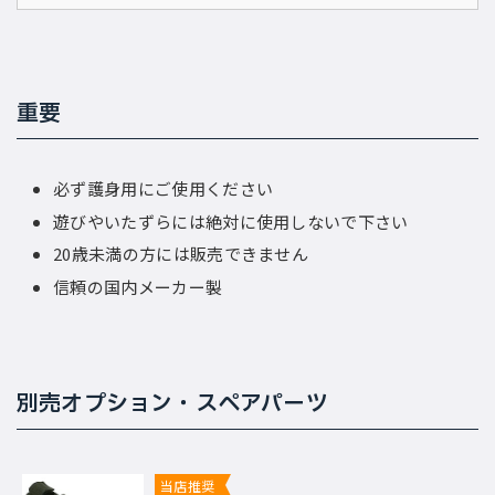
重要
必ず護身用にご使用ください
遊びやいたずらには絶対に使用しないで下さい
20歳未満の方には販売できません
信頼の国内メーカー製
別売オプション・スペアパーツ
当店推奨