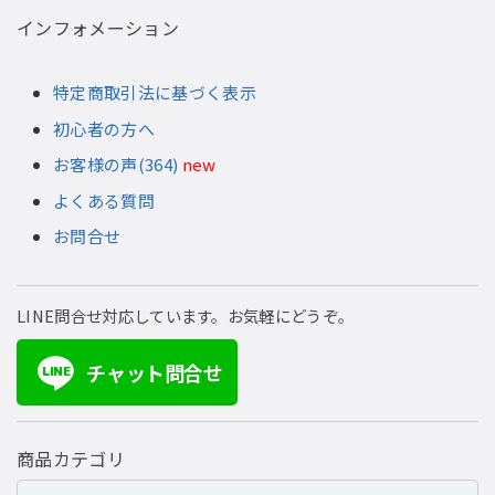
インフォメーション
特定商取引法に基づく表示
初心者の方へ
お客様の声(364)
new
よくある質問
お問合せ
LINE問合せ対応しています。お気軽にどうぞ。
チャット問合せ
LINE
商品カテゴリ