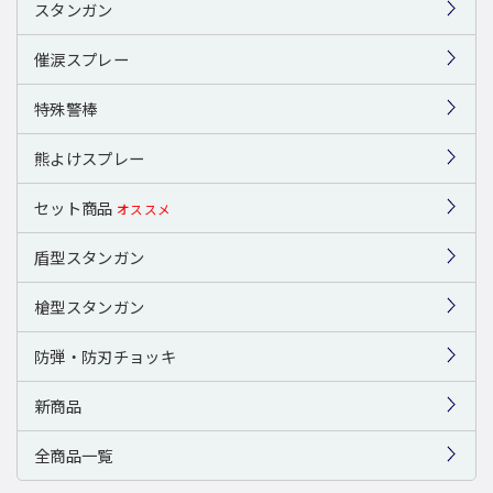
スタンガン
催涙スプレー
特殊警棒
熊よけスプレー
セット商品
オススメ
盾型スタンガン
槍型スタンガン
防弾・防刃チョッキ
新商品
全商品一覧