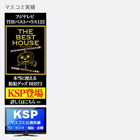
マスコミ実績