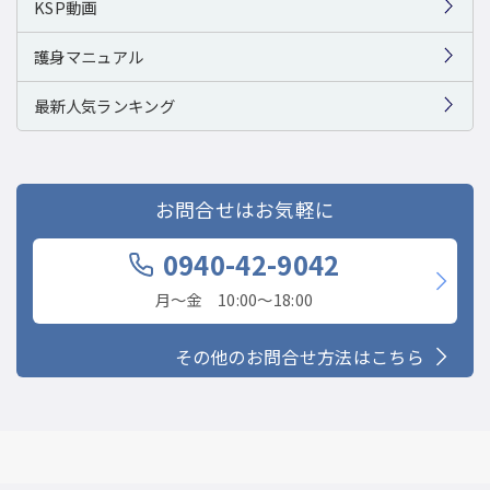
KSP動画
護身マニュアル
最新人気ランキング
お問合せはお気軽に
0940-42-9042
月〜金 10:00〜18:00
その他のお問合せ方法はこちら