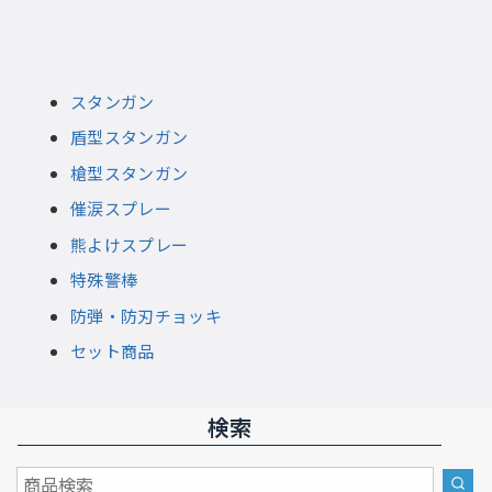
スタンガン
盾型スタンガン
槍型スタンガン
催涙スプレー
熊よけスプレー
特殊警棒
防弾・防刃チョッキ
セット商品
検索