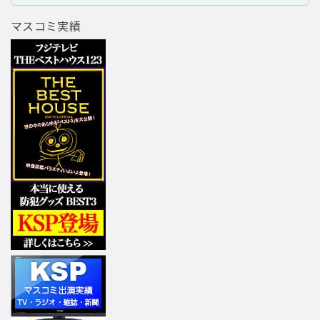
マスコミ実績