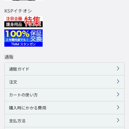
KSPイチオシ
通販
通販ガイド
注文
カートの使い方
購入時にかかる費用
支払方法