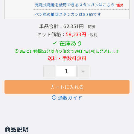
充電式電池を使用できるスタンガンはこちら
*推奨
ペン型の推奨スタンガンはS-365です
単品合計：62,351円
税別
セット価格：
59,233円
税別
在庫あり
9日と17時間52分以内の注文で8月17日(月)に発送します
送料・手数料無料
通販ガイド
商品説明