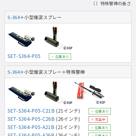
（ ）特殊警棒の長さ
S-364
＋小型催涙スプレー
SET-S364-P05
在庫あり
S-364
＋小型催涙スプレー＋特殊警棒
SET-S364-P05-C21B
(21インチ)
在庫あり
SET-S364-P05-C26B
(26インチ)
欠品中
SET-S364-P05-A21B
(21インチ)
在庫あり
SET-S364-P05-A26B
(26インチ)
在庫あり