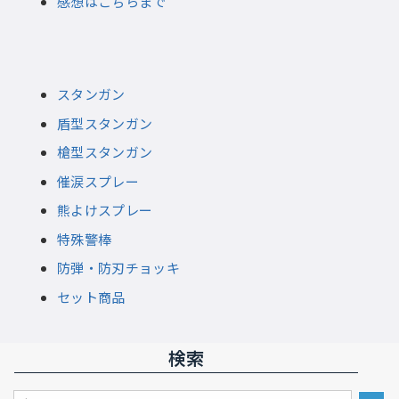
感想はこちらまで
スタンガン
盾型スタンガン
槍型スタンガン
催涙スプレー
熊よけスプレー
特殊警棒
防弾・防刃チョッキ
セット商品
検索