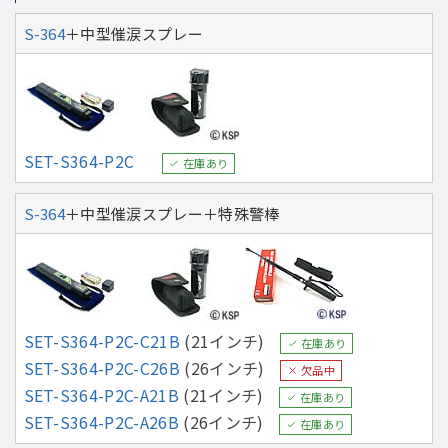
S-364
＋中型催涙スプレー
SET-S364-P2C
在庫あり
S-364
＋中型催涙スプレー＋特殊警棒
SET-S364-P2C-C21B
(21インチ)
在庫あり
SET-S364-P2C-C26B
(26インチ)
欠品中
SET-S364-P2C-A21B
(21インチ)
在庫あり
SET-S364-P2C-A26B
(26インチ)
在庫あり