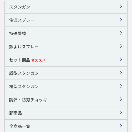
スタンガン
催涙スプレー
特殊警棒
熊よけスプレー
セット商品
オススメ
盾型スタンガン
槍型スタンガン
防弾・防刃チョッキ
新商品
全商品一覧