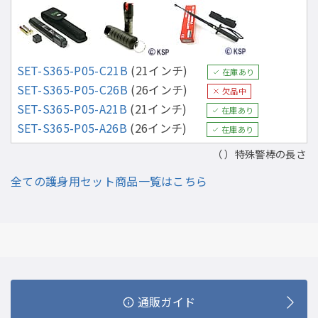
SET-S365-P05-C21B
(21インチ)
在庫あり
SET-S365-P05-C26B
(26インチ)
欠品中
SET-S365-P05-A21B
(21インチ)
在庫あり
SET-S365-P05-A26B
(26インチ)
在庫あり
（ ）特殊警棒の長さ
全ての護身用セット商品一覧はこちら
通販ガイド