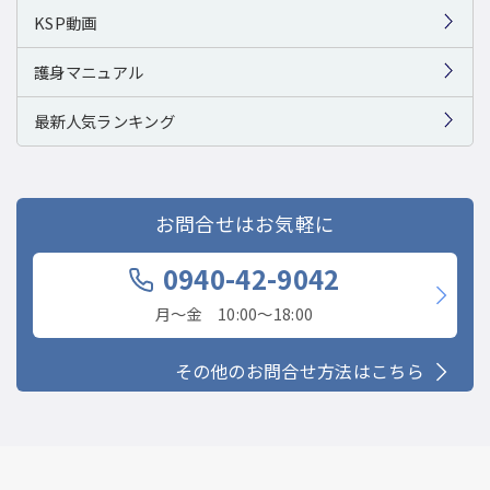
KSP動画
護身マニュアル
最新人気ランキング
お問合せはお気軽に
0940-42-9042
月〜金 10:00〜18:00
その他のお問合せ方法はこちら