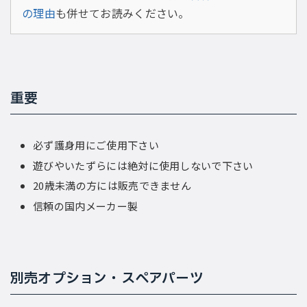
の理由
も併せてお読みください。
重要
必ず護身用にご使用下さい
遊びやいたずらには絶対に使用しないで下さい
20歳未満の方には販売できません
信頼の国内メーカー製
別売オプション・スペアパーツ