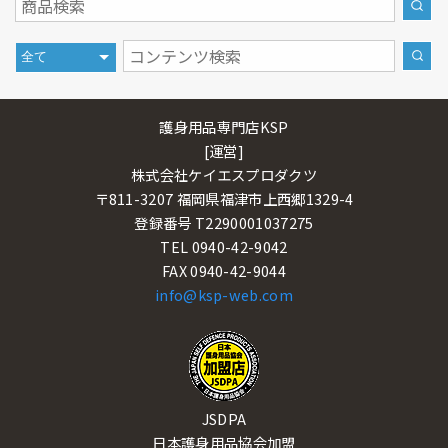
護身用品専門店KSP
[運営]
株式会社ケイエスプロダクツ
〒811-3207 福岡県福津市上西郷1329-4
登録番号 T2290001037275
TEL 0940-42-9042
FAX 0940-42-9044
info@ksp-web.com
JSDPA
日本護身用品協会加盟