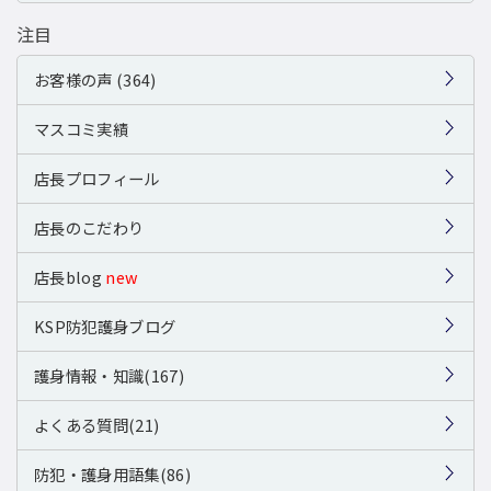
注目
お客様の声 (364)
マスコミ実績
店長プロフィール
店長のこだわり
店長blog
new
KSP防犯護身ブログ
護身情報・知識(167)
よくある質問(21)
防犯・護身用語集(86)