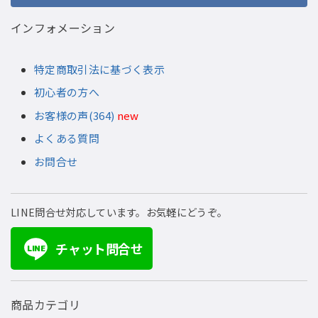
インフォメーション
特定商取引法に基づく表示
初心者の方へ
お客様の声(364)
new
よくある質問
お問合せ
LINE問合せ対応しています。お気軽にどうぞ。
チャット問合せ
LINE
商品カテゴリ