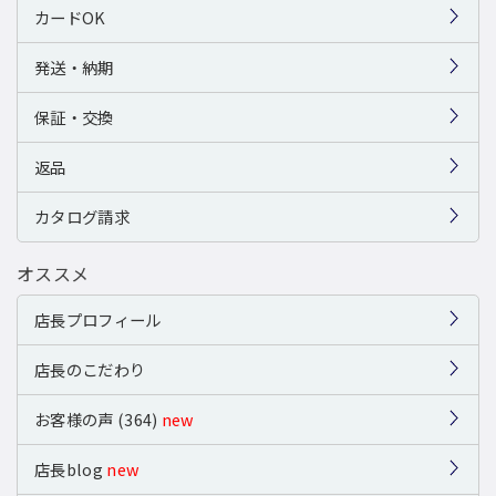
カードOK
発送・納期
保証・交換
返品
カタログ請求
オススメ
店長プロフィール
店長のこだわり
お客様の声 (364)
new
店長blog
new