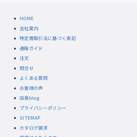
HOME
会社案内
特定商取引法に基づく表記
通販ガイド
注文
問合せ
よくある質問
お客様の声
店長blog
プライバシーポリシー
SITEMAP
カタログ請求