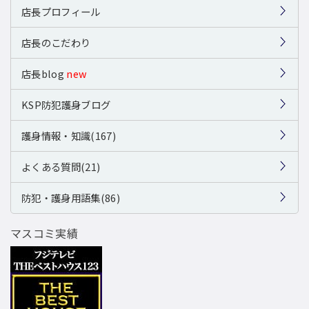
店長プロフィール
店長のこだわり
店長blog
new
KSP防犯護身ブログ
護身情報・知識(167)
よくある質問(21)
防犯・護身用語集(86)
マスコミ実績