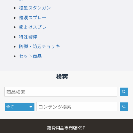
槍型スタンガン
催涙スプレー
熊よけスプレー
特殊警棒
防弾・防刃チョッキ
セット商品
検索
護身用品専門店KSP