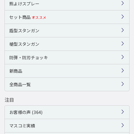
熊よけスプレー
セット商品
オススメ
盾型スタンガン
槍型スタンガン
防弾・防刃チョッキ
新商品
全商品一覧
注目
お客様の声 (364)
マスコミ実績