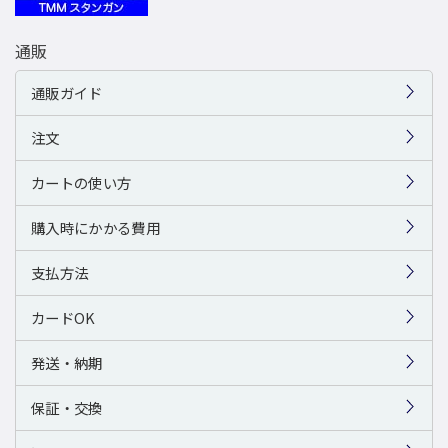
通販
通販ガイド
注文
カートの使い方
購入時にかかる費用
支払方法
カードOK
発送・納期
保証・交換