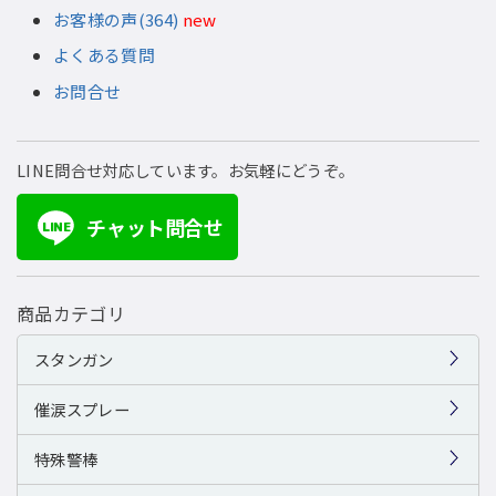
お客様の声(364)
new
よくある質問
お問合せ
LINE問合せ対応しています。お気軽にどうぞ。
チャット問合せ
LINE
商品カテゴリ
スタンガン
催涙スプレー
特殊警棒