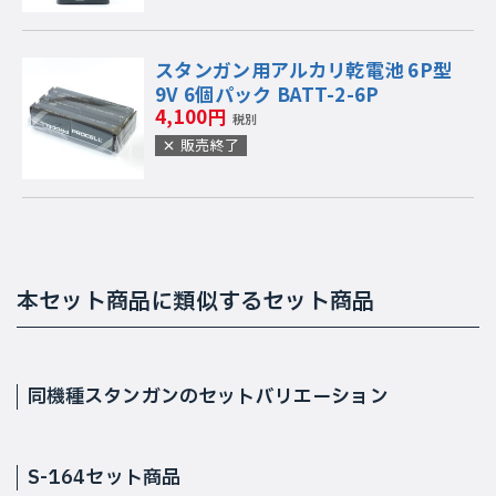
スタンガン用アルカリ乾電池 6P型
9V 6個パック BATT-2-6P
4,100円
税別
販売終了
本セット商品に類似するセット商品
同機種スタンガンのセットバリエーション
S-164セット商品