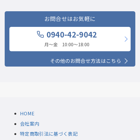
お問合せはお気軽に
0940-42-9042
月〜金 10:00〜18:00
その他のお問合せ方法はこちら
HOME
会社案内
特定商取引法に基づく表記