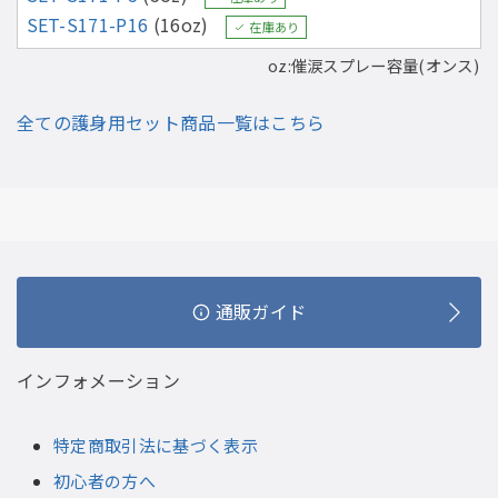
SET-S171-P16
(16oz)
在庫あり
oz:催涙スプレー容量(オンス)
全ての護身用セット商品一覧はこちら
通販ガイド
インフォメーション
特定商取引法に基づく表示
初心者の方へ