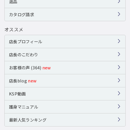
返品
カタログ請求
オススメ
店長プロフィール
店長のこだわり
お客様の声 (364)
new
店長blog
new
KSP動画
護身マニュアル
最新人気ランキング