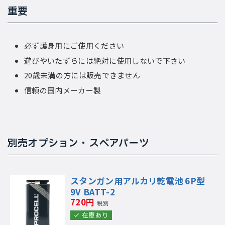
重要
必ず護身用にご使用ください
遊びやいたずらには絶対に使用しないで下さい
20歳未満の方には販売できません
信頼の国内メーカー製
別売オプション・スペアパーツ
スタンガン用アルカリ乾電池 6P型
9V BATT-2
720円
税別
在庫あり