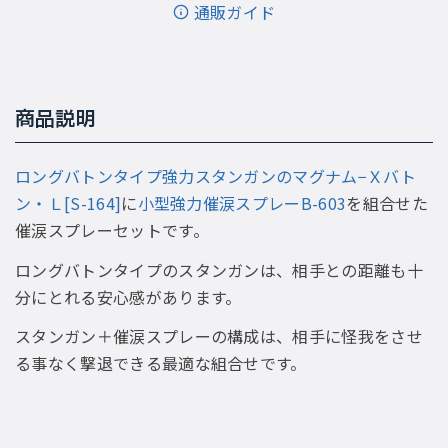
通販ガイド
商品説明
ロングバトンタイプ強力スタンガンのマグナム−Ｘバト
ン・Ｌ[S-164]
に
小型強力催涙スプレーB-603
を組合せた
催涙スプレーセットです。
ロングバトンタイプのスタンガンは、相手との距離も十
分にとれる安心感があります。
スタンガン＋催涙スプレーの構成は、相手に怪我をさせ
る事なく撃退できる最適な組合せです。