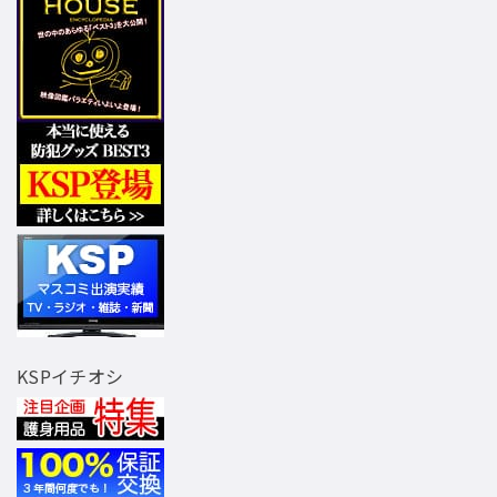
KSPイチオシ