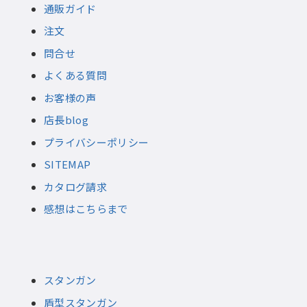
通販ガイド
注文
問合せ
よくある質問
お客様の声
店長blog
プライバシーポリシー
SITEMAP
カタログ請求
感想はこちらまで
スタンガン
盾型スタンガン