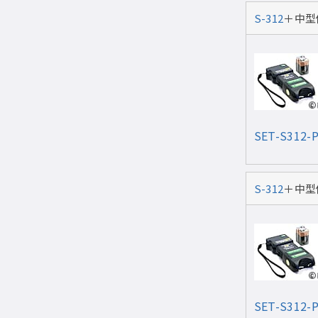
S-312
＋中型
SET-S312-
S-312
＋中型
SET-S312-