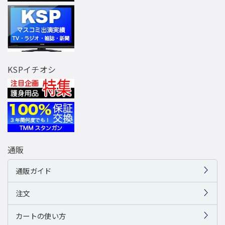
KSPイチオシ
通販
通販ガイド
注文
カートの使い方