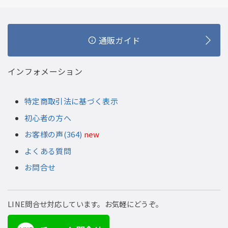
通販ガイド
インフォメーション
特定商取引法に基づく表示
初心者の方へ
お客様の声(364)
new
よくある質問
お問合せ
LINE問合せ対応しています。お気軽にどうぞ。