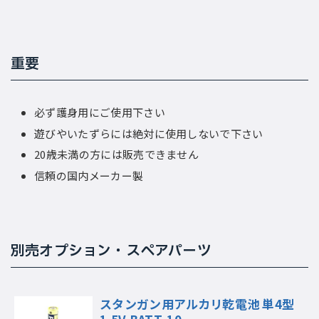
重要
必ず護身用にご使用下さい
遊びやいたずらには絶対に使用しないで下さい
20歳未満の方には販売できません
信頼の国内メーカー製
別売オプション・スペアパーツ
スタンガン用アルカリ乾電池 単4型