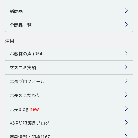
新商品
全商品一覧
注目
お客様の声 (364)
マスコミ実績
店長プロフィール
店長のこだわり
店長blog
new
KSP防犯護身ブログ
護身情報・知識(167)