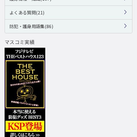
よくある質問(21)
防犯・護身用語集(86)
マスコミ実績