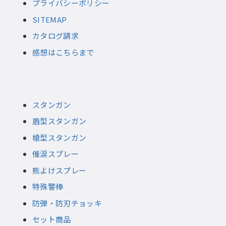
プライバシーポリシー
SITEMAP
カタログ請求
感想はこちらまで
スタンガン
盾型スタンガン
槍型スタンガン
催涙スプレー
熊よけスプレー
特殊警棒
防弾・防刃チョッキ
セット商品