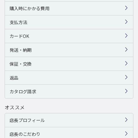
購入時にかかる費用
支払方法
カードOK
発送・納期
保証・交換
返品
カタログ請求
オススメ
店長プロフィール
店長のこだわり