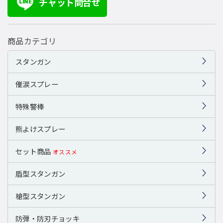
チャット問合せ
LINE
商品カテゴリ
スタンガン
催涙スプレー
特殊警棒
熊よけスプレー
セット商品
オススメ
盾型スタンガン
槍型スタンガン
防弾・防刃チョッキ