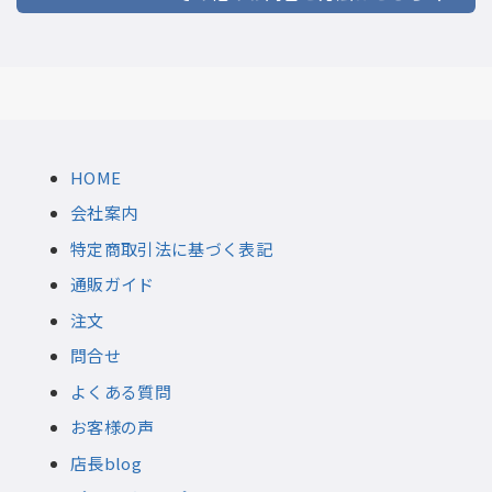
HOME
会社案内
特定商取引法に基づく表記
通販ガイド
注文
問合せ
よくある質問
お客様の声
店長blog