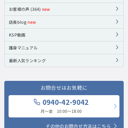
お客様の声 (364)
new
店長blog
new
KSP動画
護身マニュアル
最新人気ランキング
お問合せはお気軽に
0940-42-9042
月〜金 10:00〜18:00
その他のお問合せ方法はこちら