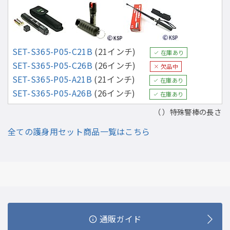
SET-S365-P05-C21B
(21インチ)
在庫あり
SET-S365-P05-C26B
(26インチ)
欠品中
SET-S365-P05-A21B
(21インチ)
在庫あり
SET-S365-P05-A26B
(26インチ)
在庫あり
（ ）特殊警棒の長さ
全ての護身用セット商品一覧はこちら
通販ガイド