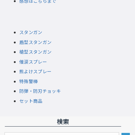
感想はこちらまで
スタンガン
盾型スタンガン
槍型スタンガン
催涙スプレー
熊よけスプレー
特殊警棒
防弾・防刃チョッキ
セット商品
検索