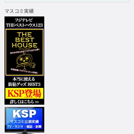
マスコミ実績