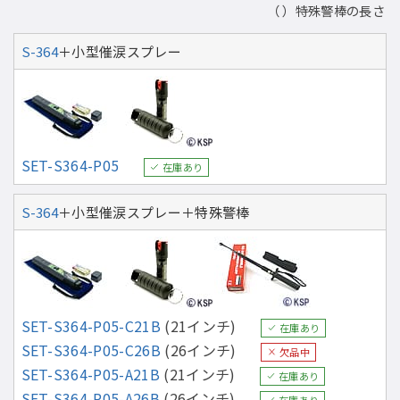
（ ）特殊警棒の長さ
S-364
＋小型催涙スプレー
SET-S364-P05
在庫あり
S-364
＋小型催涙スプレー＋特殊警棒
SET-S364-P05-C21B
(21インチ)
在庫あり
SET-S364-P05-C26B
(26インチ)
欠品中
SET-S364-P05-A21B
(21インチ)
在庫あり
SET-S364-P05-A26B
(26インチ)
在庫あり