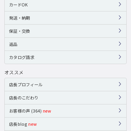
カードOK
発送・納期
保証・交換
返品
カタログ請求
オススメ
店長プロフィール
店長のこだわり
お客様の声 (364)
new
店長blog
new