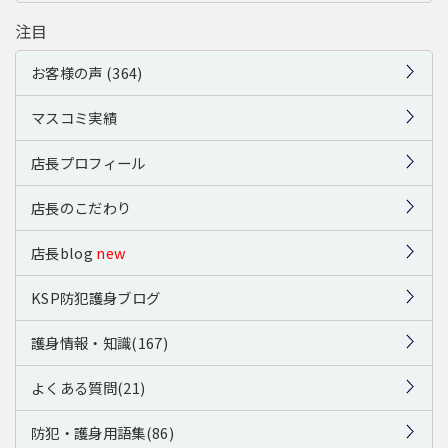
注目
お客様の声 (364)
マスコミ実績
店長プロフィール
店長のこだわり
店長blog
new
KSP防犯護身ブログ
護身情報・知識(167)
よくある質問(21)
防犯・護身用語集(86)