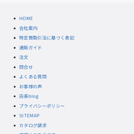
HOME
会社案内
特定商取引法に基づく表記
通販ガイド
注文
問合せ
よくある質問
お客様の声
店長blog
プライバシーポリシー
SITEMAP
カタログ請求