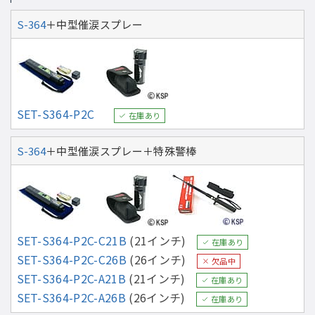
S-364
＋中型催涙スプレー
SET-S364-P2C
在庫あり
S-364
＋中型催涙スプレー＋特殊警棒
SET-S364-P2C-C21B
(21インチ)
在庫あり
SET-S364-P2C-C26B
(26インチ)
欠品中
SET-S364-P2C-A21B
(21インチ)
在庫あり
SET-S364-P2C-A26B
(26インチ)
在庫あり