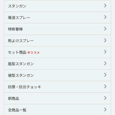
スタンガン
催涙スプレー
特殊警棒
熊よけスプレー
セット商品
オススメ
盾型スタンガン
槍型スタンガン
防弾・防刃チョッキ
新商品
全商品一覧