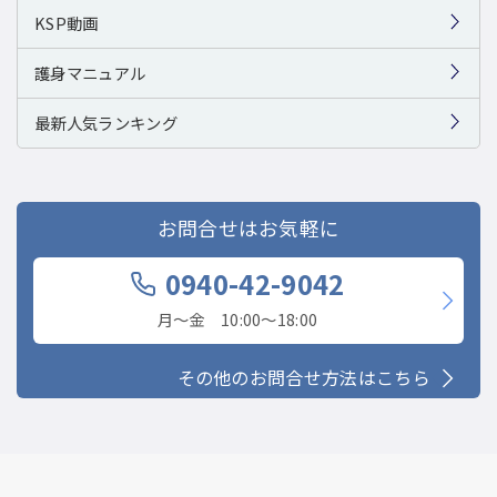
KSP動画
護身マニュアル
最新人気ランキング
お問合せはお気軽に
0940-42-9042
月〜金 10:00〜18:00
その他のお問合せ方法はこちら