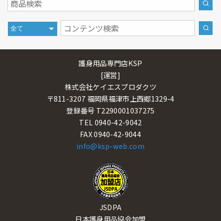
護身用品専門店KSP
[運営]
株式会社ケイエスプロダクツ
〒811-3207 福岡県福津市上西郷1329-4
登録番号 T2290001037275
TEL 0940-42-9042
FAX 0940-42-9044
info@ksp-web.com
JSDPA
日本護身用品協会加盟