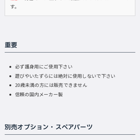
す。
重要
必ず護身用にご使用下さい
遊びやいたずらには絶対に使用しないで下さい
20歳未満の方には販売できません
信頼の国内メーカー製
別売オプション・スペアパーツ