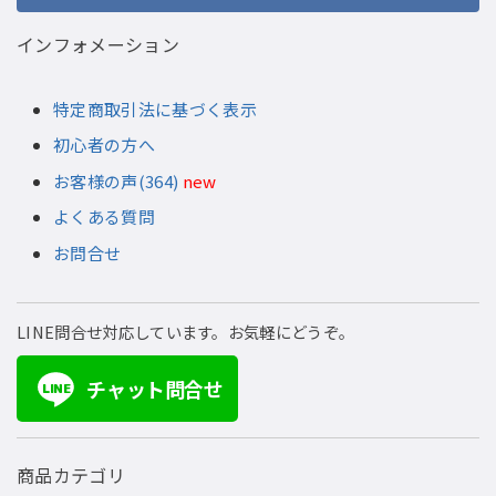
インフォメーション
特定商取引法に基づく表示
初心者の方へ
お客様の声(364)
new
よくある質問
お問合せ
LINE問合せ対応しています。お気軽にどうぞ。
チャット問合せ
LINE
商品カテゴリ