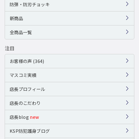
防弾・防刃チョッキ
新商品
全商品一覧
注目
お客様の声 (364)
マスコミ実績
店長プロフィール
店長のこだわり
店長blog
new
KSP防犯護身ブログ