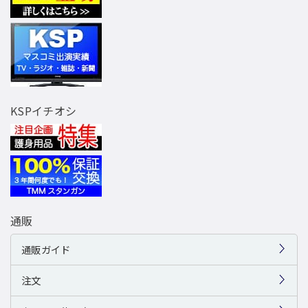
KSPイチオシ
通販
通販ガイド
注文