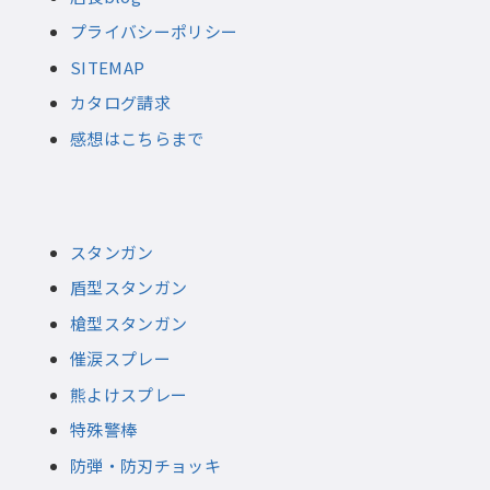
プライバシーポリシー
SITEMAP
カタログ請求
感想はこちらまで
スタンガン
盾型スタンガン
槍型スタンガン
催涙スプレー
熊よけスプレー
特殊警棒
防弾・防刃チョッキ