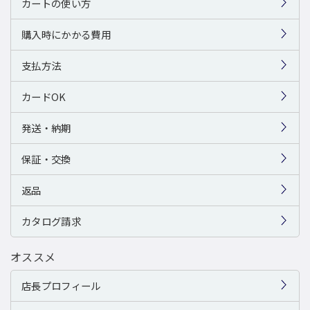
カートの使い方
購入時にかかる費用
支払方法
カードOK
発送・納期
保証・交換
返品
カタログ請求
オススメ
店長プロフィール