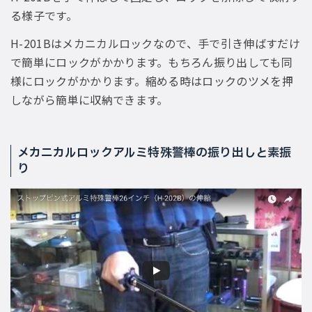
る様子です。
H-201Bはメカニカルロックなので、手で引き伸ばすだけ
で簡単にロックがかかります。もちろん振り出しても同
様にロックがかかります。縮める時はロックのツメを押
しながら簡単に収納できます。
メカニカルロックアルミ特殊警棒の振り出しと素振
り