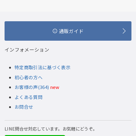
通販ガイド
インフォメーション
特定商取引法に基づく表示
初心者の方へ
お客様の声(364)
new
よくある質問
お問合せ
LINE問合せ対応しています。お気軽にどうぞ。