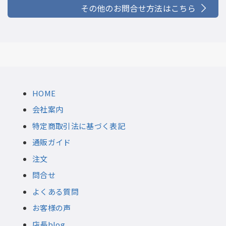
その他のお問合せ方法はこちら
HOME
会社案内
特定商取引法に基づく表記
通販ガイド
注文
問合せ
よくある質問
お客様の声
店長blog