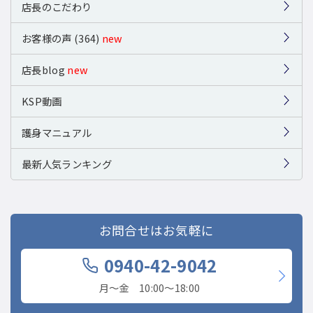
店長のこだわり
お客様の声 (364)
new
店長blog
new
KSP動画
護身マニュアル
最新人気ランキング
お問合せはお気軽に
0940-42-9042
月〜金 10:00〜18:00