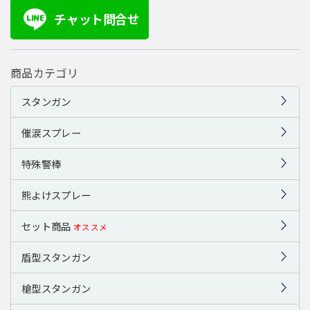
チャット問合せ
LINE
商品カテゴリ
スタンガン
催涙スプレー
特殊警棒
熊よけスプレー
セット商品
オススメ
盾型スタンガン
槍型スタンガン