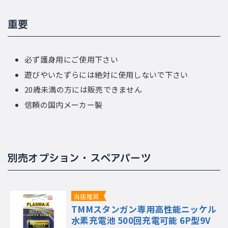
重要
必ず護身用にご使用下さい
遊びやいたずらには絶対に使用しないで下さい
20歳未満の方には販売できません
信頼の国内メーカー製
別売オプション・スペアパーツ
当店推奨
TMMスタンガン専用高性能ニッケル
水素充電池 500回充電可能 6P型9V