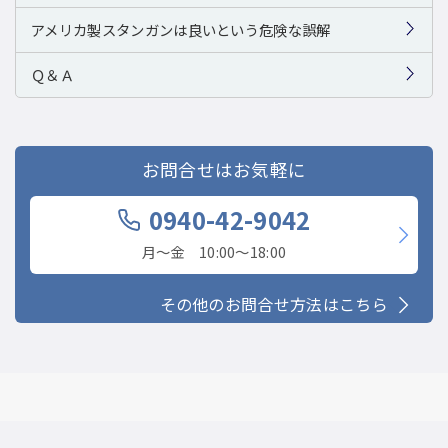
アメリカ製スタンガンは良いという危険な誤解
Ｑ＆Ａ
お問合せはお気軽に
0940-42-9042
月〜金 10:00〜18:00
その他のお問合せ方法はこちら