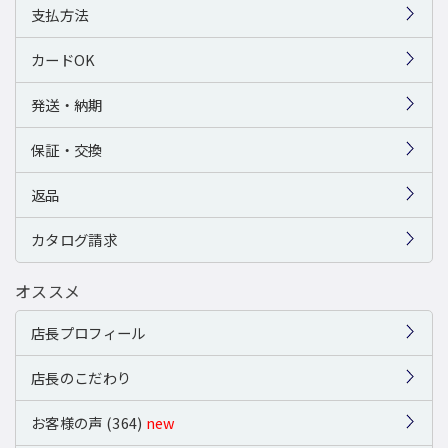
支払方法
カードOK
発送・納期
保証・交換
返品
カタログ請求
オススメ
店長プロフィール
店長のこだわり
お客様の声 (364)
new