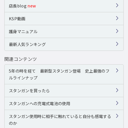
店長blog
new
KSP動画
護身マニュアル
最新人気ランキング
関連コンテンツ
5年の時を経て 最新型スタンガン登場 史上最強のフ
ルラインナップ
スタンガンを買ったら
スタンガンへの充電式電池の使用
スタンガン使用時に相手に触れていると自分も感電する
のか