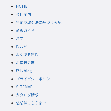
HOME
会社案内
特定商取引法に基づく表記
通販ガイド
注文
問合せ
よくある質問
お客様の声
店長blog
プライバシーポリシー
SITEMAP
カタログ請求
感想はこちらまで