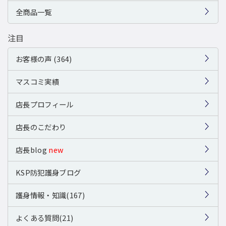
全商品一覧
注目
お客様の声 (364)
マスコミ実績
店長プロフィール
店長のこだわり
店長blog
new
KSP防犯護身ブログ
護身情報・知識(167)
よくある質問(21)