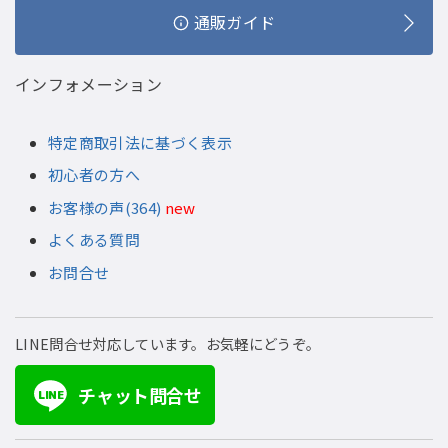
通販ガイド
インフォメーション
特定商取引法に基づく表示
初心者の方へ
お客様の声(364)
new
よくある質問
お問合せ
LINE問合せ対応しています。お気軽にどうぞ。
チャット問合せ
LINE