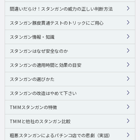
間違いだらけ！スタンガンの威力の正しい判断方法
スタンガン豚皮貫通テストのトリックにご用心
スタンガン情報・知識
スタンガンはなぜ安全なのか
スタンガンの適用時間と効果の目安
スタンガンの選びかた
スタンガンの改造はやめて下さい
TMMスタンガンの特徴
TMMと他社のスタンガン比較
粗悪スタンガンによるパチンコ店での悲劇（実話）