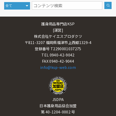
護身用品専門店KSP
[運営]
株式会社ケイエスプロダクツ
〒811-3207 福岡県福津市上西郷1329-4
登録番号 T2290001037275
TEL 0940-42-9042
FAX 0940-42-9044
info@ksp-web.com
JSDPA
日本護身用品協会加盟
第 40-1204-0002 号