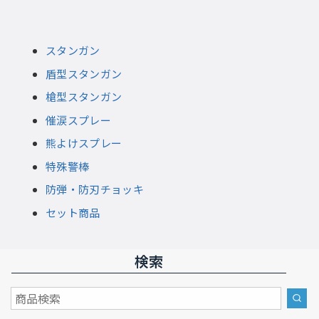
スタンガン
盾型スタンガン
槍型スタンガン
催涙スプレー
熊よけスプレー
特殊警棒
防弾・防刃チョッキ
セット商品
検索