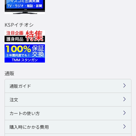
KSPイチオシ
通販
通販ガイド
注文
カートの使い方
購入時にかかる費用