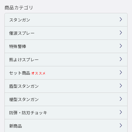
商品カテゴリ
スタンガン
催涙スプレー
特殊警棒
熊よけスプレー
セット商品
オススメ
盾型スタンガン
槍型スタンガン
防弾・防刃チョッキ
新商品