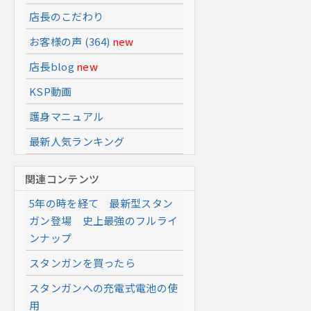
店長のこだわり
お客様の声 (364)
new
店長blog
new
KSP動画
護身マニュアル
最新人気ランキング
関連コンテンツ
5年の時を経て 最新型スタン
ガン登場 史上最強のフルライ
ンナップ
スタンガンを買ったら
スタンガンへの充電式電池の使
用