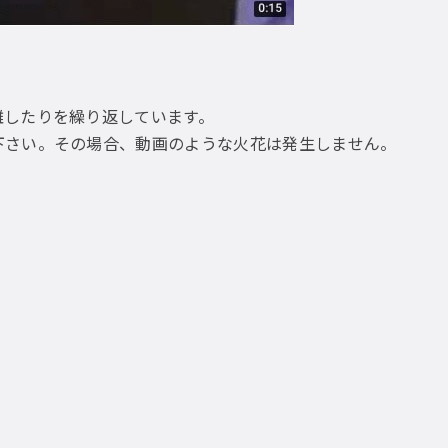
離したりを繰り返しています。
下さい。その場合、動画のような火花は発生しません。