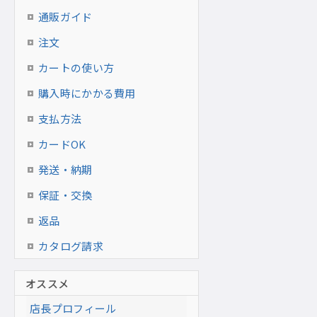
通販ガイド
注文
カートの使い方
購入時にかかる費用
支払方法
カードOK
発送・納期
保証・交換
返品
カタログ請求
オススメ
店長プロフィール