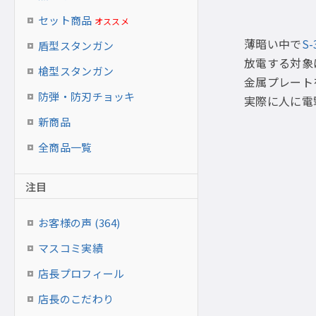
セット商品
オススメ
薄暗い中で
S-
盾型スタンガン
放電する対象
槍型スタンガン
金属プレート
防弾・防刃チョッキ
実際に人に電
新商品
全商品一覧
注目
お客様の声 (364)
マスコミ実績
店長プロフィール
店長のこだわり