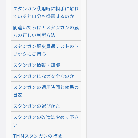
スタンガン使用時に相手に触れ
ていると自分も感電するのか
間違いだらけ！スタンガンの威
力の正しい判断方法
スタンガン豚皮貫通テストのト
リックにご用心
スタンガン情報・知識
スタンガンはなぜ安全なのか
スタンガンの適用時間と効果の
目安
スタンガンの選びかた
スタンガンの改造はやめて下さ
い
TMMスタンガンの特徴