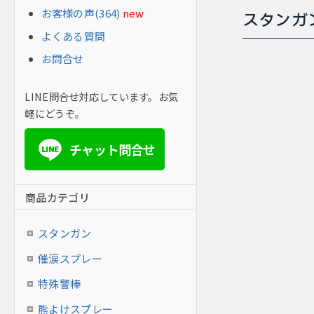
お客様の声(364)
new
スタンガ
よくある質問
お問合せ
LINE問合せ対応しています。お気
軽にどうぞ。
チャット問合せ
LINE
商品カテゴリ
スタンガン
催涙スプレー
特殊警棒
熊よけスプレー