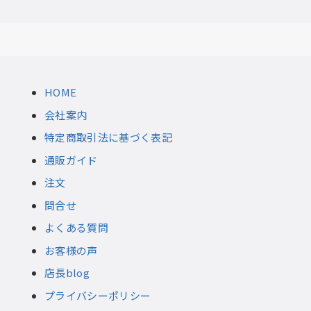
HOME
会社案内
特定商取引法に基づく表記
通販ガイド
注文
問合せ
よくある質問
お客様の声
店長blog
プライバシーポリシー