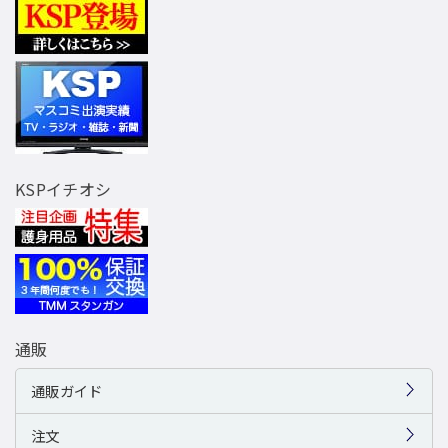
KSPイチオシ
通販
通販ガイド
注文