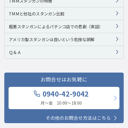
TMMスタンガンの特徴
TMMと他社のスタンガン比較
粗悪スタンガンによるパチンコ店での悲劇（実話）
アメリカ製スタンガンは良いという危険な誤解
Ｑ＆Ａ
お問合せはお気軽に
0940-42-9042
月〜金 10:00〜18:00
その他のお問合せ方法はこちら