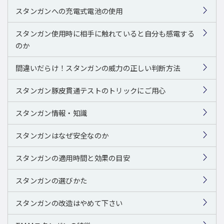
スタンガンへの充電式電池の使用
スタンガン使用時に相手に触れていると自分も感電する
のか
間違いだらけ！スタンガンの威力の正しい判断方法
スタンガン豚皮貫通テストのトリックにご用心
スタンガン情報・知識
スタンガンはなぜ安全なのか
スタンガンの適用時間と効果の目安
スタンガンの選びかた
スタンガンの改造はやめて下さい