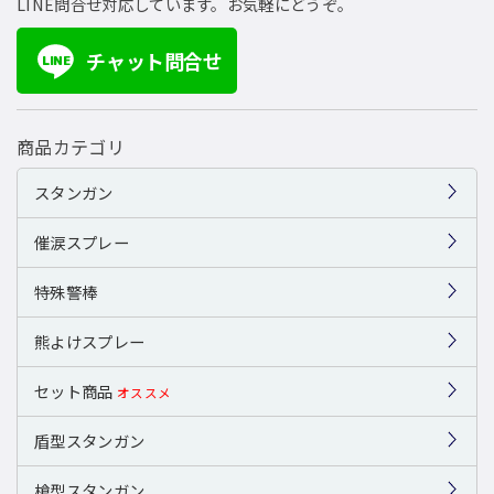
LINE問合せ対応しています。お気軽にどうぞ。
チャット問合せ
LINE
商品カテゴリ
スタンガン
催涙スプレー
特殊警棒
熊よけスプレー
セット商品
オススメ
盾型スタンガン
槍型スタンガン