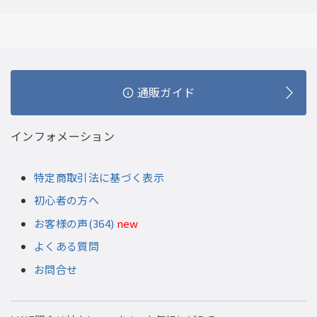
通販ガイド
インフォメーション
特定商取引法に基づく表示
初心者の方へ
お客様の声(364)
new
よくある質問
お問合せ