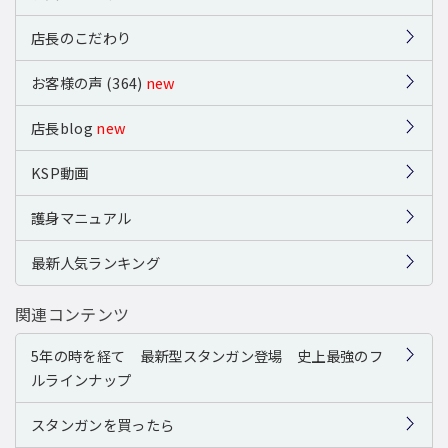
店長のこだわり
お客様の声 (364)
new
店長blog
new
KSP動画
護身マニュアル
最新人気ランキング
関連コンテンツ
5年の時を経て 最新型スタンガン登場 史上最強のフ
ルラインナップ
スタンガンを買ったら