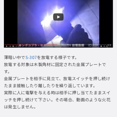
薄暗い中で
S-307
を放電する様子です。
放電する対象は木製角材に固定された金属プレートで
す。
金属プレートを相手に見立て、放電スイッチを押し続け
たまま接触したり離したりを繰り返しています。
実際に人に電撃を与える時は相手に押し当てたままスイ
ッチを押し続けて下さい。その場合、動画のような火花
は発生しません。