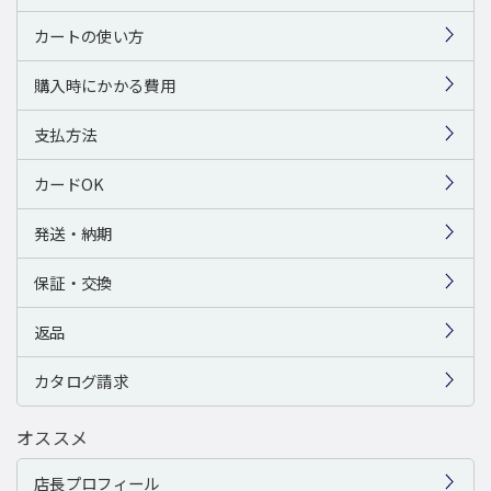
カートの使い方
購入時にかかる費用
支払方法
カードOK
発送・納期
保証・交換
返品
カタログ請求
オススメ
店長プロフィール