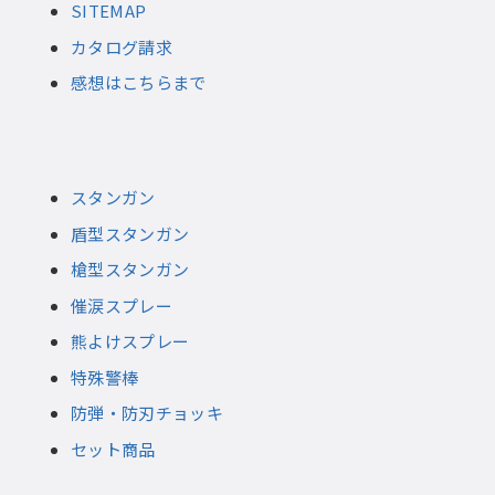
SITEMAP
カタログ請求
感想はこちらまで
スタンガン
盾型スタンガン
槍型スタンガン
催涙スプレー
熊よけスプレー
特殊警棒
防弾・防刃チョッキ
セット商品