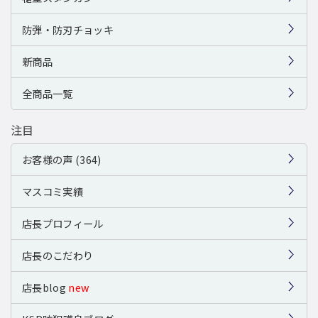
防弾・防刃チョッキ
新商品
全商品一覧
注目
お客様の声 (364)
マスコミ実績
店長プロフィール
店長のこだわり
店長blog
new