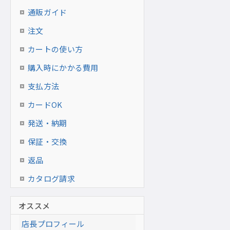
通販ガイド
注文
カートの使い方
購入時にかかる費用
支払方法
カードOK
発送・納期
保証・交換
返品
カタログ請求
オススメ
店長プロフィール