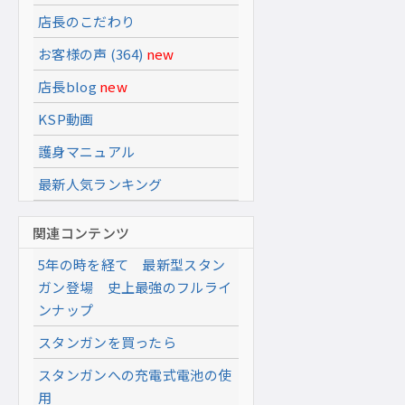
店長のこだわり
お客様の声 (364)
new
店長blog
new
KSP動画
護身マニュアル
最新人気ランキング
関連コンテンツ
5年の時を経て 最新型スタン
ガン登場 史上最強のフルライ
ンナップ
スタンガンを買ったら
スタンガンへの充電式電池の使
用