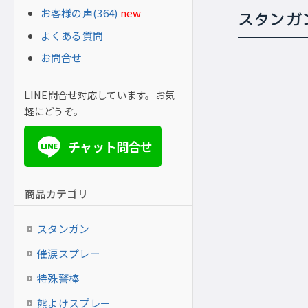
お客様の声(364)
new
スタンガ
よくある質問
お問合せ
LINE問合せ対応しています。お気
軽にどうぞ。
チャット問合せ
LINE
商品カテゴリ
スタンガン
催涙スプレー
特殊警棒
熊よけスプレー