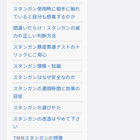
スタンガン使用時に相手に触れ
ていると自分も感電するのか
間違いだらけ！スタンガンの威
力の正しい判断方法
スタンガン豚皮貫通テストのト
リックにご用心
スタンガン情報・知識
スタンガンはなぜ安全なのか
スタンガンの適用時間と効果の
目安
スタンガンの選びかた
スタンガンの改造はやめて下さ
い
TMMスタンガンの特徴