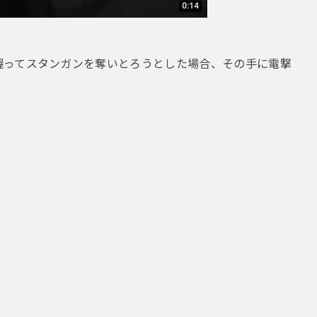
握ってスタンガンを奪いとろうとした場合、その手に電撃