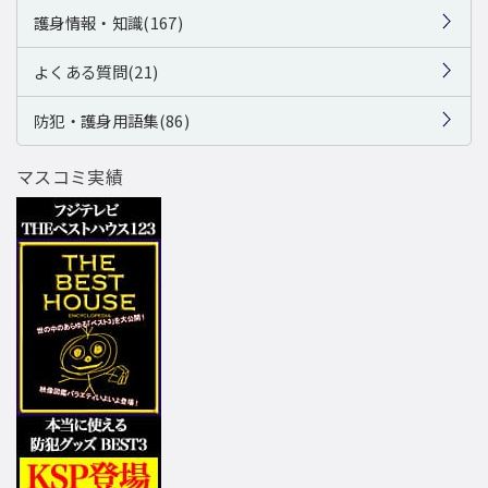
護身情報・知識(167)
よくある質問(21)
防犯・護身用語集(86)
マスコミ実績