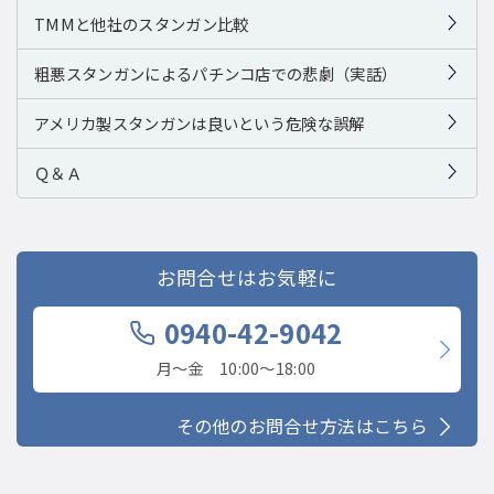
TMMと他社のスタンガン比較
粗悪スタンガンによるパチンコ店での悲劇（実話）
アメリカ製スタンガンは良いという危険な誤解
Ｑ＆Ａ
お問合せはお気軽に
0940-42-9042
月〜金 10:00〜18:00
その他のお問合せ方法はこちら