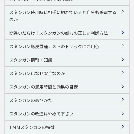
スタンガン使用時に相手に触れていると自分も感電する
のか
間違いだらけ！スタンガンの威力の正しい判断方法
スタンガン豚皮貫通テストのトリックにご用心
スタンガン情報・知識
スタンガンはなぜ安全なのか
スタンガンの適用時間と効果の目安
スタンガンの選びかた
スタンガンの改造はやめて下さい
TMMスタンガンの特徴