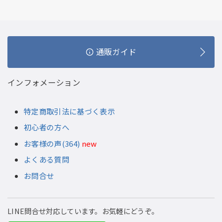
通販ガイド
インフォメーション
特定商取引法に基づく表示
初心者の方へ
お客様の声(364)
new
よくある質問
お問合せ
LINE問合せ対応しています。お気軽にどうぞ。