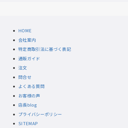
HOME
会社案内
特定商取引法に基づく表記
通販ガイド
注文
問合せ
よくある質問
お客様の声
店長blog
プライバシーポリシー
SITEMAP