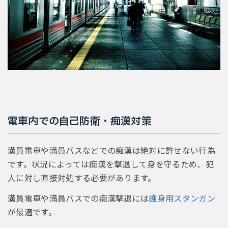
電車内での自己防衛・痴漢対策
満員電車や満員バスなどでの痴漢は絶対に許せない行為
です。状況によっては痴漢を撃退して身を守るため、犯
人に対し直接対処する必要があります。
満員電車や満員バスでの痴漢撃退には
護身用スタンガン
が最適です。