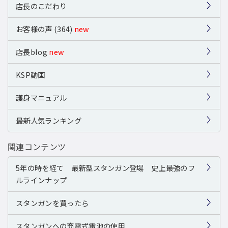
店長のこだわり
お客様の声 (364)
new
店長blog
new
KSP動画
護身マニュアル
最新人気ランキング
関連コンテンツ
5年の時を経て 最新型スタンガン登場 史上最強のフ
ルラインナップ
スタンガンを買ったら
スタンガンへの充電式電池の使用