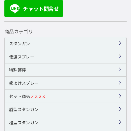
チャット問合せ
LINE
商品カテゴリ
スタンガン
催涙スプレー
特殊警棒
熊よけスプレー
セット商品
オススメ
盾型スタンガン
槍型スタンガン