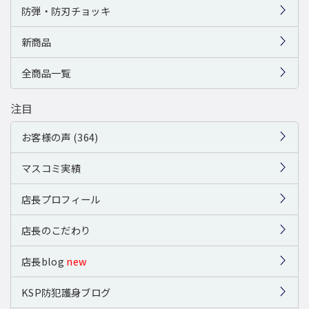
防弾・防刃チョッキ
新商品
全商品一覧
注目
お客様の声 (364)
マスコミ実績
店長プロフィール
店長のこだわり
店長blog
new
KSP防犯護身ブログ