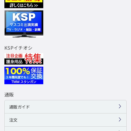
KSPイチオシ
通販
通販ガイド
注文