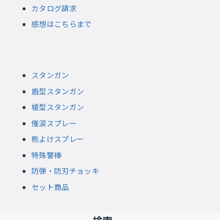
カタログ請求
感想はこちらまで
スタンガン
盾型スタンガン
槍型スタンガン
催涙スプレー
熊よけスプレー
特殊警棒
防弾・防刃チョッキ
セット商品