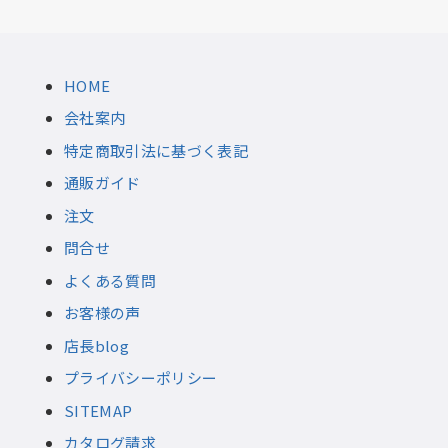
HOME
会社案内
特定商取引法に基づく表記
通販ガイド
注文
問合せ
よくある質問
お客様の声
店長blog
プライバシーポリシー
SITEMAP
カタログ請求