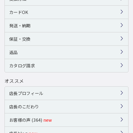
カードOK
発送・納期
保証・交換
返品
カタログ請求
オススメ
店長プロフィール
店長のこだわり
お客様の声 (364)
new