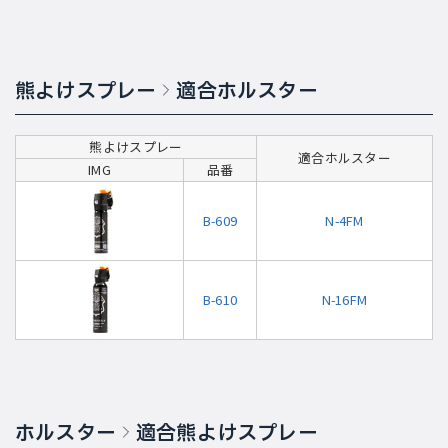
熊よけスプレー
適合ホルスター
熊よけスプレー
適合ホルスター
IMG
品番
B-609
N-4FM
B-610
N-16FM
ホルスター
適合熊よけスプレー