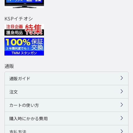
KSPイチオシ
通販
通販ガイド
注文
カートの使い方
購入時にかかる費用
支払方法