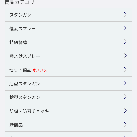
商品カテゴリ
スタンガン
催涙スプレー
特殊警棒
熊よけスプレー
セット商品
オススメ
盾型スタンガン
槍型スタンガン
防弾・防刃チョッキ
新商品