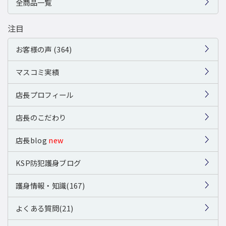
全商品一覧
注目
お客様の声 (364)
マスコミ実績
店長プロフィール
店長のこだわり
店長blog
new
KSP防犯護身ブログ
護身情報・知識(167)
よくある質問(21)