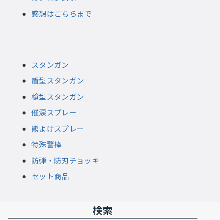
感想はこちらまで
スタンガン
盾型スタンガン
槍型スタンガン
催涙スプレー
熊よけスプレー
特殊警棒
防弾・防刃チョッキ
セット商品
検索