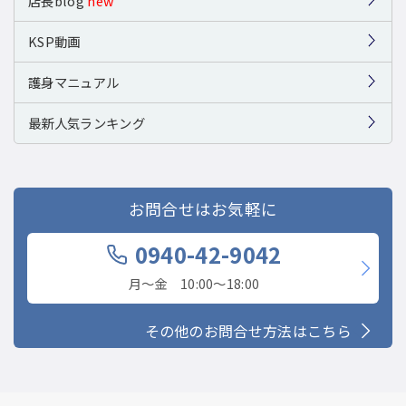
店長blog
new
KSP動画
護身マニュアル
最新人気ランキング
お問合せはお気軽に
0940-42-9042
月〜金 10:00〜18:00
その他のお問合せ方法はこちら