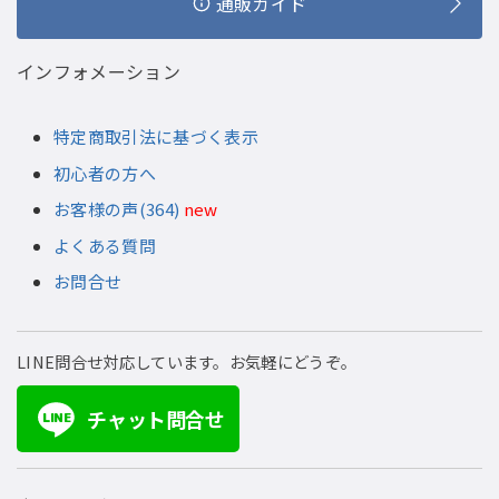
通販ガイド
インフォメーション
特定商取引法に基づく表示
初心者の方へ
お客様の声(364)
new
よくある質問
お問合せ
LINE問合せ対応しています。お気軽にどうぞ。
チャット問合せ
LINE