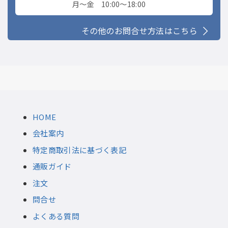
月〜金 10:00〜18:00
その他のお問合せ方法はこちら
HOME
会社案内
特定商取引法に基づく表記
通販ガイド
注文
問合せ
よくある質問