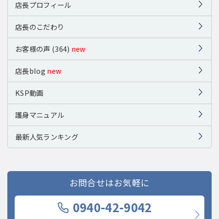
店長プロフィール
店長のこだわり
お客様の声 (364)
new
店長blog
new
KSP動画
護身マニュアル
最新人気ランキング
お問合せはお気軽に
0940-42-9042