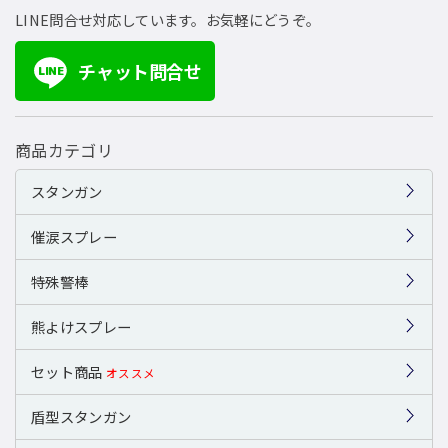
LINE問合せ対応しています。お気軽にどうぞ。
チャット問合せ
LINE
商品カテゴリ
スタンガン
催涙スプレー
特殊警棒
熊よけスプレー
セット商品
オススメ
盾型スタンガン