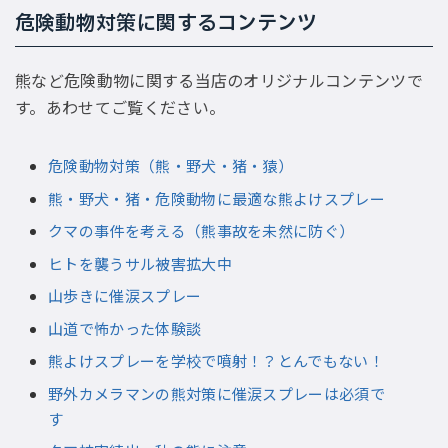
危険動物対策に関するコンテンツ
熊など危険動物に関する当店のオリジナルコンテンツで
す。あわせてご覧ください。
危険動物対策（熊・野犬・猪・猿）
熊・野犬・猪・危険動物に最適な熊よけスプレー
クマの事件を考える（熊事故を未然に防ぐ）
ヒトを襲うサル被害拡大中
山歩きに催涙スプレー
山道で怖かった体験談
熊よけスプレーを学校で噴射！？とんでもない！
野外カメラマンの熊対策に催涙スプレーは必須で
す