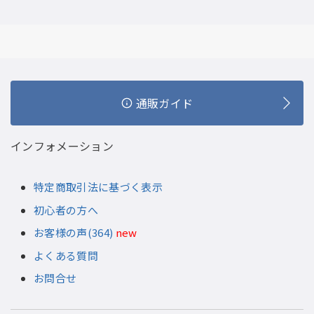
通販ガイド
インフォメーション
特定商取引法に基づく表示
初心者の方へ
お客様の声(364)
new
よくある質問
お問合せ