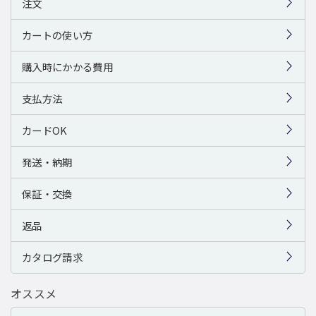
注文
カートの使い方
購入時にかかる費用
支払方法
カードOK
発送・納期
保証・交換
返品
カタログ請求
オススメ