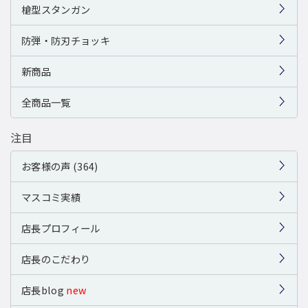
槍型スタンガン
防弾・防刃チョッキ
新商品
全商品一覧
注目
お客様の声 (364)
マスコミ実績
店長プロフィール
店長のこだわり
店長blog
new