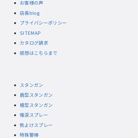
お客様の声
店長blog
プライバシーポリシー
SITEMAP
カタログ請求
感想はこちらまで
スタンガン
盾型スタンガン
槍型スタンガン
催涙スプレー
熊よけスプレー
特殊警棒