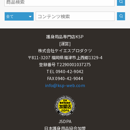
護身用品専門店KSP
[運営]
株式会社ケイエスプロダクツ
〒811-3207 福岡県福津市上西郷1329-4
登録番号 T2290001037275
TEL 0940-42-9042
FAX 0940-42-9044
info@ksp-web.com
JSDPA
日本護身用品協会加盟