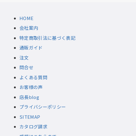
HOME
会社案内
特定商取引法に基づく表記
通販ガイド
注文
問合せ
よくある質問
お客様の声
店長blog
プライバシーポリシー
SITEMAP
カタログ請求