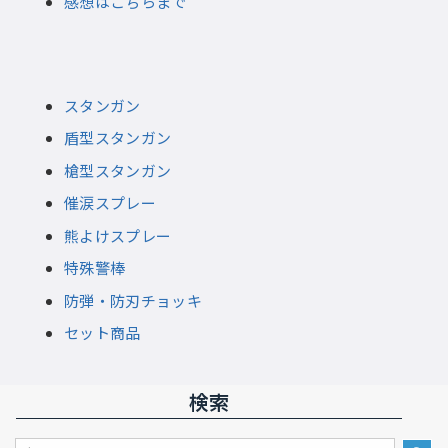
感想はこちらまで
スタンガン
盾型スタンガン
槍型スタンガン
催涙スプレー
熊よけスプレー
特殊警棒
防弾・防刃チョッキ
セット商品
検索