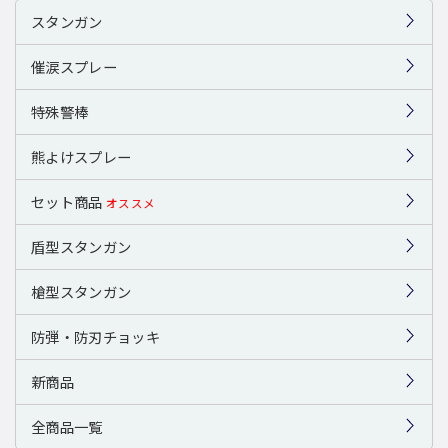
スタンガン
催涙スプレー
特殊警棒
熊よけスプレー
セット商品
オススメ
盾型スタンガン
槍型スタンガン
防弾・防刃チョッキ
新商品
全商品一覧