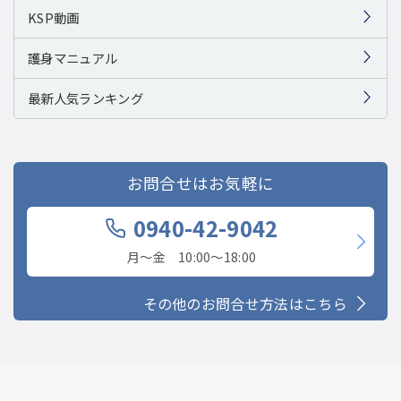
KSP動画
護身マニュアル
最新人気ランキング
お問合せはお気軽に
0940-42-9042
月〜金 10:00〜18:00
その他のお問合せ方法はこちら