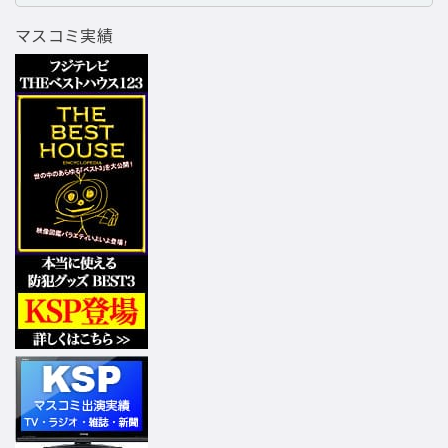
マスコミ実績