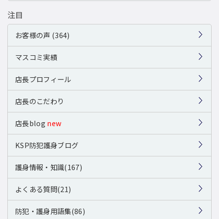
注目
お客様の声 (364)
マスコミ実績
店長プロフィール
店長のこだわり
店長blog
new
KSP防犯護身ブログ
護身情報・知識(167)
よくある質問(21)
防犯・護身用語集(86)