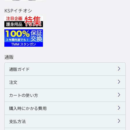
KSPイチオシ
通販
通販ガイド
注文
カートの使い方
購入時にかかる費用
支払方法