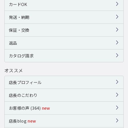
カードOK
発送・納期
保証・交換
返品
カタログ請求
オススメ
店長プロフィール
店長のこだわり
お客様の声 (364)
new
店長blog
new