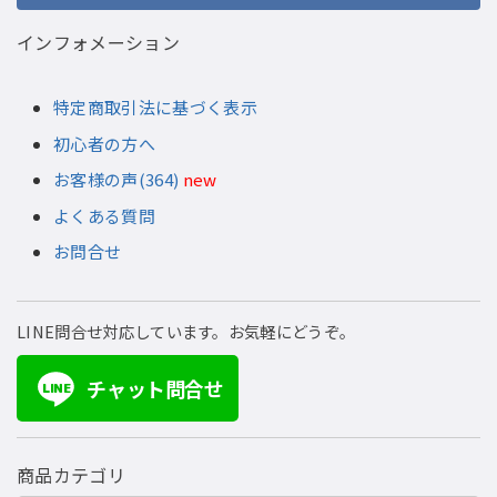
インフォメーション
特定商取引法に基づく表示
初心者の方へ
お客様の声(364)
new
よくある質問
お問合せ
LINE問合せ対応しています。お気軽にどうぞ。
チャット問合せ
LINE
商品カテゴリ