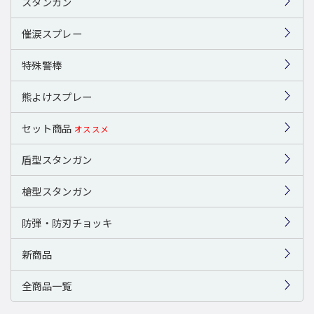
スタンガン
催涙スプレー
特殊警棒
熊よけスプレー
セット商品
オススメ
盾型スタンガン
槍型スタンガン
防弾・防刃チョッキ
新商品
全商品一覧