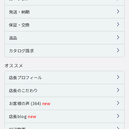
発送・納期
保証・交換
返品
カタログ請求
オススメ
店長プロフィール
店長のこだわり
お客様の声 (364)
new
店長blog
new