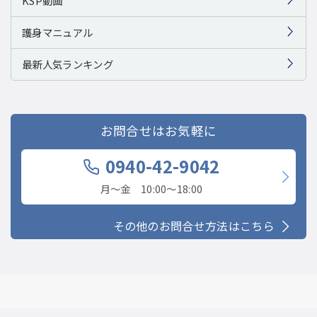
KSP動画
護身マニュアル
最新人気ランキング
お問合せはお気軽に
0940-42-9042
月〜金 10:00〜18:00
その他のお問合せ方法はこちら