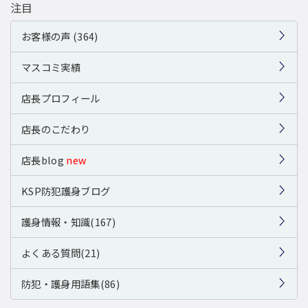
注目
お客様の声 (364)
マスコミ実績
店長プロフィール
店長のこだわり
店長blog
new
KSP防犯護身ブログ
護身情報・知識(167)
よくある質問(21)
防犯・護身用語集(86)