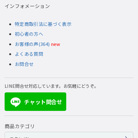
インフォメーション
特定商取引法に基づく表示
初心者の方へ
お客様の声(364)
new
よくある質問
お問合せ
LINE問合せ対応しています。お気軽にどうぞ。
チャット問合せ
LINE
商品カテゴリ