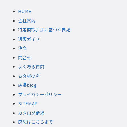
HOME
会社案内
特定商取引法に基づく表記
通販ガイド
注文
問合せ
よくある質問
お客様の声
店長blog
プライバシーポリシー
SITEMAP
カタログ請求
感想はこちらまで