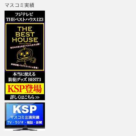
マスコミ実績