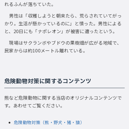
れるふんが落ちていた。
男性は「収穫しようと朝来たら、荒らされていてがっ
かり。生活が懸かっているのに」と憤った。男性による
と、20日にも「ナポレオン」が被害に遭ったという。
現場はサクランボやブドウの果樹畑が広がる地域で、
民家からは約100メートル離れている。
危険動物対策に関するコンテンツ
熊など危険動物に関する当店のオリジナルコンテンツで
す。あわせてご覧ください。
危険動物対策（熊・野犬・猪・猿）