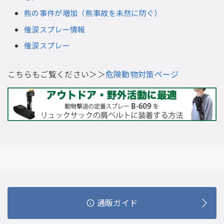
熊の事件が増加（熊事故を未然に防ぐ）
催涙スプレー情報
催涙スプレー
こちらもご覧ください＞＞
危険動物対策ページ
通販ガイド