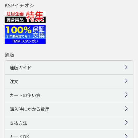
KSPイチオシ
通販
通販ガイド
注文
カートの使い方
購入時にかかる費用
支払方法
カードOK