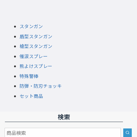
スタンガン
盾型スタンガン
槍型スタンガン
催涙スプレー
熊よけスプレー
特殊警棒
防弾・防刃チョッキ
セット商品
検索